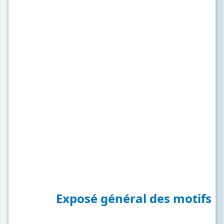
Exposé général des motifs