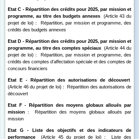
Etat C - Répartition des crédits pour 2025, par mission et
programme, au titre des budgets annexes
(Article 43 du
projet de loi) :
Répartition, par mission et programme, des
crédits des budgets annexes
Etat D - Répartition des crédits pour 2025, par mission et
programme, au titre des comptes spéciaux
(Article 44 du
projet de loi) :
Répartition, par mission et programme, des
crédits des comptes d'affectation spéciale et des comptes de
concours financiers
Etat E - Répartition des autorisations de découvert
(Article 46 du projet de loi) :
Répartition des autorisations de
découvert
Etat F - Répartition des moyens globaux alloués par
mission
:
Répartition des moyens globaux alloués par
mission
Etat G - Liste des objectifs et des indicateurs de
performance
(Article 45 du projet de loi) :
Liste des