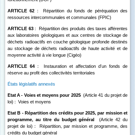
ARTICLE
62
:
Répartition du fonds de péréquation des
ressources intercommunales et communales (FPIC)
ARTICLE
63
:
Répartition des produits des taxes afférentes
aux laboratoires géologiques et aux centres de stockage de
déchets radioactifs en couche géologique profonde destinés
au stockage de déchets radioactifs de haute activité et de
moyenne activité à vie longue (Cigéo)
ARTICLE
64
:
Instauration et affectation d'un fonds de
réserve au profit des collectivités territoriales
États législatifs annexés
Etat A - Voies et moyens pour 2025
(Article 41 du projet de
loi) :
Voies et moyens
Etat B - Répartition des crédits pour 2025, par mission et
programme, au titre du budget général
(Article 42 du
projet de loi) :
Répartition, par mission et programme, des
crédits du budget général