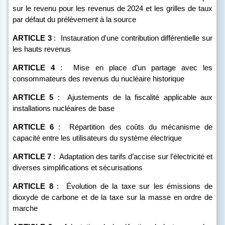
sur le revenu pour les revenus de 2024 et les grilles de taux
par défaut du prélèvement à la source
ARTICLE
3
:
Instauration d'une contribution différentielle sur
les hauts revenus
ARTICLE
4
:
Mise en place d’un partage avec les
consommateurs des revenus du nucléaire historique
ARTICLE
5
:
Ajustements de la fiscalité applicable aux
installations nucléaires de base
ARTICLE
6
:
Répartition des coûts du mécanisme de
capacité entre les utilisateurs du système électrique
ARTICLE
7
:
Adaptation des tarifs d’accise sur l’électricité et
diverses simplifications et sécurisations
ARTICLE
8
:
Évolution de la taxe sur les émissions de
dioxyde de carbone et de la taxe sur la masse en ordre de
marche