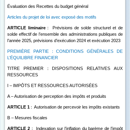
Évaluation des Recettes du budget général
Articles du projet de loi avec exposé des motifs
ARTICLE
liminaire
:
Prévisions de solde structurel et de
solde effectif de l’ensemble des administrations publiques de
l’année 2025, prévisions d’exécution 2024 et exécution 2023
PREMIÈRE PARTIE : CONDITIONS GÉNÉRALES DE
L’ÉQUILIBRE FINANCIER
TITRE PREMIER : DISPOSITIONS RELATIVES AUX
RESSOURCES
I – IMPÔTS ET RESSOURCES AUTORISÉES
A – Autorisation de perception des impôts et produits
ARTICLE
1
:
Autorisation de percevoir les impôts existants
B – Mesures fiscales
ARTICLE
2
:
Indexation sur l’inflation du barème de l’impôt