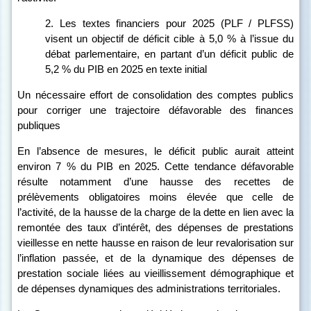
2. Les textes financiers pour 2025 (PLF / PLFSS)
visent un objectif de déficit cible à 5,0
% à l’issue du
débat parlementaire, en partant d’un déficit public de
5,2
% du PIB en 2025 en texte initial
Un nécessaire effort de consolidation des comptes publics
pour corriger une trajectoire défavorable des finances
publiques
En l’absence de mesures, le déficit public aurait atteint
environ 7
% du PIB en 2025.
Cette tendance défavorable
résulte notamment d’une hausse des recettes de
prélèvements obligatoires moins élevée que celle de
l’activité, de la hausse de la charge de la dette en lien avec la
remontée des taux d’intérêt, des dépenses de prestations
vieillesse en nette hausse en raison de leur revalorisation sur
l’inflation passée, et de la dynamique des dépenses de
prestation sociale liées au vieillissement démographique et
de dépenses dynamiques des administrations territoriales.