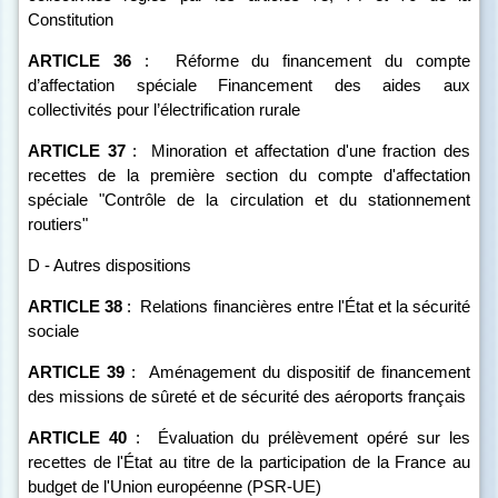
Constitution
ARTICLE
36
:
Réforme du financement du compte
d’affectation spéciale Financement des aides aux
collectivités pour l’électrification rurale
ARTICLE
37
:
Minoration et affectation d'une fraction des
recettes de la première section du compte d'affectation
spéciale "Contrôle de la circulation et du stationnement
routiers"
D - Autres dispositions
ARTICLE
38
:
Relations financières entre l'État et la sécurité
sociale
ARTICLE
39
:
Aménagement du dispositif de financement
des missions de sûreté et de sécurité des aéroports français
ARTICLE
40
:
Évaluation du prélèvement opéré sur les
recettes de l'État au titre de la participation de la France au
budget de l'Union européenne (PSR-UE)