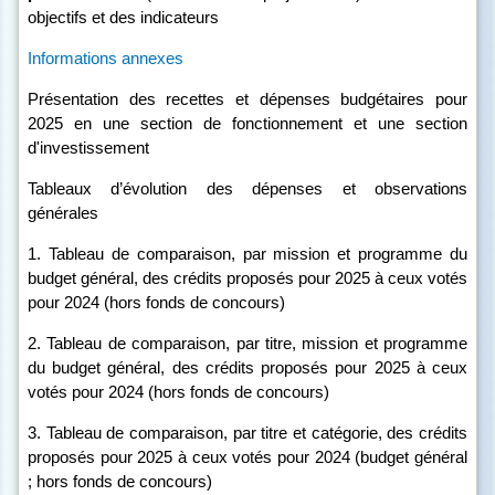
objectifs et des indicateurs
Informations annexes
Présentation des recettes et dépenses budgétaires pour
2025 en une section de fonctionnement et une section
d'investissement
Tableaux d’évolution des dépenses et observations
générales
1. Tableau de comparaison, par mission et programme du
budget général, des crédits proposés pour 2025 à ceux votés
pour 2024 (hors fonds de concours)
2. Tableau de comparaison, par titre, mission et programme
du budget général, des crédits proposés pour 2025 à ceux
votés pour 2024 (hors fonds de concours)
3. Tableau de comparaison, par titre et catégorie, des crédits
proposés pour 2025 à ceux votés pour 2024 (budget général
; hors fonds de concours)