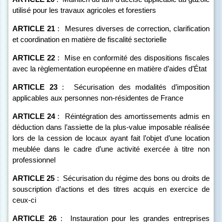
utilisé pour les travaux agricoles et forestiers
ARTICLE
21
:
Mesures diverses de correction, clarification
et coordination en matière de fiscalité sectorielle
ARTICLE
22
:
Mise en conformité des dispositions fiscales
avec la règlementation européenne en matière d’aides d’État
ARTICLE
23
:
Sécurisation des modalités d’imposition
applicables aux personnes non-résidentes de France
ARTICLE
24
:
Réintégration des amortissements admis en
déduction dans l’assiette de la plus-value imposable réalisée
lors de la cession de locaux ayant fait l’objet d’une location
meublée dans le cadre d’une activité exercée à titre non
professionnel
ARTICLE
25
:
Sécurisation du régime des bons ou droits de
souscription d’actions et des titres acquis en exercice de
ceux-ci
ARTICLE
26
:
Instauration pour les grandes entreprises