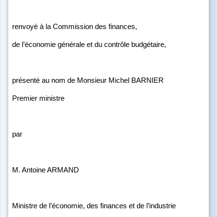
renvoyé à la Commission des finances,
de l’économie générale et du contrôle budgétaire,
présenté au nom de Monsieur Michel BARNIER
Premier ministre
par
M. Antoine ARMAND
Ministre de l’économie, des finances et de l’industrie