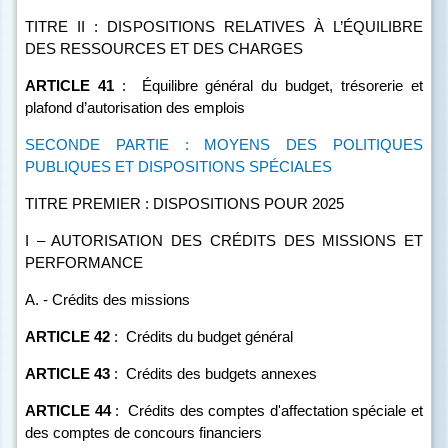
TITRE II : DISPOSITIONS RELATIVES À L’ÉQUILIBRE
DES RESSOURCES ET DES CHARGES
ARTICLE
41
:
Équilibre général du budget, trésorerie et
plafond d’autorisation des emplois
SECONDE PARTIE : MOYENS DES POLITIQUES
PUBLIQUES ET DISPOSITIONS SPÉCIALES
TITRE PREMIER : DISPOSITIONS POUR 2025
I – AUTORISATION DES CRÉDITS DES MISSIONS ET
PERFORMANCE
A. - Crédits des missions
ARTICLE
42
:
Crédits du budget général
ARTICLE
43
:
Crédits des budgets annexes
ARTICLE
44
:
Crédits des comptes d'affectation spéciale et
des comptes de concours financiers