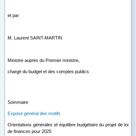
et par
M. Laurent SAINT-MARTIN
Ministre auprès du Premier ministre,
chargé du budget et des comptes publics
Sommaire
Exposé général des motifs
Orientations générales et équilibre budgétaire du projet de loi
de finances pour 2025