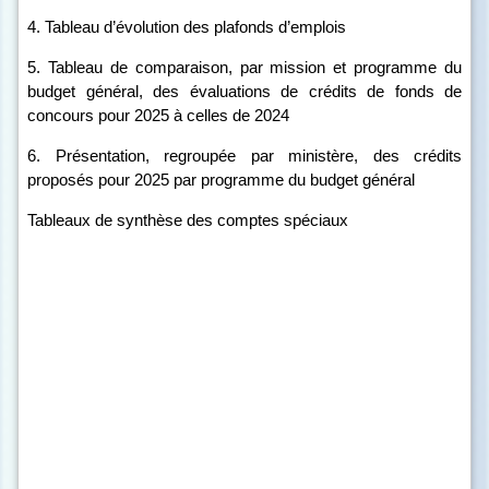
4. Tableau d’évolution des plafonds d’emplois
5. Tableau de comparaison, par mission et programme du
budget général, des évaluations de crédits de fonds de
concours pour 2025 à celles de 2024
6. Présentation, regroupée par ministère, des crédits
proposés pour 2025 par programme du budget général
Tableaux de synthèse des comptes spéciaux