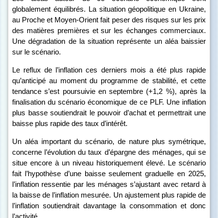
globalement équilibrés.
La situation géopolitique en Ukraine,
au Proche et Moyen-Orient fait peser des risques sur les prix
des matières premières et sur les échanges commerciaux.
Une dégradation de la situation représente un aléa baissier
sur le scénario.
Le reflux de l’inflation ces derniers mois a été plus rapide
qu’anticipé au moment du programme de stabilité, et cette
tendance s’est poursuivie en septembre (+1,2 %), après la
finalisation du scénario économique de ce PLF. Une inflation
plus basse soutiendrait le pouvoir d’achat et permettrait une
baisse plus rapide des taux d’intérêt.
Un aléa important du scénario, de nature plus symétrique,
concerne l’évolution du taux d’épargne des ménages, qui se
situe encore à un niveau historiquement élevé. Le scénario
fait l’hypothèse d’une baisse seulement graduelle en 2025,
l’inflation ressentie par les ménages s’ajustant avec retard à
la baisse de l’inflation mesurée. Un ajustement plus rapide de
l’inflation soutiendrait davantage la consommation et donc
l’activité.