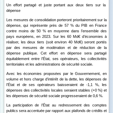
Un effort partagé et juste portant aux deux tiers sur la
dépense
Les mesures de consolidation porteront prioritairement sur la
dépense, qui représente près de 57
% du PIB en France
contre moins de 50
% en moyenne dans l’ensemble des
pays européens, en 2023.
Sur les 60 Md€ d’économies à
réaliser, les deux tiers (soit environ 40 Md€) seront portés
par des mesures de modération et de réduction de la
dépense publique. Cet effort en dépense sera partagé
équitablement entre l’État, ses opérateurs, les collectivités
territoriales et les administrations de sécurité sociale.
Avec les économies proposées par le Gouvernement, en
volume et hors charge d’intérêt de la dette, les dépenses de
l’État et de ses opérateurs baisseraient de ‑1,1 %, les
dépenses des collectivités locales seraient stables (+0 %) et
les dépenses de sécurité sociale progresseraient de 0,6 %.
La participation de l’État au redressement des comptes
publics sera accentuée par rapport aux plafonds de crédits et