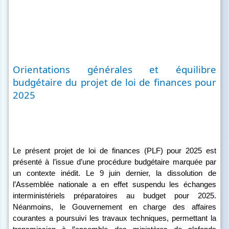
Orientations générales et équilibre
budgétaire du projet de loi de finances pour
2025
Le présent projet de loi de finances (PLF) pour 2025 est
présenté à l’issue d’une procédure budgétaire marquée par
un contexte inédit
. Le 9 juin dernier, la dissolution de
l’Assemblée nationale a en effet suspendu les échanges
interministériels préparatoires au budget pour 2025.
Néanmoins, le Gouvernement en charge des affaires
courantes a poursuivi les travaux techniques, permettant la