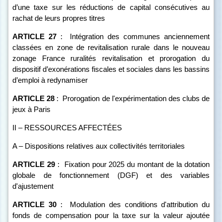
d’une taxe sur les réductions de capital consécutives au
rachat de leurs propres titres
ARTICLE
27
:
Intégration des communes anciennement
classées en zone de revitalisation rurale dans le nouveau
zonage France ruralités revitalisation et prorogation du
dispositif d’exonérations fiscales et sociales dans les bassins
d’emploi à redynamiser
ARTICLE
28
:
Prorogation de l'expérimentation des clubs de
jeux à Paris
II – RESSOURCES AFFECTÉES
A – Dispositions relatives aux collectivités territoriales
ARTICLE
29
:
Fixation pour 2025 du montant de la dotation
globale de fonctionnement (DGF) et des variables
d'ajustement
ARTICLE
30
:
Modulation des conditions d'attribution du
fonds de compensation pour la taxe sur la valeur ajoutée