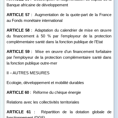
Banque africaine de développement
ARTICLE
57
:
Augmentation de la quote-part de la France
au Fonds monétaire international
ARTICLE
58
:
Adaptation du calendrier de mise en œuvre
du financement à 50 % par l’employeur de la protection
complémentaire santé dans la fonction publique de l’Etat
ARTICLE
59
:
Mise en œuvre d’un financement forfaitaire
par l’employeur de la protection complémentaire santé dans
la fonction publique outre-mer
II – AUTRES MESURES
Ecologie, développement et mobilité durables
ARTICLE
60
:
Réforme du chèque énergie
Relations avec les collectivités territoriales
ARTICLE
61
:
Répartition de la dotation globale de
fonctionnement (DGF)