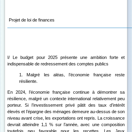
Projet de loi de finances
I/ Le budget pour 2025 présente une ambition forte et
indispensable de redressement des comptes publics
1. Malgré les aléas, l’économie française reste
résiliente.
En 2024, l’économie française continue à démontrer sa
résilience, malgré un contexte international relativement peu
porteur. Si l’investissement privé pâtit des taux d’intérêt
élevés et l’épargne des ménages demeure au-dessus de son
niveau avant crise
, les exportations ont repris. La croissance
devrait atteindre 1,1 % sur l’année, avec une composition
toutefois peu favorable pour les recettes. Les Jeux