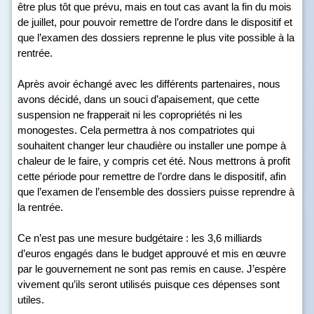
être plus tôt que prévu, mais en tout cas avant la fin du mois
de juillet, pour pouvoir remettre de l’ordre dans le dispositif et
que l’examen des dossiers reprenne le plus vite possible à la
rentrée.
Après avoir échangé avec les différents partenaires, nous
avons décidé, dans un souci d’apaisement, que cette
suspension ne frapperait ni les copropriétés ni les
monogestes. Cela permettra à nos compatriotes qui
souhaitent changer leur chaudière ou installer une pompe à
chaleur de le faire, y compris cet été. Nous mettrons à profit
cette période pour remettre de l’ordre dans le dispositif, afin
que l’examen de l’ensemble des dossiers puisse reprendre à
la rentrée.
Ce n’est pas une mesure budgétaire : les 3,6 milliards
d’euros engagés dans le budget approuvé et mis en œuvre
par le gouvernement ne sont pas remis en cause. J’espère
vivement qu’ils seront utilisés puisque ces dépenses sont
utiles.