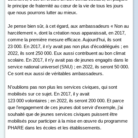
le principe de fraternité au cœur de la vie de tous les jours
que nous pourrons lutter au mieux.
Je pense bien sûr, à cet égard, aux ambassadeurs « Non au
harcèlement », dont la création nous apparaissait, en 2017,
comme la première mesure efficace. Aujourd’hui, ils sont
23 000. En 2017, il n’y avait pas non plus d’écodélégués ; en
2022, ils sont 250 000. Eux aussi contribuent au bon climat
scolaire. En 2017, il n’y avait pas de jeunes engagés dans le
service national universel (SNU) ; en 2022, ils seront 50 000.
Ce sont eux aussi de véritables ambassadeurs.
N’oublions pas non plus les services civiques, qui sont
mobilisés sur ce sujet. En 2017, il y avait
123 000 volontaires ; en 2022, ils seront 200 000. Et parce
que l’engagement de ces jeunes doit servir d’exemple, j’ai
souhaité que de jeunes services civiques puissent être
mobilisés pour participer à la mise en œuvre du programme
PHARE dans les écoles et les établissements.