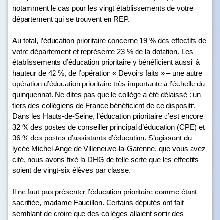
notamment le cas pour les vingt établissements de votre
département qui se trouvent en REP.
Au total, l’éducation prioritaire concerne 19 % des effectifs de
votre département et représente 23 % de la dotation. Les
établissements d’éducation prioritaire y bénéficient aussi, à
hauteur de 42 %, de l’opération « Devoirs faits » – une autre
opération d’éducation prioritaire très importante à l’échelle du
quinquennat. Ne dites pas que le collège a été délaissé : un
tiers des collégiens de France bénéficient de ce dispositif.
Dans les Hauts-de-Seine, l’éducation prioritaire c’est encore
32 % des postes de conseiller principal d’éducation (CPE) et
36 % des postes d’assistants d’éducation. S’agissant du
lycée Michel-Ange de Villeneuve-la-Garenne, que vous avez
cité, nous avons fixé la DHG de telle sorte que les effectifs
soient de vingt-six élèves par classe.
Il ne faut pas présenter l’éducation prioritaire comme étant
sacrifiée, madame Faucillon. Certains députés ont fait
semblant de croire que des collèges allaient sortir des