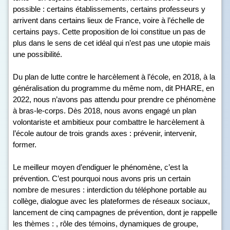
possible : certains établissements, certains professeurs y
arrivent dans certains lieux de France, voire à l’échelle de
certains pays. Cette proposition de loi constitue un pas de
plus dans le sens de cet idéal qui n’est pas une utopie mais
une possibilité.
Du plan de lutte contre le harcèlement à l’école, en 2018, à la
généralisation du programme du même nom, dit PHARE, en
2022, nous n’avons pas attendu pour prendre ce phénomène
à bras-le-corps. Dès 2018, nous avons engagé un plan
volontariste et ambitieux pour combattre le harcèlement à
l’école autour de trois grands axes : prévenir, intervenir,
former.
Le meilleur moyen d’endiguer le phénomène, c’est la
prévention. C’est pourquoi nous avons pris un certain
nombre de mesures : interdiction du téléphone portable au
collège, dialogue avec les plateformes de réseaux sociaux,
lancement de cinq campagnes de prévention, dont je rappelle
les thèmes : , rôle des témoins, dynamiques de groupe,