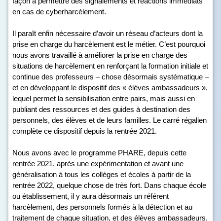
façon à permettre des signalements et réactions immédiats
en cas de cyberharcèlement.
Il paraît enfin nécessaire d’avoir un réseau d’acteurs dont la
prise en charge du harcèlement est le métier. C’est pourquoi
nous avons travaillé à améliorer la prise en charge des
situations de harcèlement en renforçant la formation initiale et
continue des professeurs – chose désormais systématique –
et en développant le dispositif des « élèves ambassadeurs »,
lequel permet la sensibilisation entre pairs, mais aussi en
publiant des ressources et des guides à destination des
personnels, des élèves et de leurs familles. Le carré régalien
complète ce dispositif depuis la rentrée 2021.
Nous avons avec le programme PHARE, depuis cette
rentrée 2021, après une expérimentation et avant une
généralisation à tous les collèges et écoles à partir de la
rentrée 2022, quelque chose de très fort. Dans chaque école
ou établissement, il y aura désormais un référent
harcèlement, des personnels formés à la détection et au
traitement de chaque situation, et des élèves ambassadeurs.