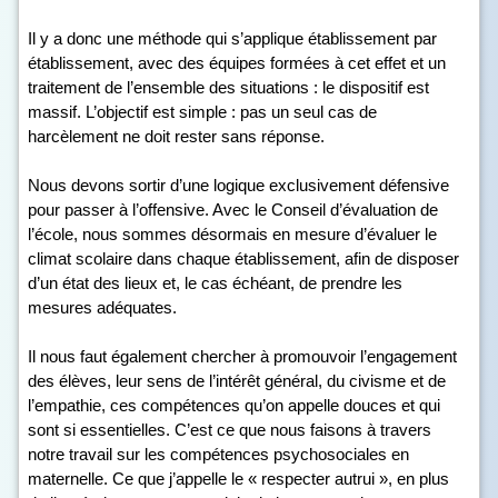
Il y a donc une méthode qui s’applique établissement par
établissement, avec des équipes formées à cet effet et un
traitement de l’ensemble des situations : le dispositif est
massif. L’objectif est simple : pas un seul cas de
harcèlement ne doit rester sans réponse.
Nous devons sortir d’une logique exclusivement défensive
pour passer à l’offensive. Avec le Conseil d’évaluation de
l’école, nous sommes désormais en mesure d’évaluer le
climat scolaire dans chaque établissement, afin de disposer
d’un état des lieux et, le cas échéant, de prendre les
mesures adéquates.
Il nous faut également chercher à promouvoir l’engagement
des élèves, leur sens de l’intérêt général, du civisme et de
l’empathie, ces compétences qu’on appelle douces et qui
sont si essentielles. C’est ce que nous faisons à travers
notre travail sur les compétences psychosociales en
maternelle. Ce que j’appelle le « respecter autrui », en plus