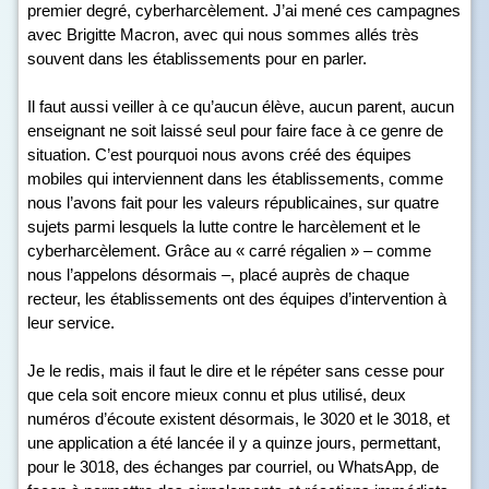
premier degré, cyberharcèlement. J’ai mené ces campagnes
avec Brigitte Macron, avec qui nous sommes allés très
souvent dans les établissements pour en parler.
Il faut aussi veiller à ce qu’aucun élève, aucun parent, aucun
enseignant ne soit laissé seul pour faire face à ce genre de
situation. C’est pourquoi nous avons créé des équipes
mobiles qui interviennent dans les établissements, comme
nous l’avons fait pour les valeurs républicaines, sur quatre
sujets parmi lesquels la lutte contre le harcèlement et le
cyberharcèlement. Grâce au « carré régalien » – comme
nous l’appelons désormais –, placé auprès de chaque
recteur, les établissements ont des équipes d’intervention à
leur service.
Je le redis, mais il faut le dire et le répéter sans cesse pour
que cela soit encore mieux connu et plus utilisé, deux
numéros d’écoute existent désormais, le 3020 et le 3018, et
une application a été lancée il y a quinze jours, permettant,
pour le 3018, des échanges par courriel, ou WhatsApp, de