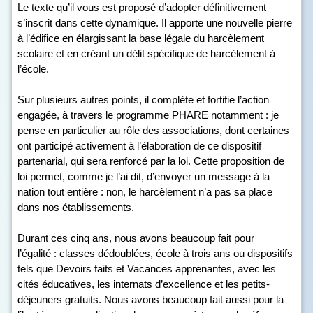
Le texte qu’il vous est proposé d’adopter définitivement
s’inscrit dans cette dynamique. Il apporte une nouvelle pierre
à l’édifice en élargissant la base légale du harcèlement
scolaire et en créant un délit spécifique de harcèlement à
l’école.
Sur plusieurs autres points, il complète et fortifie l’action
engagée, à travers le programme PHARE notamment : je
pense en particulier au rôle des associations, dont certaines
ont participé activement à l’élaboration de ce dispositif
partenarial, qui sera renforcé par la loi. Cette proposition de
loi permet, comme je l’ai dit, d’envoyer un message à la
nation tout entière : non, le harcèlement n’a pas sa place
dans nos établissements.
Durant ces cinq ans, nous avons beaucoup fait pour
l’égalité : classes dédoublées, école à trois ans ou dispositifs
tels que Devoirs faits et Vacances apprenantes, avec les
cités éducatives, les internats d’excellence et les petits-
déjeuners gratuits. Nous avons beaucoup fait aussi pour la