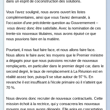
dans un esprit de coconstruction des solutions.
Vous l’avez souligné, nous avons ouvert les listes
complémentaires, ainsi que vous l’aviez demandé, à
l’occasion d’une précédente question au Gouvernement –
vous devez donc être satisfaite. Avec la nomination de ces
trente-six nouveaux titulaires, nous avons épuisé ce que
nous pouvions faire en la matière.
Pourtant, il nous faut faire face, et nous allons faire face.
Nous allons le faire avec les moyens que le Premier ministre
a dégagés pour que nous puissions recruter de nouveaux
remplaçants, en particulier dans le premier degré car, dans le
second degré, le taux de remplacement à La Réunion est en
réalité assez bon, puisqu’il se situe autour de 97 %. En
revanche il est insuffisant à l’école primaire où il n’atteint que
70 %.
Nous devons donc recruter de nouveaux contractuels. Cette
mission échoit à la rectrice, qui y consacrera les nouveaux
moyens que nous avons dégagés. Elle agira en concertation