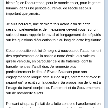
bien sûr, en l’occurrence, pour le monde entier, pour le genre
humain, dans une période où l’enjeu de l’école est plus
important que jamais.
Je suis heureux, une dernière fois avant la fin de cette
session parlementaire, de m’exprimer devant vous, sur un
sujet qui nous rappelle le travail et l’engagement des députés
sur les questions d’éducation tout au long de cette législature.
Cette proposition de loi témoigne à nouveau de l’attachement
des représentants de la nation à notre école, aux valeurs
qu’elle véhicule, en particulier celle de fraternité, dont le
harcèlement est l’antithèse. Je remercie plus
particulièrement le député Erwan Balanant pour son
engagement de longue date sur ce sujet, notamment avec le
rapport qu’il a écrit sur la question. Sa proposition de loi est à
l’image du travail conjoint du Parlement et du Gouvernement
sur de nombreux sujets.
Pendant cinq ans, j’ai fait de la lutte contre le harcèlement en