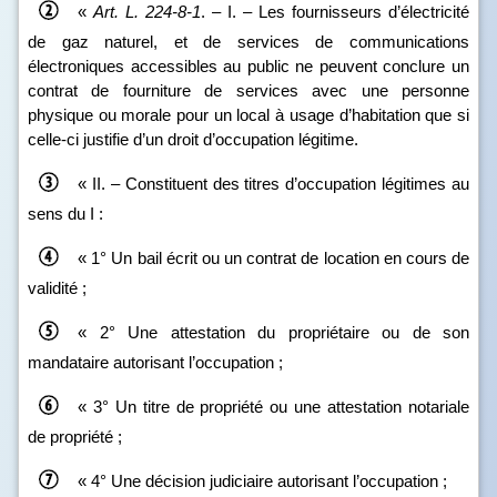
«
Art.
L.
224
‑
8
‑
1
. – I. – Les fournisseurs d’électricité
de gaz naturel, et de services de communications
électroniques accessibles au public ne peuvent conclure un
contrat de fourniture de services avec une personne
physique ou morale pour un local à usage d’habitation que si
celle‑ci justifie d’un droit d’occupation légitime.
« II. – Constituent des titres d’occupation légitimes au
sens du I :
« 1° Un bail écrit ou un contrat de location en cours de
validité ;
« 2° Une attestation du propriétaire ou de son
mandataire autorisant l’occupation ;
« 3° Un titre de propriété ou une attestation notariale
de propriété ;
« 4° Une décision judiciaire autorisant l’occupation ;