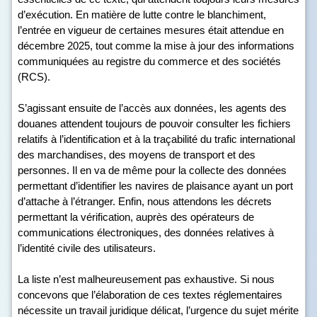
d’exécution. En matière de lutte contre le blanchiment,
l’entrée en vigueur de certaines mesures était attendue en
décembre 2025, tout comme la mise à jour des informations
communiquées au registre du commerce et des sociétés
(RCS).
S’agissant ensuite de l’accès aux données, les agents des
douanes attendent toujours de pouvoir consulter les fichiers
relatifs à l’identification et à la traçabilité du trafic international
des marchandises, des moyens de transport et des
personnes. Il en va de même pour la collecte des données
permettant d’identifier les navires de plaisance ayant un port
d’attache à l’étranger. Enfin, nous attendons les décrets
permettant la vérification, auprès des opérateurs de
communications électroniques, des données relatives à
l’identité civile des utilisateurs.
La liste n’est malheureusement pas exhaustive. Si nous
concevons que l’élaboration de ces textes réglementaires
nécessite un travail juridique délicat, l’urgence du sujet mérite