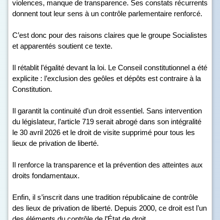
violences, manque de transparence. Ses constats récurrents
donnent tout leur sens à un contrôle parlementaire renforcé.
C’est donc pour des raisons claires que le groupe Socialistes
et apparentés soutient ce texte.
Il rétablit l’égalité devant la loi. Le Conseil constitutionnel a été
explicite : l’exclusion des geôles et dépôts est contraire à la
Constitution.
Il garantit la continuité d’un droit essentiel. Sans intervention
du législateur, l’article 719 serait abrogé dans son intégralité
le 30 avril 2026 et le droit de visite supprimé pour tous les
lieux de privation de liberté.
Il renforce la transparence et la prévention des atteintes aux
droits fondamentaux.
Enfin, il s’inscrit dans une tradition républicaine de contrôle
des lieux de privation de liberté. Depuis 2000, ce droit est l’un
des éléments du contrôle de l’État de droit.