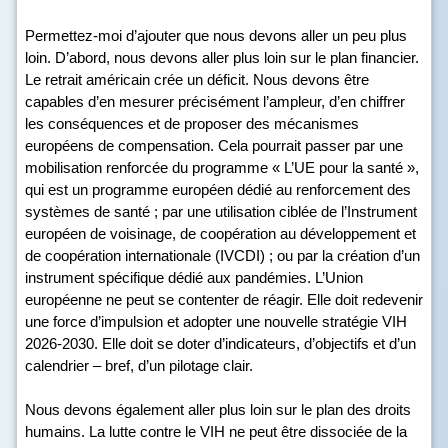
Permettez-moi d’ajouter que nous devons aller un peu plus
loin. D’abord, nous devons aller plus loin sur le plan financier.
Le retrait américain crée un déficit. Nous devons être
capables d’en mesurer précisément l’ampleur, d’en chiffrer
les conséquences et de proposer des mécanismes
européens de compensation. Cela pourrait passer par une
mobilisation renforcée du programme « L’UE pour la santé »,
qui est un programme européen dédié au renforcement des
systèmes de santé ; par une utilisation ciblée de l’Instrument
européen de voisinage, de coopération au développement et
de coopération internationale (IVCDI) ; ou par la création d’un
instrument spécifique dédié aux pandémies. L’Union
européenne ne peut se contenter de réagir. Elle doit redevenir
une force d’impulsion et adopter une nouvelle stratégie VIH
2026-2030. Elle doit se doter d’indicateurs, d’objectifs et d’un
calendrier – bref, d’un pilotage clair.
Nous devons également aller plus loin sur le plan des droits
humains. La lutte contre le VIH ne peut être dissociée de la