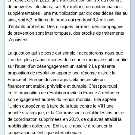
de nouvelles infections, soit 8,7 millions de contaminations
supplémentaires ; une multiplication par dix des décès liés au
sida, soit 6,3 millions de morts qui rendront 3,4 millions
d’enfants orphelins. Des cliniques ferment, des campagnes
de prévention sont interrompues, des stocks de traitements
s’épuisent.
La question qui se pose est simple : accepterons-nous que
l’un des plus grands succès de la santé mondiale soit sacrifié
sur l’autel d’un désengagement unilatéral ? La présente
proposition de résolution apporte une réponse claire : la
France et l’Europe doivent agir. Cela nécessite un
financement stable, prévisible et durable. C’est pourquoi
cette proposition de résolution invite la France à renforcer
son engagement auprès du Fonds mondial. Elle appelle
l’Union européenne à faire de la lutte contre le VIH une
priorité stratégique, et la Commission à rétablir les instances
de coordination supprimées en 2019, ce qui avait affaibli la
mobilisation collective. Enfin, elle appelle à relancer la
coopération scientifique internationale.