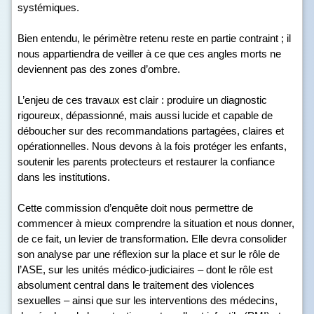
systémiques.
Bien entendu, le périmètre retenu reste en partie contraint ; il
nous appartiendra de veiller à ce que ces angles morts ne
deviennent pas des zones d’ombre.
L’enjeu de ces travaux est clair : produire un diagnostic
rigoureux, dépassionné, mais aussi lucide et capable de
déboucher sur des recommandations partagées, claires et
opérationnelles. Nous devons à la fois protéger les enfants,
soutenir les parents protecteurs et restaurer la confiance
dans les institutions.
Cette commission d’enquête doit nous permettre de
commencer à mieux comprendre la situation et nous donner,
de ce fait, un levier de transformation. Elle devra consolider
son analyse par une réflexion sur la place et sur le rôle de
l’ASE, sur les unités médico-judiciaires – dont le rôle est
absolument central dans le traitement des violences
sexuelles – ainsi que sur les interventions des médecins,