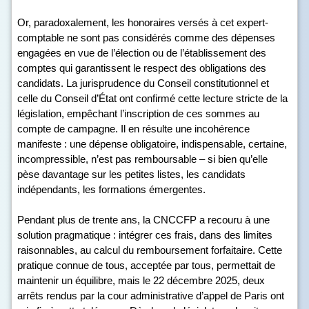
Or, paradoxalement, les honoraires versés à cet expert-
comptable ne sont pas considérés comme des dépenses
engagées en vue de l’élection ou de l’établissement des
comptes qui garantissent le respect des obligations des
candidats. La jurisprudence du Conseil constitutionnel et
celle du Conseil d’État ont confirmé cette lecture stricte de la
législation, empêchant l’inscription de ces sommes au
compte de campagne. Il en résulte une incohérence
manifeste : une dépense obligatoire, indispensable, certaine,
incompressible, n’est pas remboursable – si bien qu’elle
pèse davantage sur les petites listes, les candidats
indépendants, les formations émergentes.
Pendant plus de trente ans, la CNCCFP a recouru à une
solution pragmatique : intégrer ces frais, dans des limites
raisonnables, au calcul du remboursement forfaitaire. Cette
pratique connue de tous, acceptée par tous, permettait de
maintenir un équilibre, mais le 22 décembre 2025, deux
arrêts rendus par la cour administrative d’appel de Paris ont