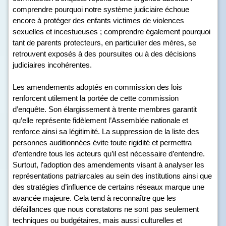
comprendre pourquoi notre système judiciaire échoue
encore à protéger des enfants victimes de violences
sexuelles et incestueuses ; comprendre également pourquoi
tant de parents protecteurs, en particulier des mères, se
retrouvent exposés à des poursuites ou à des décisions
judiciaires incohérentes.
Les amendements adoptés en commission des lois
renforcent utilement la portée de cette commission
d’enquête. Son élargissement à trente membres garantit
qu’elle représente fidèlement l’Assemblée nationale et
renforce ainsi sa légitimité. La suppression de la liste des
personnes auditionnées évite toute rigidité et permettra
d’entendre tous les acteurs qu’il est nécessaire d’entendre.
Surtout, l’adoption des amendements visant à analyser les
représentations patriarcales au sein des institutions ainsi que
des stratégies d’influence de certains réseaux marque une
avancée majeure. Cela tend à reconnaître que les
défaillances que nous constatons ne sont pas seulement
techniques ou budgétaires, mais aussi culturelles et