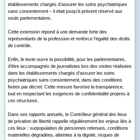
établissements chargés d’assurer les soins psychiatriques
sans consentement – il était jusqu’à présent réservé aux
seuls parlementaires.
Cette extension répond à une demande forte des
représentants de la profession et renforce l’égalité des droits
de contrôle.
Enfin, le texte ouvre la possibilité, pour les parlementaires,
d’être accompagnés de journalistes lors des visites réalisées
dans les établissements chargés d’assurer les soins
psychiatriques sans consentement, dans des conditions
fixées par décret. Cette mesure favorise la transparence,
tout en respectant les exigences de confidentialité propres à
ces structures.
Dans ses rapports annuels, le Contrôleur général des lieux
de privation de liberté rappelle régulièrement les enjeux liés à
ces lieux : surpopulation de personnes retenues, conditions
matérielles dégradées, atteintes à la dignité, risques de