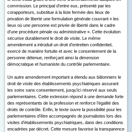
commission. Le principal d’entre eux, présenté par les
corapporteurs, substitue à la liste fermée des lieux de
privation de liberté une formulation générale couvrant « les
lieux où une personne est privée de liberté dans le cadre
d’une procédure pénale ou administrative ». Cette évolution
sécurise durablement le droit de visite. Le même
amendement a introduit un droit d’entretien confidentiel,
exercé de manière fortuite et avec le consentement de la
personne détenue, renforçant ainsi la dimension
démocratique et humaniste du contrôle parlementaire.
Un autre amendement important a étendu aux bâtonniers le
droit de visite des établissements psychiatriques assurant
les soins sans consentement, jusqu’ici réservé aux seuls
parlementaires. Cette extension répond à une demande forte
des représentants de la profession et renforce l’égalité des
droits de contrôle. Enfin, le texte ouvre la possibilité pour les
parlementaires d’être accompagnés de journalistes lors des
visites d’établissements psychiatriques, dans des conditions
encadrées par décret. Cette mesure favorise la transparence