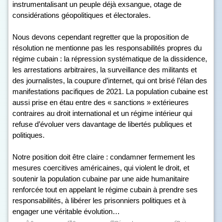
instrumentalisant un peuple déjà exsangue, otage de
considérations géopolitiques et électorales.
Nous devons cependant regretter que la proposition de
résolution ne mentionne pas les responsabilités propres du
régime cubain : la répression systématique de la dissidence,
les arrestations arbitraires, la surveillance des militants et
des journalistes, la coupure d’internet, qui ont brisé l’élan des
manifestations pacifiques de 2021. La population cubaine est
aussi prise en étau entre des « sanctions » extérieures
contraires au droit international et un régime intérieur qui
refuse d’évoluer vers davantage de libertés publiques et
politiques.
Notre position doit être claire : condamner fermement les
mesures coercitives américaines, qui violent le droit, et
soutenir la population cubaine par une aide humanitaire
renforcée tout en appelant le régime cubain à prendre ses
responsabilités, à libérer les prisonniers politiques et à
engager une véritable évolution…