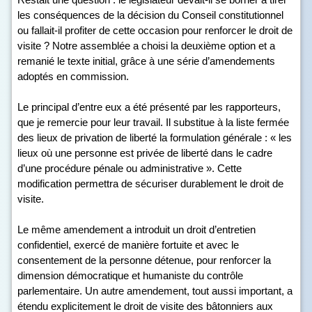
les conséquences de la décision du Conseil constitutionnel
ou fallait-il profiter de cette occasion pour renforcer le droit de
visite ? Notre assemblée a choisi la deuxième option et a
remanié le texte initial, grâce à une série d’amendements
adoptés en commission.
Le principal d’entre eux a été présenté par les rapporteurs,
que je remercie pour leur travail. Il substitue à la liste fermée
des lieux de privation de liberté la formulation générale : « les
lieux où une personne est privée de liberté dans le cadre
d’une procédure pénale ou administrative ». Cette
modification permettra de sécuriser durablement le droit de
visite.
Le même amendement a introduit un droit d’entretien
confidentiel, exercé de manière fortuite et avec le
consentement de la personne détenue, pour renforcer la
dimension démocratique et humaniste du contrôle
parlementaire. Un autre amendement, tout aussi important, a
étendu explicitement le droit de visite des bâtonniers aux