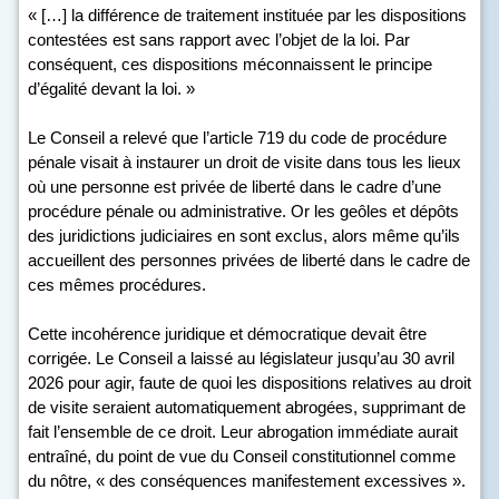
« […] la différence de traitement instituée par les dispositions
contestées est sans rapport avec l’objet de la loi. Par
conséquent, ces dispositions méconnaissent le principe
d’égalité devant la loi. »
Le Conseil a relevé que l’article 719 du code de procédure
pénale visait à instaurer un droit de visite dans tous les lieux
où une personne est privée de liberté dans le cadre d’une
procédure pénale ou administrative. Or les geôles et dépôts
des juridictions judiciaires en sont exclus, alors même qu’ils
accueillent des personnes privées de liberté dans le cadre de
ces mêmes procédures.
Cette incohérence juridique et démocratique devait être
corrigée. Le Conseil a laissé au législateur jusqu’au 30 avril
2026 pour agir, faute de quoi les dispositions relatives au droit
de visite seraient automatiquement abrogées, supprimant de
fait l’ensemble de ce droit. Leur abrogation immédiate aurait
entraîné, du point de vue du Conseil constitutionnel comme
du nôtre, « des conséquences manifestement excessives ».