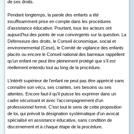
de ses droits.
Pendant longtemps, la parole des enfants a été
insuffisamment prise en compte dans les procédures
d’assistance éducative. Pourtant, tous les acteurs ont
aujourd’hui des points de vue convergents sur la question. La
Défenseure des droits, le Conseil économique, social et
environnemental (Cese), le Comité de vigilance des enfants
placés ou encore le Conseil national des barreaux rappellent
qu’un enfant ne peut être pleinement protégé que s’il est
réellement entendu tout au long de la procédure.
L’intérêt supérieur de l’enfant ne peut pas être apprécié sans
connaître son vécu, ses craintes, ses besoins ou ses
attentes. Encore faut-il qu’il puisse les exprimer dans un
cadre sécurisant et avec l’accompagnement d’un
professionnel formé. C’est tout le sens de cette proposition
de loi, qui prévoit la désignation systématique d’un avocat
spécialisé en assistance éducative, sans condition de
discernement et à chaque étape de la procédure.