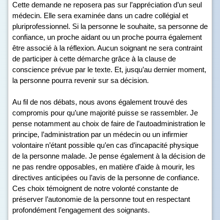
Cette demande ne reposera pas sur l’appréciation d’un seul
médecin. Elle sera examinée dans un cadre collégial et
pluriprofessionnel. Si la personne le souhaite, sa personne de
confiance, un proche aidant ou un proche pourra également
être associé à la réflexion. Aucun soignant ne sera contraint
de participer à cette démarche grâce à la clause de
conscience prévue par le texte. Et, jusqu’au dernier moment,
la personne pourra revenir sur sa décision.
Au fil de nos débats, nous avons également trouvé des
compromis pour qu’une majorité puisse se rassembler. Je
pense notamment au choix de faire de l’autoadministration le
principe, l’administration par un médecin ou un infirmier
volontaire n’étant possible qu’en cas d’incapacité physique
de la personne malade. Je pense également à la décision de
ne pas rendre opposables, en matière d’aide à mourir, les
directives anticipées ou l’avis de la personne de confiance.
Ces choix témoignent de notre volonté constante de
préserver l’autonomie de la personne tout en respectant
profondément l’engagement des soignants.