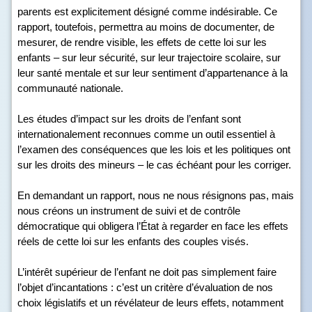
parents est explicitement désigné comme indésirable. Ce
rapport, toutefois, permettra au moins de documenter, de
mesurer, de rendre visible, les effets de cette loi sur les
enfants – sur leur sécurité, sur leur trajectoire scolaire, sur
leur santé mentale et sur leur sentiment d’appartenance à la
communauté nationale.
Les études d’impact sur les droits de l’enfant sont
internationalement reconnues comme un outil essentiel à
l’examen des conséquences que les lois et les politiques ont
sur les droits des mineurs – le cas échéant pour les corriger.
En demandant un rapport, nous ne nous résignons pas, mais
nous créons un instrument de suivi et de contrôle
démocratique qui obligera l’État à regarder en face les effets
réels de cette loi sur les enfants des couples visés.
L’intérêt supérieur de l’enfant ne doit pas simplement faire
l’objet d’incantations : c’est un critère d’évaluation de nos
choix législatifs et un révélateur de leurs effets, notamment