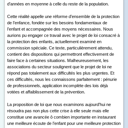
d’années en moyenne à celle du reste de la population.
Cette réalité appelle une réforme d’ensemble de la protection
de l’enfance, fondée sur les besoins fondamentaux de
l’enfant et accompagnée des moyens nécessaires. Nous
aurions pu engager ce travail avec le projet de loi consacré à
la protection des enfants, actuellement examiné en
commission spéciale. Ce texte, particulièrement attendu,
contient des dispositions qui permettront effectivement de
faire face à certaines situations. Malheureusement, les
associations du secteur soulignent que le projet de loi ne
répond pas totalement aux difficultés les plus urgentes. Et
ces difficultés, nous les connaissons parfaitement : pénurie
de professionnels, application incomplète des lois déjà
votées et affaiblissement de la prévention.
La proposition de loi que nous examinons aujourd’hui ne
résoudra pas non plus cette crise à elle seule mais elle
constitue une avancée ô combien importante en instaurant
une meilleure écoute de l’enfant pour une meilleure protection