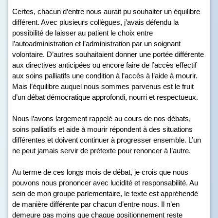
Certes, chacun d’entre nous aurait pu souhaiter un équilibre
différent. Avec plusieurs collègues, j’avais défendu la
possibilité de laisser au patient le choix entre
l’autoadministration et l’administration par un soignant
volontaire. D’autres souhaitaient donner une portée différente
aux directives anticipées ou encore faire de l’accès effectif
aux soins palliatifs une condition à l’accès à l’aide à mourir.
Mais l’équilibre auquel nous sommes parvenus est le fruit
d’un débat démocratique approfondi, nourri et respectueux.
Nous l’avons largement rappelé au cours de nos débats,
soins palliatifs et aide à mourir répondent à des situations
différentes et doivent continuer à progresser ensemble. L’un
ne peut jamais servir de prétexte pour renoncer à l’autre.
Au terme de ces longs mois de débat, je crois que nous
pouvons nous prononcer avec lucidité et responsabilité. Au
sein de mon groupe parlementaire, le texte est appréhendé
de manière différente par chacun d’entre nous. Il n’en
demeure pas moins que chaque positionnement reste