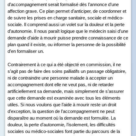
d’accompagnement serait formalisé dès l’annonce d’une
affection grave. Ce plan permet d’anticiper, de coordonner et
de suivre les prises en charge sanitaire, sociale et médico-
sociale. Il comprend aussi un volet sur la douleur et la perte
d’autonomie. Il nous paraît logique que le médecin saisi d’une
demande d’aide à mourir puisse prendre connaissance de ce
plan quand il existe, ou informer la personne de la possibilité
d’en formaliser un.
Contrairement à ce qui a été objecté en commission, il ne
s’agit pas de faire des soins palliatifs un passage obligatoire,
ni de contraindre une personne malade à accepter un
accompagnement dont elle ne veut pas, ni de retarder
artificiellement sa demande, mais simplement de s’assurer
que cette demande est examinée avec tous les éléments
utiles. Si nous voulons que l’aide à mourir reste un droit
d’exception, la question de l’accompagnement ne peut
disparaître au moment où la demande est formulée. La
douleur, la perte d’autonomie, l’isolement, les difficultés
sociales ou médico-sociales font partie du parcours de la