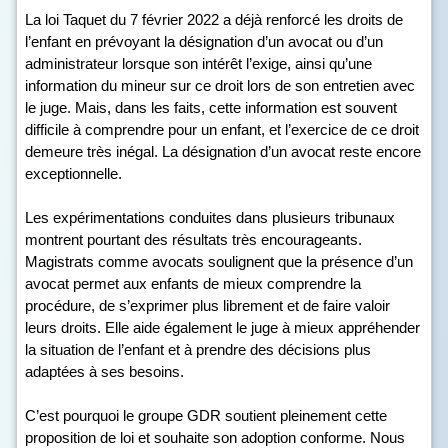
La loi Taquet du 7 février 2022 a déjà renforcé les droits de
l’enfant en prévoyant la désignation d’un avocat ou d’un
administrateur lorsque son intérêt l’exige, ainsi qu’une
information du mineur sur ce droit lors de son entretien avec
le juge. Mais, dans les faits, cette information est souvent
difficile à comprendre pour un enfant, et l’exercice de ce droit
demeure très inégal. La désignation d’un avocat reste encore
exceptionnelle.
Les expérimentations conduites dans plusieurs tribunaux
montrent pourtant des résultats très encourageants.
Magistrats comme avocats soulignent que la présence d’un
avocat permet aux enfants de mieux comprendre la
procédure, de s’exprimer plus librement et de faire valoir
leurs droits. Elle aide également le juge à mieux appréhender
la situation de l’enfant et à prendre des décisions plus
adaptées à ses besoins.
C’est pourquoi le groupe GDR soutient pleinement cette
proposition de loi et souhaite son adoption conforme. Nous