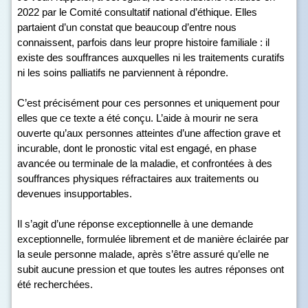
2022 par le Comité consultatif national d’éthique. Elles
partaient d’un constat que beaucoup d’entre nous
connaissent, parfois dans leur propre histoire familiale : il
existe des souffrances auxquelles ni les traitements curatifs
ni les soins palliatifs ne parviennent à répondre.
C’est précisément pour ces personnes et uniquement pour
elles que ce texte a été conçu. L’aide à mourir ne sera
ouverte qu’aux personnes atteintes d’une affection grave et
incurable, dont le pronostic vital est engagé, en phase
avancée ou terminale de la maladie, et confrontées à des
souffrances physiques réfractaires aux traitements ou
devenues insupportables.
Il s’agit d’une réponse exceptionnelle à une demande
exceptionnelle, formulée librement et de manière éclairée par
la seule personne malade, après s’être assuré qu’elle ne
subit aucune pression et que toutes les autres réponses ont
été recherchées.