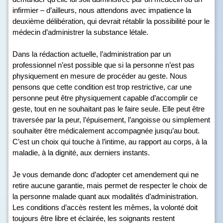
infirmier – d’ailleurs, nous attendons avec impatience la
deuxième délibération, qui devrait rétablir la possibilité pour le
médecin d’administrer la substance létale.
Dans la rédaction actuelle, l’administration par un
professionnel n’est possible que si la personne n’est pas
physiquement en mesure de procéder au geste. Nous
pensons que cette condition est trop restrictive, car une
personne peut être physiquement capable d’accomplir ce
geste, tout en ne souhaitant pas le faire seule. Elle peut être
traversée par la peur, l’épuisement, l’angoisse ou simplement
souhaiter être médicalement accompagnée jusqu’au bout.
C’est un choix qui touche à l’intime, au rapport au corps, à la
maladie, à la dignité, aux derniers instants.
Je vous demande donc d’adopter cet amendement qui ne
retire aucune garantie, mais permet de respecter le choix de
la personne malade quant aux modalités d’administration.
Les conditions d’accès restent les mêmes, la volonté doit
toujours être libre et éclairée, les soignants restent