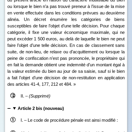
ou lorsque le bien n’a pas trouvé preneur à l’issue de la mise
en vente effectuée dans les conditions prévues au deuxième
alinéa. Un décret énumère les catégories de biens
susceptibles de faire l’objet d’une telle décision. Pour chaque
catégorie, il fixe une valeur économique maximale, qui ne
peut excéder 1 500 euros, au delà de laquelle le bien ne peut
faire l’objet d’une telle décision. En cas de classement sans
suite, de non‑lieu, de relaxe ou d’acquittement ou lorsque la
peine de confiscation n’est pas prononcée, le propriétaire qui
en fait la demande obtient une indemnité d’un montant égal à
la valeur estimée du bien au jour de sa saisie, sauf si le bien
a fait l’objet d’une décision de non‑restitution en application
des articles 41‑4, 177, 212 et 484. »
II. –
(Supprimé)
Article 2 bis (nouveau)
I. – Le code de procédure pénale est ainsi modifié :