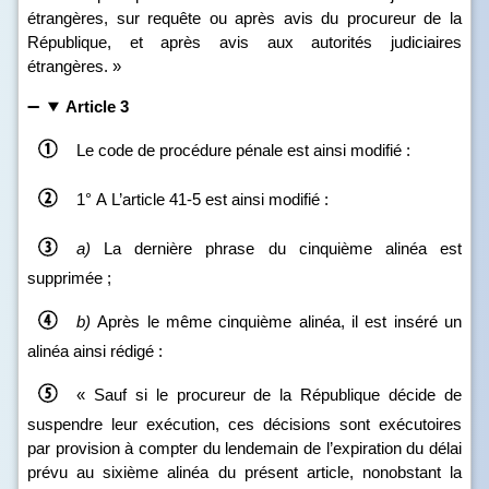
étrangères, sur requête ou après avis du procureur de la
République, et après avis aux autorités judiciaires
étrangères. »
Article 3
Le code de procédure pénale est ainsi modifié :
1° A
L’article 41‑5 est ainsi modifié :
a)
La dernière phrase du cinquième alinéa est
supprimée ;
b)
Après le même cinquième alinéa, il est inséré un
alinéa ainsi rédigé :
« Sauf si le procureur de la République décide de
suspendre leur exécution, ces décisions sont exécutoires
par provision à compter du lendemain de l’expiration du délai
prévu au sixième alinéa du présent article, nonobstant la