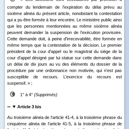
compter du lendemain de l’expiration du délai prévu au
sixième alinéa du présent article, nonobstant la contestation
qui a pu être formée à leur encontre. Le ministère public ainsi
que les personnes mentionnées au même sixième alinéa
peuvent demander la suspension de l’exécution provisoire.
Cette demande doit, à peine d’irrecevabilité, être formée en
même temps que la contestation de la décision. Le premier
président de la cour d’appel ou le magistrat du siège de la
cour d’appel désigné par lui statue sur cette demande dans
un délai de dix jours au vu des éléments du dossier de la
procédure par une ordonnance non motivée, qui n’est pas
susceptible de recours. L’exercice du recours est
suspensif. » ;
1° à 4°
(Supprimés)
Article 3 bis
Au troisième alinéa de l’article 41‑4, à la troisième phrase du
cinquième alinéa de l’article 41‑5, à la troisième phrase de