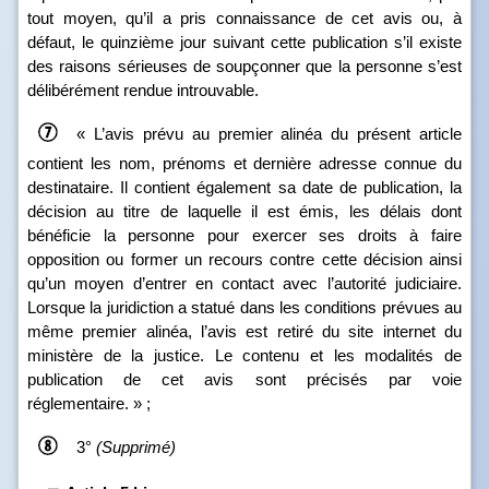
tout moyen, qu’il a pris connaissance de cet avis ou, à
défaut, le quinzième jour suivant cette publication s’il existe
des raisons sérieuses de soupçonner que la personne s’est
délibérément rendue introuvable.
« L’avis prévu au premier alinéa du présent article
contient les nom, prénoms et dernière adresse connue du
destinataire. Il contient également sa date de publication, la
décision au titre de laquelle il est émis, les délais dont
bénéficie la personne pour exercer ses droits à faire
opposition ou former un recours contre cette décision ainsi
qu’un moyen d’entrer en contact avec l’autorité judiciaire.
Lorsque la juridiction a statué dans les conditions prévues au
même premier alinéa, l’avis est retiré du site internet du
ministère de la justice. Le contenu et les modalités de
publication de cet avis sont précisés par voie
réglementaire. » ;
3°
(Supprimé)