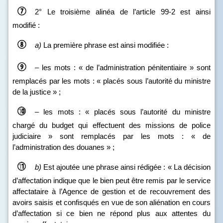
2° Le troisième alinéa de l’article 99‑2 est ainsi
modifié :
a)
La première phrase est ainsi modifiée :
– les mots : « de l’administration pénitentiaire » sont
remplacés par les mots : « placés sous l’autorité du ministre
de la justice » ;
– les mots : « placés sous l’autorité du ministre
chargé du budget qui effectuent des missions de police
judiciaire » sont remplacés par les mots : « de
l’administration des douanes » ;
b)
Est ajoutée une phrase ainsi rédigée : « La décision
d’affectation indique que le bien peut être remis par le service
affectataire à l’Agence de gestion et de recouvrement des
avoirs saisis et confisqués en vue de son aliénation en cours
d’affectation si ce bien ne répond plus aux attentes du