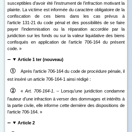
susceptibles d’avoir été l’instrument de l’infraction motivant la
plainte. La victime est informée du caractère obligatoire de la
confiscation de ces biens dans les cas prévus à
l’article 131‑21 du code pénal et des possibilités de se faire
payer l’indemnisation ou la réparation accordée par la
juridiction sur les fonds ou sur la valeur liquidative des biens
confisqués en application de l’article 706‑164 du présent
code. »
Article 1 ter (nouveau)
Après l’article 706‑164 du code de procédure pénale, il
est inséré un article 706‑164‑1 ainsi rédigé :
«
Art.
706
‑
164
‑
1
. – Lorsqu’une juridiction condamne
l’auteur d’une infraction à verser des dommages et intérêts à
la partie civile, elle informe cette dernière des dispositions de
l’article 706‑164. »
Article 2