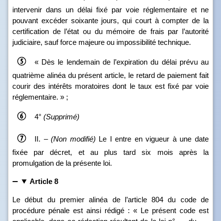
intervenir dans un délai fixé par voie réglementaire et ne
pouvant excéder soixante jours, qui court à compter de la
certification de l’état ou du mémoire de frais par l’autorité
judiciaire, sauf force majeure ou impossibilité technique.
« Dès le lendemain de l’expiration du délai prévu au
quatrième alinéa du présent article, le retard de paiement fait
courir des intérêts moratoires dont le taux est fixé par voie
réglementaire. » ;
4°
(Supprimé)
II. –
(Non modifié)
Le I entre en vigueur à une date
fixée par décret, et au plus tard six mois après la
promulgation de la présente loi.
Article 8
Le début du premier alinéa de l’article 804 du code de
procédure pénale est ainsi rédigé : « Le présent code est