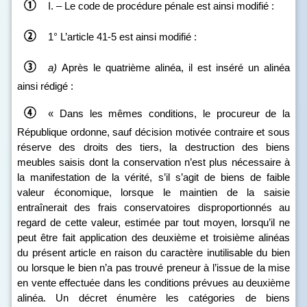
I. – Le code de procédure pénale est ainsi modifié :
1° L’article 41‑5 est ainsi modifié :
a)
Après le quatrième alinéa, il est inséré un alinéa
ainsi rédigé :
« Dans les mêmes conditions, le procureur de la
République ordonne, sauf décision motivée contraire et sous
réserve des droits des tiers, la destruction des biens
meubles saisis dont la conservation n’est plus nécessaire à
la manifestation de la vérité, s’il s’agit de biens de faible
valeur économique, lorsque le maintien de la saisie
entraînerait des frais conservatoires disproportionnés au
regard de cette valeur, estimée par tout moyen, lorsqu’il ne
peut être fait application des deuxième et troisième alinéas
du présent article en raison du caractère inutilisable du bien
ou lorsque le bien n’a pas trouvé preneur à l’issue de la mise
en vente effectuée dans les conditions prévues au deuxième
alinéa. Un décret énumère les catégories de biens