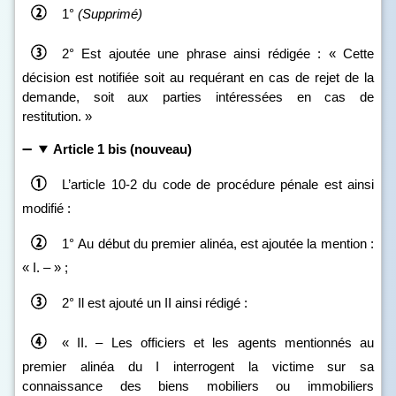
1°
(Supprimé)
2° Est ajoutée une phrase ainsi rédigée : « Cette
décision est notifiée soit au requérant en cas de rejet de la
demande, soit aux parties intéressées en cas de
restitution. »
Article 1 bis (nouveau)
L’article 10‑2 du code de procédure pénale est ainsi
modifié :
1° Au début du premier alinéa, est ajoutée la mention :
« I. – » ;
2° Il est ajouté un II ainsi rédigé :
« II. – Les officiers et les agents mentionnés au
premier alinéa du I interrogent la victime sur sa
connaissance des biens mobiliers ou immobiliers