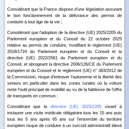
Considérant que la France dispose d’une législation assurant
le bon fonctionnement de la délivrance des permis de
conduire à tout âge de la vie ;
Considérant que l’adoption de la directive (UE) 2025/2205 du
Parlement européen et du Conseil du 22 octobre 2025
relative au permis de conduire, modifiant le règlement (UE)
2018/1724 du Parlement européen et du Conseil et la
directive (UE) 2022/2561 du Parlement européen et du
Conseil, et abrogeant la directive 2006/126/CE du Parlement
européen et du Conseil et le règlement (UE) n° 383/2012 de
la Commission, risque d’entraver l’autonomie et la liberté des
seniors en particulier dans les zones rurales où la voiture
reste l’outil principal de mobilité au vu de la faiblesse de l’offre
de transports en commun ;
Considérant que la
directive (UE) 2025/2205
visant à
instaurer une visite médicale obligatoire tous les 15 ans puis
tous les 5 ans après 65 ans sur l’ensemble du territoire
européen risque de conduire à un surcoût administratif élevé