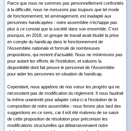
Parce que nous ne sommes pas personnellement confrontés
à la difficulté, nous ne mesurons pas toujours que tel mode
de fonctionnement, tel aménagement, est inadapté aux
personnes handicapées : notre assemblée n’échappe pas
plus à ce constat que la société dans son ensemble. C’est
pourquoi, en 2018, un groupe de travail avait étudié la prise
en compte du handicap dans le fonctionnement de
l’Assemblée nationale et formulé de nombreuses
propositions, qui restent d’actualité. Nous ne minimisons pas
pour autant les efforts de l’institution, et saluons la
disponibilité dont fait preuve le personnel de l’Assemblée
pour aider les personnes en situation de handicap.
Cependant, nous appelons de nos vœux les progrès qui ne
nécessitent pas de modification du règlement. Il nous faudrait
la même unanimité pour adapter celui-ci à l’évolution de la
composition de notre assemblée : nous ferons plus tard des
suggestions en ce sens, car il eût été malvenu de se saisir
de cette proposition de résolution pour préconiser les
modifications structurelles qui débarrasseraient notre