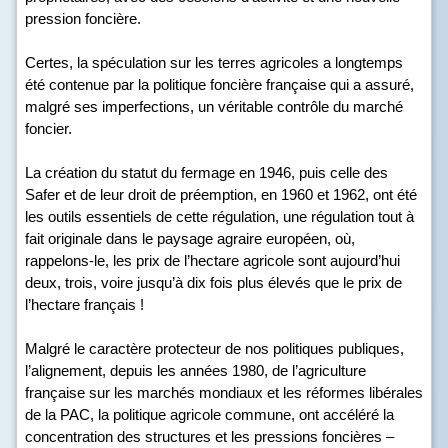
pression foncière.
Certes, la spéculation sur les terres agricoles a longtemps
été contenue par la politique foncière française qui a assuré,
malgré ses imperfections, un véritable contrôle du marché
foncier.
La création du statut du fermage en 1946, puis celle des
Safer et de leur droit de préemption, en 1960 et 1962, ont été
les outils essentiels de cette régulation, une régulation tout à
fait originale dans le paysage agraire européen, où,
rappelons-le, les prix de l’hectare agricole sont aujourd’hui
deux, trois, voire jusqu’à dix fois plus élevés que le prix de
l’hectare français !
Malgré le caractère protecteur de nos politiques publiques,
l’alignement, depuis les années 1980, de l’agriculture
française sur les marchés mondiaux et les réformes libérales
de la PAC, la politique agricole commune, ont accéléré la
concentration des structures et les pressions foncières –