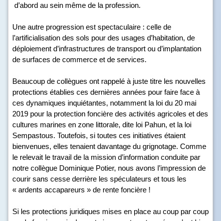
d’abord au sein même de la profession.
Une autre progression est spectaculaire : celle de
l’artificialisation des sols pour des usages d’habitation, de
déploiement d’infrastructures de transport ou d’implantation
de surfaces de commerce et de services.
Beaucoup de collègues ont rappelé à juste titre les nouvelles
protections établies ces dernières années pour faire face à
ces dynamiques inquiétantes, notamment la loi du 20 mai
2019 pour la protection foncière des activités agricoles et des
cultures marines en zone littorale, dite loi Pahun, et la loi
Sempastous. Toutefois, si toutes ces initiatives étaient
bienvenues, elles tenaient davantage du grignotage. Comme
le relevait le travail de la mission d’information conduite par
notre collègue Dominique Potier, nous avons l’impression de
courir sans cesse derrière les spéculateurs et tous les
« ardents accapareurs » de rente foncière !
Si les protections juridiques mises en place au coup par coup