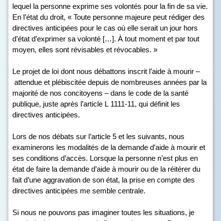
lequel la personne exprime ses volontés pour la fin de sa vie.
En l’état du droit, « Toute personne majeure peut rédiger des
directives anticipées pour le cas où elle serait un jour hors
d’état d’exprimer sa volonté […]. À tout moment et par tout
moyen, elles sont révisables et révocables. »
Le projet de loi dont nous débattons inscrit l’aide à mourir –
attendue et plébiscitée depuis de nombreuses années par la
majorité de nos concitoyens – dans le code de la santé
publique, juste après l’article L 1111-11, qui définit les
directives anticipées.
Lors de nos débats sur l’article 5 et les suivants, nous
examinerons les modalités de la demande d’aide à mourir et
ses conditions d’accès. Lorsque la personne n’est plus en
état de faire la demande d’aide à mourir ou de la réitérer du
fait d’une aggravation de son état, la prise en compte des
directives anticipées me semble centrale.
Si nous ne pouvons pas imaginer toutes les situations, je