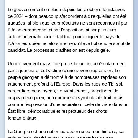
Le gouvernement en place depuis les élections législatives
de 2024 – dont beaucoup s’accordent à dire qu’elles ont été
truquées, si bien que leurs résultats ne sont reconnus ni par
l’Union européenne, ni par l’opposition, ni par plusieurs
acteurs internationaux – fait tout pour éloigner le pays de
l’Union européenne, alors même qu’il avait obtenu le statut de
candidat. Le processus d’adhésion est depuis gelé.
Un mouvement massif de protestation, incarné notamment
par la jeunesse, est victime d’une sévère répression. Le
peuple géorgien a démontré à de nombreuses reprises son
attachement profond à l’Europe. Dans les rues de Tbilissi,
des milliers de citoyens, souvent jeunes, brandissent le
drapeau européen, non comme un symbole abstrait, mais
comme l’expression d’une aspiration : celle de vivre dans un
État libre, démocratique et respectueux des droits
fondamentaux.
La Géorgie est une nation européenne par son histoire, sa