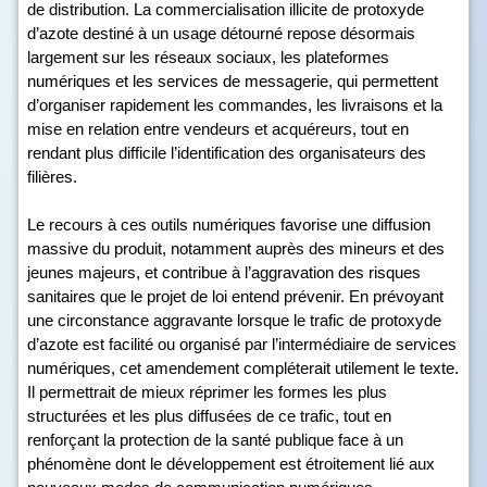
de distribution. La commercialisation illicite de protoxyde
d’azote destiné à un usage détourné repose désormais
largement sur les réseaux sociaux, les plateformes
numériques et les services de messagerie, qui permettent
d’organiser rapidement les commandes, les livraisons et la
mise en relation entre vendeurs et acquéreurs, tout en
rendant plus difficile l’identification des organisateurs des
filières.
Le recours à ces outils numériques favorise une diffusion
massive du produit, notamment auprès des mineurs et des
jeunes majeurs, et contribue à l’aggravation des risques
sanitaires que le projet de loi entend prévenir. En prévoyant
une circonstance aggravante lorsque le trafic de protoxyde
d’azote est facilité ou organisé par l’intermédiaire de services
numériques, cet amendement compléterait utilement le texte.
Il permettrait de mieux réprimer les formes les plus
structurées et les plus diffusées de ce trafic, tout en
renforçant la protection de la santé publique face à un
phénomène dont le développement est étroitement lié aux