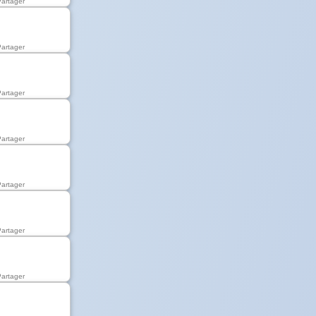
Partager
Partager
Partager
Partager
Partager
Partager
Partager