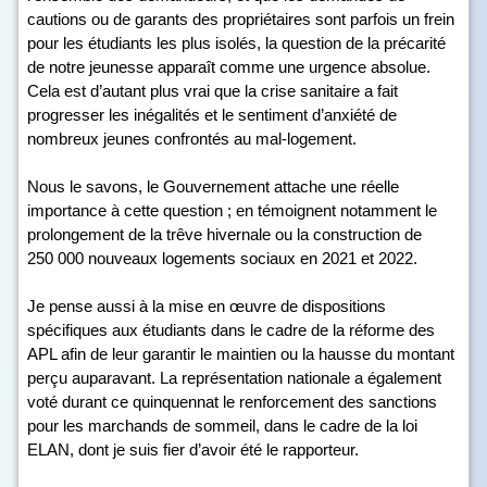
cautions ou de garants des propriétaires sont parfois un frein
pour les étudiants les plus isolés, la question de la précarité
de notre jeunesse apparaît comme une urgence absolue.
Cela est d’autant plus vrai que la crise sanitaire a fait
progresser les inégalités et le sentiment d’anxiété de
nombreux jeunes confrontés au mal-logement.
Nous le savons, le Gouvernement attache une réelle
importance à cette question ; en témoignent notamment le
prolongement de la trêve hivernale ou la construction de
250 000 nouveaux logements sociaux en 2021 et 2022.
Je pense aussi à la mise en œuvre de dispositions
spécifiques aux étudiants dans le cadre de la réforme des
APL afin de leur garantir le maintien ou la hausse du montant
perçu auparavant. La représentation nationale a également
voté durant ce quinquennat le renforcement des sanctions
pour les marchands de sommeil, dans le cadre de la loi
ELAN, dont je suis fier d’avoir été le rapporteur.