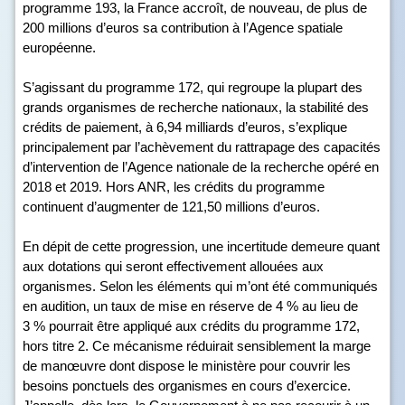
programme 193, la France accroît, de nouveau, de plus de
200 millions d’euros sa contribution à l’Agence spatiale
européenne.
S’agissant du programme 172, qui regroupe la plupart des
grands organismes de recherche nationaux, la stabilité des
crédits de paiement, à 6,94 milliards d’euros, s’explique
principalement par l’achèvement du rattrapage des capacités
d’intervention de l’Agence nationale de la recherche opéré en
2018 et 2019. Hors ANR, les crédits du programme
continuent d’augmenter de 121,50 millions d’euros.
En dépit de cette progression, une incertitude demeure quant
aux dotations qui seront effectivement allouées aux
organismes. Selon les éléments qui m’ont été communiqués
en audition, un taux de mise en réserve de 4 % au lieu de
3 % pourrait être appliqué aux crédits du programme 172,
hors titre 2. Ce mécanisme réduirait sensiblement la marge
de manœuvre dont dispose le ministère pour couvrir les
besoins ponctuels des organismes en cours d’exercice.