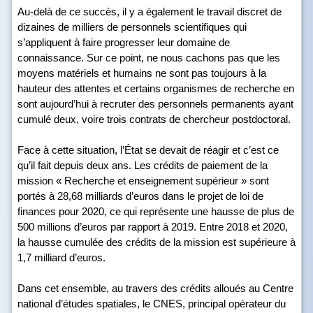
Au-delà de ce succès, il y a également le travail discret de
dizaines de milliers de personnels scientifiques qui
s’appliquent à faire progresser leur domaine de
connaissance. Sur ce point, ne nous cachons pas que les
moyens matériels et humains ne sont pas toujours à la
hauteur des attentes et certains organismes de recherche en
sont aujourd’hui à recruter des personnels permanents ayant
cumulé deux, voire trois contrats de chercheur postdoctoral.
Face à cette situation, l’État se devait de réagir et c’est ce
qu’il fait depuis deux ans. Les crédits de paiement de la
mission « Recherche et enseignement supérieur » sont
portés à 28,68 milliards d’euros dans le projet de loi de
finances pour 2020, ce qui représente une hausse de plus de
500 millions d’euros par rapport à 2019. Entre 2018 et 2020,
la hausse cumulée des crédits de la mission est supérieure à
1,7 milliard d’euros.
Dans cet ensemble, au travers des crédits alloués au Centre
national d’études spatiales, le CNES, principal opérateur du