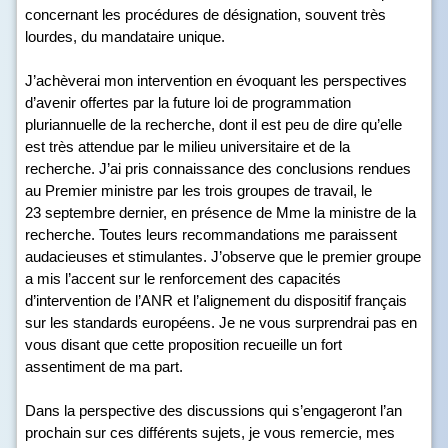
concernant les procédures de désignation, souvent très
lourdes, du mandataire unique.
J’achèverai mon intervention en évoquant les perspectives
d’avenir offertes par la future loi de programmation
pluriannuelle de la recherche, dont il est peu de dire qu’elle
est très attendue par le milieu universitaire et de la
recherche. J’ai pris connaissance des conclusions rendues
au Premier ministre par les trois groupes de travail, le
23 septembre dernier, en présence de Mme la ministre de la
recherche. Toutes leurs recommandations me paraissent
audacieuses et stimulantes. J’observe que le premier groupe
a mis l’accent sur le renforcement des capacités
d’intervention de l’ANR et l’alignement du dispositif français
sur les standards européens. Je ne vous surprendrai pas en
vous disant que cette proposition recueille un fort
assentiment de ma part.
Dans la perspective des discussions qui s’engageront l’an
prochain sur ces différents sujets, je vous remercie, mes