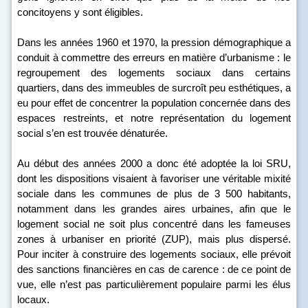
concitoyens y sont éligibles.
Dans les années 1960 et 1970, la pression démographique a
conduit à commettre des erreurs en matière d’urbanisme : le
regroupement des logements sociaux dans certains
quartiers, dans des immeubles de surcroît peu esthétiques, a
eu pour effet de concentrer la population concernée dans des
espaces restreints, et notre représentation du logement
social s’en est trouvée dénaturée.
Au début des années 2000 a donc été adoptée la loi SRU,
dont les dispositions visaient à favoriser une véritable mixité
sociale dans les communes de plus de 3 500 habitants,
notamment dans les grandes aires urbaines, afin que le
logement social ne soit plus concentré dans les fameuses
zones à urbaniser en priorité (ZUP), mais plus dispersé.
Pour inciter à construire des logements sociaux, elle prévoit
des sanctions financières en cas de carence : de ce point de
vue, elle n’est pas particulièrement populaire parmi les élus
locaux.