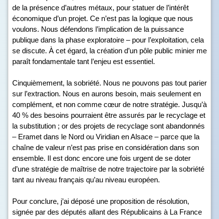
de la présence d’autres métaux, pour statuer de l’intérêt
économique d’un projet. Ce n’est pas la logique que nous
voulons. Nous défendons l’implication de la puissance
publique dans la phase exploratoire – pour l’exploitation, cela
se discute. À cet égard, la création d’un pôle public minier me
paraît fondamentale tant l’enjeu est essentiel.
Cinquièmement, la sobriété. Nous ne pouvons pas tout parier
sur l’extraction. Nous en aurons besoin, mais seulement en
complément, et non comme cœur de notre stratégie. Jusqu’à
40 % des besoins pourraient être assurés par le recyclage et
la substitution ; or des projets de recyclage sont abandonnés
– Eramet dans le Nord ou Viridian en Alsace – parce que la
chaîne de valeur n’est pas prise en considération dans son
ensemble. Il est donc encore une fois urgent de se doter
d’une stratégie de maîtrise de notre trajectoire par la sobriété
tant au niveau français qu’au niveau européen.
Pour conclure, j’ai déposé une proposition de résolution,
signée par des députés allant des Républicains à La France