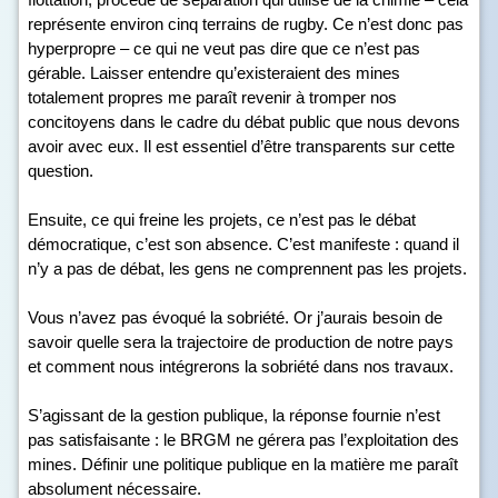
représente environ cinq terrains de rugby. Ce n’est donc pas
hyperpropre – ce qui ne veut pas dire que ce n’est pas
gérable. Laisser entendre qu’existeraient des mines
totalement propres me paraît revenir à tromper nos
concitoyens dans le cadre du débat public que nous devons
avoir avec eux. Il est essentiel d’être transparents sur cette
question.
Ensuite, ce qui freine les projets, ce n’est pas le débat
démocratique, c’est son absence. C’est manifeste : quand il
n’y a pas de débat, les gens ne comprennent pas les projets.
Vous n’avez pas évoqué la sobriété. Or j’aurais besoin de
savoir quelle sera la trajectoire de production de notre pays
et comment nous intégrerons la sobriété dans nos travaux.
S’agissant de la gestion publique, la réponse fournie n’est
pas satisfaisante : le BRGM ne gérera pas l’exploitation des
mines. Définir une politique publique en la matière me paraît
absolument nécessaire.