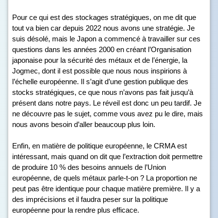
Pour ce qui est des stockages stratégiques, on me dit que
tout va bien car depuis 2022 nous avons une stratégie. Je
suis désolé, mais le Japon a commencé à travailler sur ces
questions dans les années 2000 en créant l’Organisation
japonaise pour la sécurité des métaux et de l’énergie, la
Jogmec, dont il est possible que nous nous inspirions à
l’échelle européenne. Il s’agit d’une gestion publique des
stocks stratégiques, ce que nous n’avons pas fait jusqu’à
présent dans notre pays. Le réveil est donc un peu tardif. Je
ne découvre pas le sujet, comme vous avez pu le dire, mais
nous avons besoin d’aller beaucoup plus loin.
Enfin, en matière de politique européenne, le CRMA est
intéressant, mais quand on dit que l’extraction doit permettre
de produire 10 % des besoins annuels de l’Union
européenne, de quels métaux parle-t-on ? La proportion ne
peut pas être identique pour chaque matière première. Il y a
des imprécisions et il faudra peser sur la politique
européenne pour la rendre plus efficace.