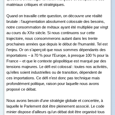
matériaux critiques et stratégiques.
Quand on travaille cette question, on découvre une réalité
brutale : l’augmentation absolument colossale des besoins,
notre consommation de métaux ayant été multipliée par vingt
au cours du XX
e
siècle. Si nous continuons sur cette
trajectoire, nous consommerons autant dans les trente
prochaines années que depuis le début de l’humanité. Tel est
l’enjeu. Or on s’aperçoit que nous sommes dépendants des
importations – à 70 % pour l’Europe, à presque 100 % pour la
France – et que le contexte géopolitique est marqué par des
tensions majeures. Le défi est colossal : toutes nos activités,
qu’elles soient industrielles ou de transition, dépendent de
ces importations. Ce défi n’est donc pas technique mais
profondément politique, raison pour laquelle nous avons
proposé ce débat.
Nous avons besoin d’une stratégie globale et concertée, à
laquelle le Parlement doit être pleinement associé. Le code
minier dispose d’ailleurs qu’un débat doit être organisé tous