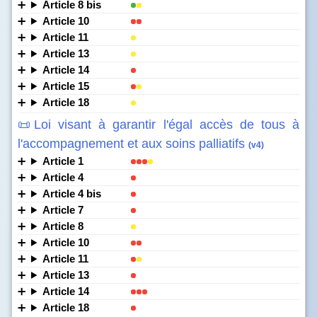
Article 8 bis
Article 10
Article 11
Article 13
Article 14
Article 15
Article 18
📜Loi visant à garantir l'égal accès de tous à
l'accompagnement et aux soins palliatifs
(v4)
Article 1
Article 4
Article 4 bis
Article 7
Article 8
Article 10
Article 11
Article 13
Article 14
Article 18