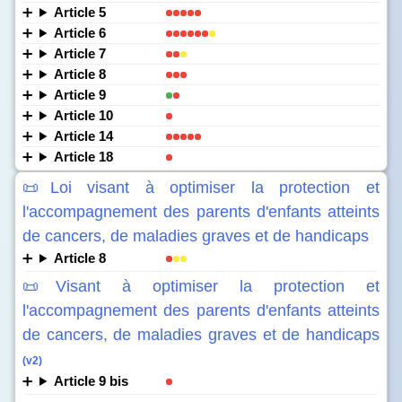
Article 5
Article 6
Article 7
Article 8
Article 9
Article 10
Article 14
Article 18
📜Loi visant à optimiser la protection et
l'accompagnement des parents d'enfants atteints
de cancers, de maladies graves et de handicaps
Article 8
📜Visant à optimiser la protection et
l'accompagnement des parents d'enfants atteints
de cancers, de maladies graves et de handicaps
(v2)
Article 9 bis