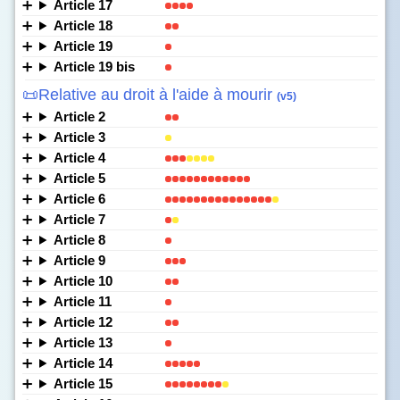
Article 17
Article 18
Article 19
Article 19 bis
📜Relative au droit à l'aide à mourir
(v5)
Article 2
Article 3
Article 4
Article 5
Article 6
Article 7
Article 8
Article 9
Article 10
Article 11
Article 12
Article 13
Article 14
Article 15