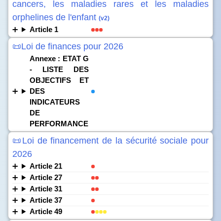
cancers, les maladies rares et les maladies
orphelines de l'enfant
(v2)
Article 1
📜Loi de finances pour 2026
Annexe : ETAT G
- LISTE DES
OBJECTIFS ET
DES
INDICATEURS
DE
PERFORMANCE
📜Loi de financement de la sécurité sociale pour
2026
Article 21
Article 27
Article 31
Article 37
Article 49