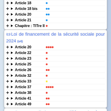
Article 18
Article 18 bis
Article 20
Article 21
Chapitre : TITre II
📜Loi de financement de la sécurité sociale pour
2024
(v4)
Article 20
Article 22
Article 23
Article 25
Article 26
Article 32
Article 33
Article 37
Article 38
Article 41
Article 49