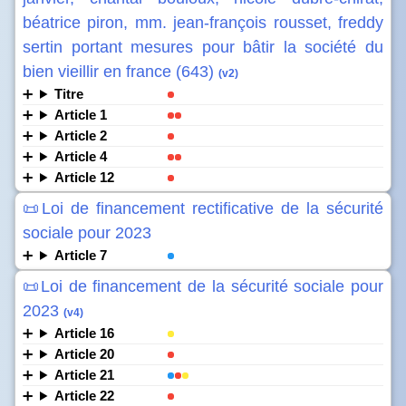
béatrice piron, mm. jean-françois rousset, freddy
sertin portant mesures pour bâtir la société du
bien vieillir en france (643)
(v2)
Titre
Article 1
Article 2
Article 4
Article 12
📜Loi de financement rectificative de la sécurité
sociale pour 2023
Article 7
📜Loi de financement de la sécurité sociale pour
2023
(v4)
Article 16
Article 20
Article 21
Article 22