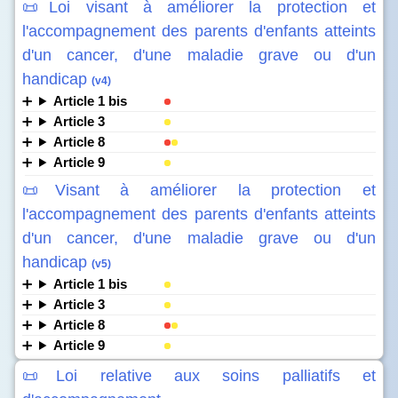
📜Loi visant à améliorer la protection et
l'accompagnement des parents d'enfants atteints
d'un cancer, d'une maladie grave ou d'un
handicap
(v4)
Article 1 bis
Article 3
Article 8
Article 9
📜Visant à améliorer la protection et
l'accompagnement des parents d'enfants atteints
d'un cancer, d'une maladie grave ou d'un
handicap
(v5)
Article 1 bis
Article 3
Article 8
Article 9
📜Loi relative aux soins palliatifs et