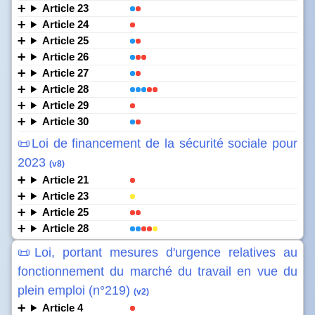
Article 23
Article 24
Article 25
Article 26
Article 27
Article 28
Article 29
Article 30
📜Loi de financement de la sécurité sociale pour
2023
(v8)
Article 21
Article 23
Article 25
Article 28
📜Loi, portant mesures d'urgence relatives au
fonctionnement du marché du travail en vue du
plein emploi (n°219)
(v2)
Article 4