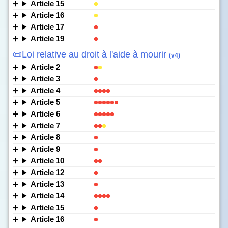
Article 15
Article 16
Article 17
Article 19
📜Loi relative au droit à l'aide à mourir
(v4)
Article 2
Article 3
Article 4
Article 5
Article 6
Article 7
Article 8
Article 9
Article 10
Article 12
Article 13
Article 14
Article 15
Article 16