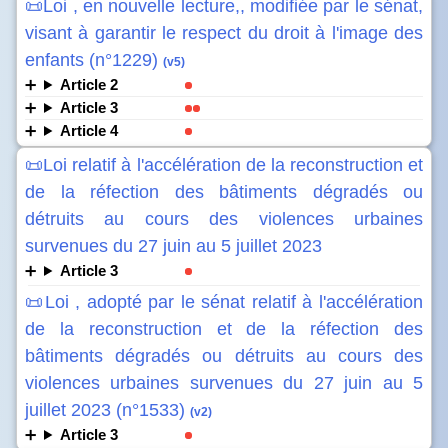
📜Loi , en nouvelle lecture,, modifiée par le sénat,
visant à garantir le respect du droit à l'image des
enfants (n°1229)
(v5)
Article 2
Article 3
Article 4
📜Loi relatif à l'accélération de la reconstruction et
de la réfection des bâtiments dégradés ou
détruits au cours des violences urbaines
survenues du 27 juin au 5 juillet 2023
Article 3
📜Loi , adopté par le sénat relatif à l'accélération
de la reconstruction et de la réfection des
bâtiments dégradés ou détruits au cours des
violences urbaines survenues du 27 juin au 5
juillet 2023 (n°1533)
(v2)
Article 3