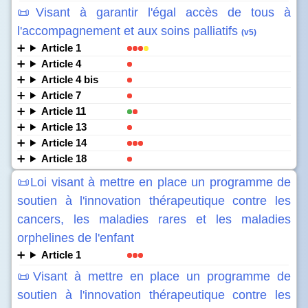
📜Visant à garantir l'égal accès de tous à
l'accompagnement et aux soins palliatifs
(v5)
Article 1
Article 4
Article 4 bis
Article 7
Article 11
Article 13
Article 14
Article 18
📜Loi visant à mettre en place un programme de
soutien à l'innovation thérapeutique contre les
cancers, les maladies rares et les maladies
orphelines de l'enfant
Article 1
📜Visant à mettre en place un programme de
soutien à l'innovation thérapeutique contre les