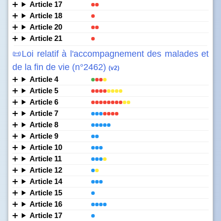
Article 17
Article 18
Article 20
Article 21
📜Loi relatif à l'accompagnement des malades et
de la fin de vie (n°2462)
(v2)
Article 4
Article 5
Article 6
Article 7
Article 8
Article 9
Article 10
Article 11
Article 12
Article 14
Article 15
Article 16
Article 17