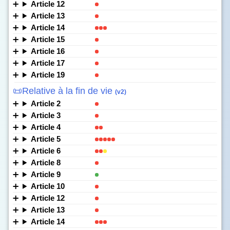
Article 12
Article 13
Article 14
Article 15
Article 16
Article 17
Article 19
📜Relative à la fin de vie
(v2)
Article 2
Article 3
Article 4
Article 5
Article 6
Article 8
Article 9
Article 10
Article 12
Article 13
Article 14