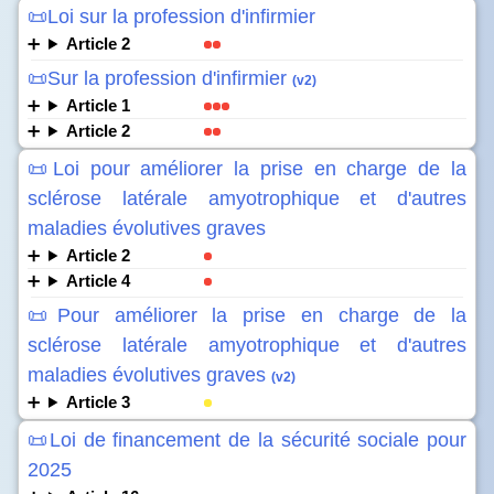
📜Loi sur la profession d'infirmier
Article 2
📜Sur la profession d'infirmier
(v2)
Article 1
Article 2
📜Loi pour améliorer la prise en charge de la
sclérose latérale amyotrophique et d'autres
maladies évolutives graves
Article 2
Article 4
📜Pour améliorer la prise en charge de la
sclérose latérale amyotrophique et d'autres
maladies évolutives graves
(v2)
Article 3
📜Loi de financement de la sécurité sociale pour
2025