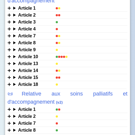
d'accompagnement
Article 1
Article 2
Article 3
Article 4
Article 7
Article 8
Article 9
Article 10
Article 13
Article 14
Article 15
Article 18
📜Relative aux soins palliatifs et
d'accompagnement
(v2)
Article 1
Article 2
Article 7
Article 8