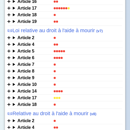
Article 16
Article 17
Article 18
Article 19
📜Loi relative au droit à l'aide à mourir
(v7)
Article 2
Article 4
Article 5
Article 6
Article 7
Article 8
Article 9
Article 10
Article 14
Article 17
Article 18
📜Relative au droit à l'aide à mourir
(v8)
Article 2
Article 4