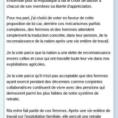
Ensemble pour la République a fait le choix de laisser à
chacun de ses membres sa liberté d’appréciation.
Pour ma part, j’ai choisi de voter en faveur de cette
proposition de loi car, derrière ces mécanismes parfois
complexes, des femmes et des hommes attendent
simplement la traduction concrète, dans leur pension, de la
reconnaissance de la nation après une vie entière de travail.
Je la vote parce que la nation a une dette de reconnaissance
envers celles et ceux qui ont travaillé toute leur vie dans nos
exploitations agricoles.
Je la vote parce qu’il n’est pas acceptable que des femmes
ayant exercé pendant des décennies comme conjointes
collaboratrices continuent de vivre avec des pensions qui
demeurent parmi les plus faibles de notre système de
retraite.
Ma mère fait partie de ces femmes. Après une vie entière de
travail sur l’exploitation familiale, elle perçoit une retraite