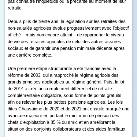
pas connaître l’inquiétude ou la précarité au moment de leur
retraite.
Depuis plus de trente ans, la législation sur les retraites des
non-salariés agricoles évolue progressivement avec l’objectif
affiché – mais non encore atteint – de rapprocher le niveau
de vie des retraités agricoles de celui des autres assurés
sociaux et de garantir une pension minimale décente après
une carrière complète.
Une première étape structurante a été franchie avec la
réforme de 2003, qui a rapproché le régime agricole des
grands principes applicables au régime général. Puis, la loi
de 2014 a créé un complément différentiel de retraite
complémentaire obligatoire, sous forme de points gratuits,
afin de relever les plus petites pensions agricoles. Les lois
dites Chassaigne de 2020 et de 2021 ont ensuite marqué une
avancée majeure en portant le minimum de pension des
chefs d’exploitation à 85 % du smic et en améliorant la
situation des conjoints collaborateurs et des aides familiaux.