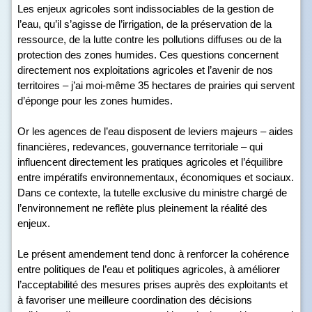
Les enjeux agricoles sont indissociables de la gestion de
l’eau, qu’il s’agisse de l’irrigation, de la préservation de la
ressource, de la lutte contre les pollutions diffuses ou de la
protection des zones humides. Ces questions concernent
directement nos exploitations agricoles et l’avenir de nos
territoires – j’ai moi-même 35 hectares de prairies qui servent
d’éponge pour les zones humides.
Or les agences de l’eau disposent de leviers majeurs – aides
financières, redevances, gouvernance territoriale – qui
influencent directement les pratiques agricoles et l’équilibre
entre impératifs environnementaux, économiques et sociaux.
Dans ce contexte, la tutelle exclusive du ministre chargé de
l’environnement ne reflète plus pleinement la réalité des
enjeux.
Le présent amendement tend donc à renforcer la cohérence
entre politiques de l’eau et politiques agricoles, à améliorer
l’acceptabilité des mesures prises auprès des exploitants et
à favoriser une meilleure coordination des décisions