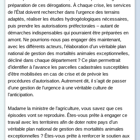
préparation de ces dérogations. À chaque crise, les services
de l’État doivent rechercher dans l’urgence des terrains
adaptés, réaliser les études hydrogéologiques nécessaires,
puis prendre les autorisations préfectorales – autant de
démarches indispensables qui pourraient être préparées en
amont. Ne pourrions-nous pas engager dès maintenant,
avec les différents acteurs, l’élaboration d’un véritable plan
national de gestion des mortalités animales exceptionnelles,
décliné dans chaque département ? Ce plan permettrait
d’identifier à l’avance les parcelles cadastrales susceptibles
d’être mobilisées en cas de crise et de prévoir les
procédures d’autorisation. Autrement dit, il s’agit de passer
d’une gestion de l’urgence à une véritable culture de
l’anticipation.
Madame la ministre de l’agriculture, vous savez que ces
épisodes vont se reproduire. Êtes-vous prête à engager ce
travail avec les territoires afin de doter notre pays d’un
véritable plan national de gestion des mortalités animales
exceptionnelles ? Êtes-vous prête à renforcer le soutien aux