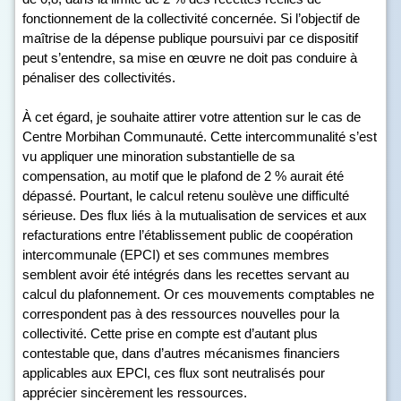
fonctionnement de la collectivité concernée. Si l’objectif de
maîtrise de la dépense publique poursuivi par ce dispositif
peut s’entendre, sa mise en œuvre ne doit pas conduire à
pénaliser des collectivités.
À cet égard, je souhaite attirer votre attention sur le cas de
Centre Morbihan Communauté. Cette intercommunalité s’est
vu appliquer une minoration substantielle de sa
compensation, au motif que le plafond de 2 % aurait été
dépassé. Pourtant, le calcul retenu soulève une difficulté
sérieuse. Des flux liés à la mutualisation de services et aux
refacturations entre l’établissement public de coopération
intercommunale (EPCI) et ses communes membres
semblent avoir été intégrés dans les recettes servant au
calcul du plafonnement. Or ces mouvements comptables ne
correspondent pas à des ressources nouvelles pour la
collectivité. Cette prise en compte est d’autant plus
contestable que, dans d’autres mécanismes financiers
applicables aux EPCl, ces flux sont neutralisés pour
apprécier sincèrement les ressources.