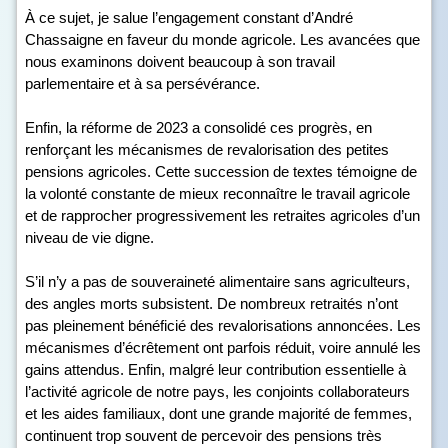
À ce sujet, je salue l’engagement constant d’André
Chassaigne en faveur du monde agricole. Les avancées que
nous examinons doivent beaucoup à son travail
parlementaire et à sa persévérance.
Enfin, la réforme de 2023 a consolidé ces progrès, en
renforçant les mécanismes de revalorisation des petites
pensions agricoles. Cette succession de textes témoigne de
la volonté constante de mieux reconnaître le travail agricole
et de rapprocher progressivement les retraites agricoles d’un
niveau de vie digne.
S’il n’y a pas de souveraineté alimentaire sans agriculteurs,
des angles morts subsistent. De nombreux retraités n’ont
pas pleinement bénéficié des revalorisations annoncées. Les
mécanismes d’écrêtement ont parfois réduit, voire annulé les
gains attendus. Enfin, malgré leur contribution essentielle à
l’activité agricole de notre pays, les conjoints collaborateurs
et les aides familiaux, dont une grande majorité de femmes,
continuent trop souvent de percevoir des pensions très