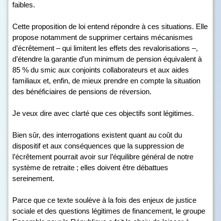
faibles.
Cette proposition de loi entend répondre à ces situations. Elle
propose notamment de supprimer certains mécanismes
d’écrêtement – qui limitent les effets des revalorisations –,
d’étendre la garantie d’un minimum de pension équivalent à
85 % du smic aux conjoints collaborateurs et aux aides
familiaux et, enfin, de mieux prendre en compte la situation
des bénéficiaires de pensions de réversion.
Je veux dire avec clarté que ces objectifs sont légitimes.
Bien sûr, des interrogations existent quant au coût du
dispositif et aux conséquences que la suppression de
l’écrêtement pourrait avoir sur l’équilibre général de notre
système de retraite ; elles doivent être débattues
sereinement.
Parce que ce texte soulève à la fois des enjeux de justice
sociale et des questions légitimes de financement, le groupe