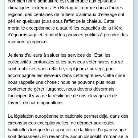
combien notre agriculture est vulnérable aux épisodes
climatiques extrêmes. En Bretagne comme dans d’autres
régions, des centaines de milliers d’animaux d’élevage ont
péri en quelques jours sous l’effet de la chaleur. Cette
mortalité exceptionnelle a saturé les capacités de la filière
d’équarrissage et conduit les pouvoirs publics à prendre des
mesures d’urgence.
Je tiens d’ailleurs à saluer les services de l’État, les
collectivités territoriales et les services vétérinaires qui se
sont mobilisés sans relâche, sept jours sur sept, pour
accompagner les éleveurs dans cette épreuve. Cette crise
nous rappelle une chose : nous ne pouvons plus nous
contenter de gérer l’urgence, nous devons désormais
l’anticiper. Il y va de la résilience de nos élevages et de
l’avenir de notre agriculture.
La législation européenne et nationale permet déjà, dans des
circonstances exceptionnelles, de déroger aux règles
habituelles lorsque les capacités de la filière d’équarrissage
sont dépassées. En revanche, aucun dispositif n’organise la