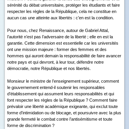
sérénité du débat universitaire, protéger les étudiants et faire
respecter les règles de la République, cela ne constitue en
aucun cas une atteinte aux libertés : c’en est la condition.
Pour nous, chez Renaissance, autour de Gabriel Attal,
l’autorité n’est pas l’adversaire de la liberté ; elle en est la
garantie. Cette dimension est essentielle car les universités
ont une mission majeure : former des femmes et des
hommes qui auront demain la responsabilité de faire avancer
notre pays et qui devront, à leur tour, défendre notre
démocratie, notre République et nos libertés.
Monsieur le ministre de l’enseignement supérieur, comment
le gouvernement entend-il soutenir les responsables
d’établissement qui assument leurs responsabilités et qui
font respecter les règles de la République ? Comment faire
prévaloir une liberté académique exigeante, qui exclut toute
forme d’intimidation ou de blocage, et poursuivre avec la plus
grande fermeté le combat contre l’antisémitisme et toute
forme de discrimination ?