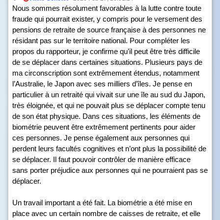
Nous sommes résolument favorables à la lutte contre toute
fraude qui pourrait exister, y compris pour le versement des
pensions de retraite de source française à des personnes ne
résidant pas sur le territoire national. Pour compléter les
propos du rapporteur, je confirme qu’il peut être très difficile
de se déplacer dans certaines situations. Plusieurs pays de
ma circonscription sont extrêmement étendus, notamment
l’Australie, le Japon avec ses milliers d’îles. Je pense en
particulier à un retraité qui vivait sur une île au sud du Japon,
très éloignée, et qui ne pouvait plus se déplacer compte tenu
de son état physique. Dans ces situations, les éléments de
biométrie peuvent être extrêmement pertinents pour aider
ces personnes. Je pense également aux personnes qui
perdent leurs facultés cognitives et n’ont plus la possibilité de
se déplacer. Il faut pouvoir contrôler de manière efficace
sans porter préjudice aux personnes qui ne pourraient pas se
déplacer.
Un travail important a été fait. La biométrie a été mise en
place avec un certain nombre de caisses de retraite, et elle