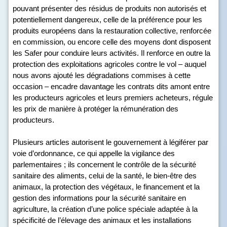
pouvant présenter des résidus de produits non autorisés et
potentiellement dangereux, celle de la préférence pour les
produits européens dans la restauration collective, renforcée
en commission, ou encore celle des moyens dont disposent
les Safer pour conduire leurs activités. Il renforce en outre la
protection des exploitations agricoles contre le vol – auquel
nous avons ajouté les dégradations commises à cette
occasion – encadre davantage les contrats dits amont entre
les producteurs agricoles et leurs premiers acheteurs, régule
les prix de manière à protéger la rémunération des
producteurs.
Plusieurs articles autorisent le gouvernement à légiférer par
voie d’ordonnance, ce qui appelle la vigilance des
parlementaires ; ils concernent le contrôle de la sécurité
sanitaire des aliments, celui de la santé, le bien-être des
animaux, la protection des végétaux, le financement et la
gestion des informations pour la sécurité sanitaire en
agriculture, la création d’une police spéciale adaptée à la
spécificité de l’élevage des animaux et les installations