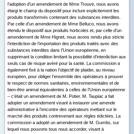
l’adoption d’un amendement de Mme Trouvé, nous avons
élargi le champ du dispositif pour inclure explicitement les
produits transformés contenant des substances interdites.
Par celle d’un amendement de Mme Belluco, nous avons
étendu le dispositif aux produits horticoles et, par celle d’un
amendement de Mme Hignet, nous avons rendu plus stricte
l’interdiction de l’importation des produits traités avec des
substances interdites dans l’Union européenne, en
supprimant la condition limitant la possibilité d’interdiction aux
seuls cas de risque avéré pour la santé. La commission a
également fixé à la nation l’objectif de plaider, au niveau
européen, pour obliger l’ensemble des opérateurs à prouver
le respect de normes sanitaires, environnementales et de
bien-être animal équivalentes à celles de l’Union européenne
– c’était un amendement de M. Potier. M. Taupiac a fait
adopter un amendement visant à instaurer une amende
administrative à l’encontre des opérateurs mettant sur le
marché des produits contrevenant aux règles édictées. La
commission a adopté un amendement de M. Gumbs, sur
lequel nous pouvons tous nous accorder, visant à