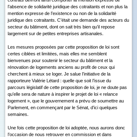
l’absence de solidarité juridique des cotraitants et non plus la
mention expresse de l’existence ou non de la solidarité
juridique des cotraitants. C’était une demande des acteurs du
secteur du bâtiment, dont on sait très bien qu’il repose
largement sur de petites entreprises artisanales.
Les mesures proposées par cette proposition de loi sont
certes ciblées et limitées, mais elles me semblent
bienvenues pour soutenir le secteur du bâtiment et la
rénovation de logements anciens au profit de ceux qui
cherchent à mieux se loger. Je salue l’initiative de la
rapporteure Valérie Létard : quelle que soit l’issue du
parcours législatif de cette proposition de loi, je ne doute pas
qu’elle sera de nature à inspirer le projet de loi « relance
logement », que le gouvernement a prévu de soumettre au
Parlement, en commençant par le Sénat, d’ici quelques
semaines.
Une fois cette proposition de loi adoptée, nous aurons donc
l’occasion de nous retrouver en commission et dans