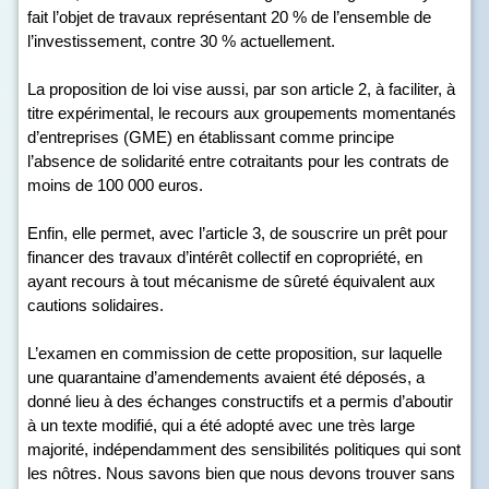
fait l’objet de travaux représentant 20 % de l’ensemble de
l’investissement, contre 30 % actuellement.
La proposition de loi vise aussi, par son article 2, à faciliter, à
titre expérimental, le recours aux groupements momentanés
d’entreprises (GME) en établissant comme principe
l’absence de solidarité entre cotraitants pour les contrats de
moins de 100 000 euros.
Enfin, elle permet, avec l’article 3, de souscrire un prêt pour
financer des travaux d’intérêt collectif en copropriété, en
ayant recours à tout mécanisme de sûreté équivalent aux
cautions solidaires.
L’examen en commission de cette proposition, sur laquelle
une quarantaine d’amendements avaient été déposés, a
donné lieu à des échanges constructifs et a permis d’aboutir
à un texte modifié, qui a été adopté avec une très large
majorité, indépendamment des sensibilités politiques qui sont
les nôtres. Nous savons bien que nous devons trouver sans