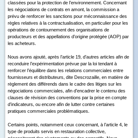
classées pour la protection de l’environnement. Concernant
les négociations de contrats en amont, la commission a
prévu de renforcer les sanctions pour méconnaissance des
règles relatives à la contractualisation, en particulier pour les
opérations de contournement des organisations de
producteurs et des appellations d’origine protégée (AOP) par
les acheteurs.
Nous avons ajouté, après l’article 19, d’autres articles afin de
reconduire l’expérimentation prévue par la loi tendant à
renforcer l’équilibre dans les relations commerciales entre
fournisseurs et distributeurs, dite Descrozaille, en matière de
règlement des différends dans le cadre des litiges sur les
négociations commerciales, afin d’encadrer le contenu des
clauses de révision des conventions par la prise en compte
d’indicateurs, ou encore afin de lutter contre certaines
pratiques commerciales problématiques.
Certains points, notamment ceux concernant, à l’article 4, le
type de produits servis en restauration collective,