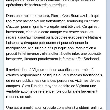
opérations de barbouzerie numérique.
Dans une moindre mesure, Pierre-Yves Bournazel – à qui
l’on reprochait de vouloir transformer Beaubourg en centre
d’accueil pour migrants – a également été visé. Ce qui est
intéressant, c’est que cette attaque est restée sous les
radars jusqu’au moment où la députée européenne Nathalie
Loiseau l’a évoquée publiquement pour dénoncer la
manipulation. Mal lui en a pris puisque son intervention a
produit l’effet inverse : elle a offert à cette infox une publicité
inespérée, illustrant parfaitement le fameux effet Streisand.
Il revient donc à Viginum, et non aux élus concernés, à
d’autres responsables politiques ou aux médias traditionnels,
de rendre publics les noms des personnes victimes de ces
attaques. C’est l’un des moyens de faire de Viginum une
véritable autorité de référence, rôle qui lui a été largement
reconnu ce soir.
Une autre amélioration cruciale consisterait à obtenir enfin la