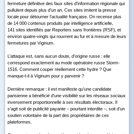
fermeture définitive des faux sites d’information régionale qui
pullulent depuis plus d’un an. Ces sites imitent la presse
locale pour détourner l’actualité française. On recense plus
de 14 000 contenus produits par intelligence artificielle,
141 sites identifiés par Reporters sans frontières (RSF), et
environ quatre-vingts qui rouvrent au fur et à mesure de leurs
fermetures par Viginum.
L’attaque est, sans aucun doute, d’origine russe : elle
correspond exactement au mode opératoire russe Storm-
1516. Comment couper réellement cette hydre ? Que
manque-t-il à Viginum pour y parvenir ?
Dernière remarque : il est manifeste qu’une candidate
parisienne a bénéficié d’une visibilité sur les réseaux sociaux
inversement proportionnelle à ses résultats électoraux. Il
s’agit soit de publicité payante – pourtant interdite –, soit d’un
soutien volontaire de la part des propriétaires de ces
plateformes.