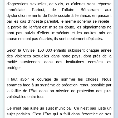
d’agressions sexuelles, de viols, et d’alertes sans réponse
immédiate. Partout, de l’affaire Bétharram aux
dysfonctionnements de l’aide sociale à l’enfance, en passant
par les cas d’inceste parental, le même schéma se répète :
la parole de l’enfant est mise en doute, les signalements ne
sont pas suivis d’effets immédiats et les adultes mis en
cause ne sont pas écartés, ils sont seulement déplacés.
Selon la Ciivise, 160 000 enfants subissent chaque année
des violences sexuelles dans notre pays, dont près de la
moitié surviennent dans des institutions censées les
protéger.
Il faut avoir le courage de nommer les choses. Nous
sommes face à un système de prédation, rendu possible par
la faillite de l’État dans sa mission de protection des plus
vulnérables entre tous.
Ce n’est pas juste un sujet municipal. Ce n’est pas juste un
sujet parisien. C’est l’État qui a failli dans l’exercice de ses