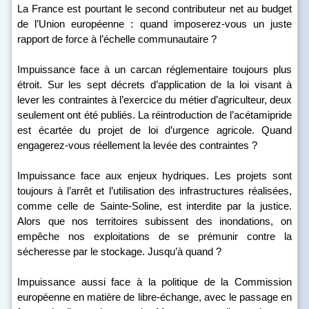
La France est pourtant le second contributeur net au budget
de l’Union européenne : quand imposerez-vous un juste
rapport de force à l’échelle communautaire ?
Impuissance face à un carcan réglementaire toujours plus
étroit. Sur les sept décrets d’application de la loi visant à
lever les contraintes à l’exercice du métier d’agriculteur, deux
seulement ont été publiés. La réintroduction de l’acétamipride
est écartée du projet de loi d’urgence agricole. Quand
engagerez-vous réellement la levée des contraintes ?
Impuissance face aux enjeux hydriques. Les projets sont
toujours à l’arrêt et l’utilisation des infrastructures réalisées,
comme celle de Sainte-Soline, est interdite par la justice.
Alors que nos territoires subissent des inondations, on
empêche nos exploitations de se prémunir contre la
sécheresse par le stockage. Jusqu’à quand ?
Impuissance aussi face à la politique de la Commission
européenne en matière de libre-échange, avec le passage en