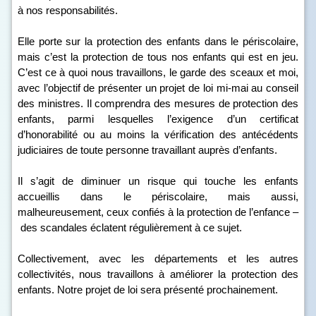
à nos responsabilités.
Elle porte sur la protection des enfants dans le périscolaire,
mais c’est la protection de tous nos enfants qui est en jeu.
C’est ce à quoi nous travaillons, le garde des sceaux et moi,
avec l’objectif de présenter un projet de loi mi-mai au conseil
des ministres. Il comprendra des mesures de protection des
enfants, parmi lesquelles l’exigence d’un certificat
d’honorabilité ou au moins la vérification des antécédents
judiciaires de toute personne travaillant auprès d’enfants.
Il s’agit de diminuer un risque qui touche les enfants
accueillis dans le périscolaire, mais aussi,
malheureusement, ceux confiés à la protection de l’enfance –
des scandales éclatent régulièrement à ce sujet.
Collectivement, avec les départements et les autres
collectivités, nous travaillons à améliorer la protection des
enfants. Notre projet de loi sera présenté prochainement.