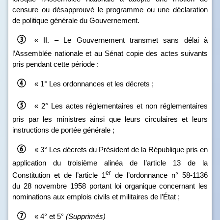
censure ou désapprouvé le programme ou une déclaration
de politique générale du Gouvernement.
« II. – Le Gouvernement transmet sans délai à
l’Assemblée nationale et au Sénat copie des actes suivants
pris pendant cette période :
« 1° Les ordonnances et les décrets ;
« 2° Les actes réglementaires et non réglementaires
pris par les ministres ainsi que leurs circulaires et leurs
instructions de portée générale ;
« 3° Les décrets du Président de la République pris en
application du troisième alinéa de l’article 13 de la
er
Constitution et de l’article 1
de l’ordonnance n° 58‑1136
du 28 novembre 1958 portant loi organique concernant les
nominations aux emplois civils et militaires de l’État ;
« 4° et 5°
(Supprimés)