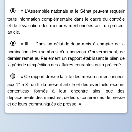
« L’Assemblée nationale et le Sénat peuvent requérir
toute information complémentaire dans le cadre du contrôle
et de l’évaluation des mesures mentionnées au I du présent
article.
« III. – Dans un délai de deux mois à compter de la
nomination des membres d’un nouveau Gouvernement, ce
dernier remet au Parlement un rapport établissant le bilan de
la période d’expédition des affaires courantes qui a précédé.
« Ce rapport dresse la liste des mesures mentionnées
aux 1° à 3° du II du présent article et des éventuels recours
contentieux formés à leur encontre ainsi que des
déplacements des ministres, de leurs conférences de presse
et de leurs communiqués de presse. »