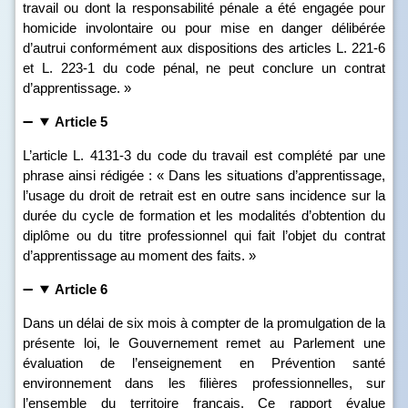
travail ou dont la responsabilité pénale a été engagée pour
homicide involontaire ou pour mise en danger délibérée
d’autrui conformément aux dispositions des articles L. 221‑6
et L. 223‑1 du code pénal, ne peut conclure un contrat
d’apprentissage. »
Article 5
L’article L. 4131‑3 du code du travail est complété par une
phrase ainsi rédigée : « Dans les situations d’apprentissage,
l’usage du droit de retrait est en outre sans incidence sur la
durée du cycle de formation et les modalités d’obtention du
diplôme ou du titre professionnel qui fait l’objet du contrat
d’apprentissage au moment des faits. »
Article 6
Dans un délai de six mois à compter de la promulgation de la
présente loi, le Gouvernement remet au Parlement une
évaluation de l’enseignement en Prévention santé
environnement dans les filières professionnelles, sur
l’ensemble du territoire français. Ce rapport évalue