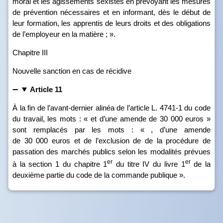
moral et les agissements sexistes en prévoyant les mesures
de prévention nécessaires et en informant, dès le début de
leur formation, les apprentis de leurs droits et des obligations
de l’employeur en la matière ; ».
Chapitre III
Nouvelle sanction en cas de récidive
Article 11
À la fin de l’avant‑dernier alinéa de l’article L. 4741‑1 du code
du travail, les mots : « et d’une amende de 30 000 euros »
sont remplacés par les mots : « , d’une amende
de 30 000 euros et de l’exclusion de de la procédure de
passation des marchés publics selon les modalités prévues
er
er
à la section 1 du chapitre 1
du titre IV du livre 1
de la
deuxième partie du code de la commande publique ».