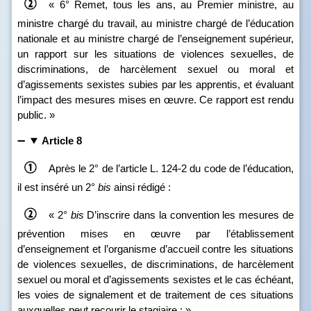
« 6° Remet, tous les ans, au Premier ministre, au
ministre chargé du travail, au ministre chargé de l’éducation
nationale et au ministre chargé de l’enseignement supérieur,
un rapport sur les situations de violences sexuelles, de
discriminations, de harcèlement sexuel ou moral et
d’agissements sexistes subies par les apprentis, et évaluant
l’impact des mesures mises en œuvre. Ce rapport est rendu
public. »
Article 8
Après le 2° de l’article L. 124‑2 du code de l’éducation,
il est inséré un 2°
bis
ainsi rédigé :
« 2°
bis
D’inscrire dans la convention les mesures de
prévention mises en œuvre par l’établissement
d’enseignement et l’organisme d’accueil contre les situations
de violences sexuelles, de discriminations, de harcèlement
sexuel ou moral et d’agissements sexistes et le cas échéant,
les voies de signalement et de traitement de ces situations
auxquelles peut recourir le stagiaire ; ».