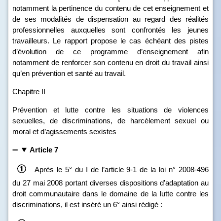
notamment la pertinence du contenu de cet enseignement et
de ses modalités de dispensation au regard des réalités
professionnelles auxquelles sont confrontés les jeunes
travailleurs. Le rapport propose le cas échéant des pistes
d’évolution de ce programme d’enseignement afin
notamment de renforcer son contenu en droit du travail ainsi
qu’en prévention et santé au travail.
Chapitre II
Prévention et lutte contre les situations de violences
sexuelles, de discriminations, de harcèlement sexuel ou
moral et d’agissements sexistes
Article 7
Après le 5° du I de l’article 9‑1 de la loi n° 2008‑496
du 27 mai 2008 portant diverses dispositions d’adaptation au
droit communautaire dans le domaine de la lutte contre les
discriminations, il est inséré un 6° ainsi rédigé :