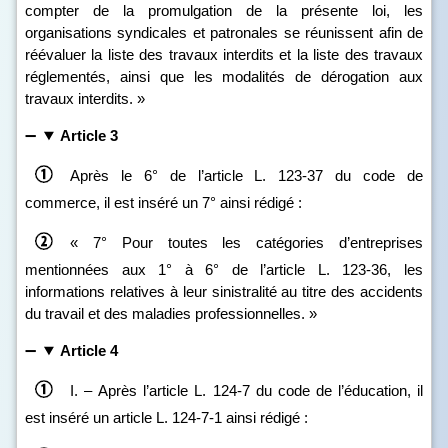
compter de la promulgation de la présente loi, les
organisations syndicales et patronales se réunissent afin de
réévaluer la liste des travaux interdits et la liste des travaux
réglementés, ainsi que les modalités de dérogation aux
travaux interdits. »
Article 3
Après le 6° de l’article L. 123‑37 du code de
commerce, il est inséré un 7° ainsi rédigé :
« 7° Pour toutes les catégories d’entreprises
mentionnées aux 1° à 6° de l’article L. 123‑36, les
informations relatives à leur sinistralité au titre des accidents
du travail et des maladies professionnelles. »
Article 4
I. – Après l’article L. 124‑7 du code de l’éducation, il
est inséré un article L. 124‑7‑1 ainsi rédigé :