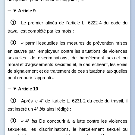
Article 9
Le premier alinéa de l’article L. 6222‑4 du code du
travail est complété par les mots :
« parmi lesquelles les mesures de prévention mises
en œuvre par l’employeur contre les situations de violences
sexuelles, de discriminations, de harcèlement sexuel ou
moral et d’agissements sexistes et, le cas échéant, les voies
de signalement et de traitement de ces situations auxquelles
peut recourir l’apprenti ».
Article 10
Après le 4° de l’article L. 6231‑2 du code du travail, il
est inséré un 4°
bis
ainsi rédigé :
« 4°
bis
De concourir à la lutte contre les violences
sexuelles, les discriminations, le harcèlement sexuel ou