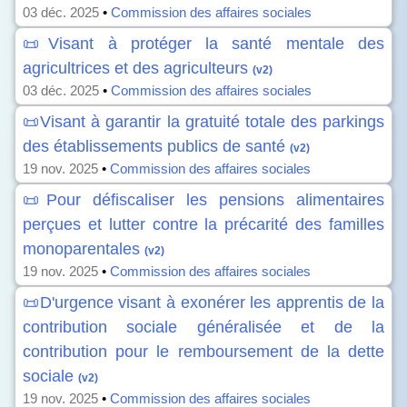
03 déc. 2025
•
Commission des affaires sociales
📜Visant à protéger la santé mentale des
agricultrices et des agriculteurs
(v2)
03 déc. 2025
•
Commission des affaires sociales
📜Visant à garantir la gratuité totale des parkings
des établissements publics de santé
(v2)
19 nov. 2025
•
Commission des affaires sociales
📜Pour défiscaliser les pensions alimentaires
perçues et lutter contre la précarité des familles
monoparentales
(v2)
19 nov. 2025
•
Commission des affaires sociales
📜D'urgence visant à exonérer les apprentis de la
contribution sociale généralisée et de la
contribution pour le remboursement de la dette
sociale
(v2)
19 nov. 2025
•
Commission des affaires sociales