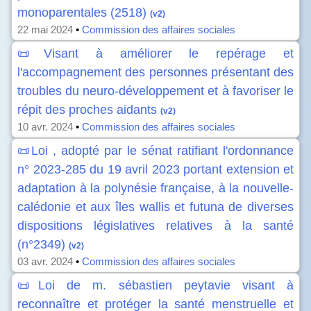
monoparentales (2518)
(v2)
22 mai 2024
•
Commission des affaires sociales
📜Visant à améliorer le repérage et
l'accompagnement des personnes présentant des
troubles du neuro-développement et à favoriser le
répit des proches aidants
(v2)
10 avr. 2024
•
Commission des affaires sociales
📜Loi , adopté par le sénat ratifiant l'ordonnance
n° 2023-285 du 19 avril 2023 portant extension et
adaptation à la polynésie française, à la nouvelle-
calédonie et aux îles wallis et futuna de diverses
dispositions législatives relatives à la santé
(n°2349)
(v2)
03 avr. 2024
•
Commission des affaires sociales
📜Loi de m. sébastien peytavie visant à
reconnaître et protéger la santé menstruelle et