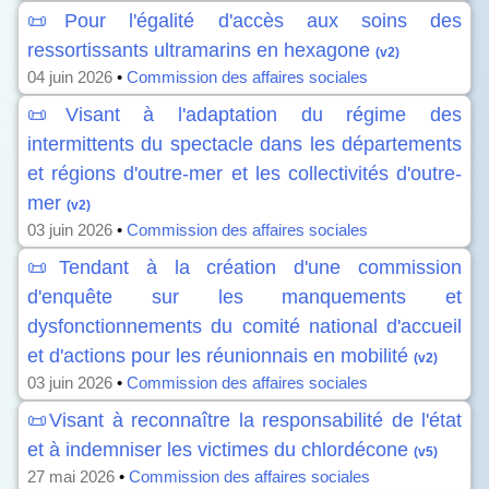
📜Pour l'égalité d'accès aux soins des
ressortissants ultramarins en hexagone
(v2)
04 juin 2026
•
Commission des affaires sociales
📜Visant à l'adaptation du régime des
intermittents du spectacle dans les départements
et régions d'outre-mer et les collectivités d'outre-
mer
(v2)
03 juin 2026
•
Commission des affaires sociales
📜Tendant à la création d'une commission
d'enquête sur les manquements et
dysfonctionnements du comité national d'accueil
et d'actions pour les réunionnais en mobilité
(v2)
03 juin 2026
•
Commission des affaires sociales
📜Visant à reconnaître la responsabilité de l'état
et à indemniser les victimes du chlordécone
(v5)
27 mai 2026
•
Commission des affaires sociales