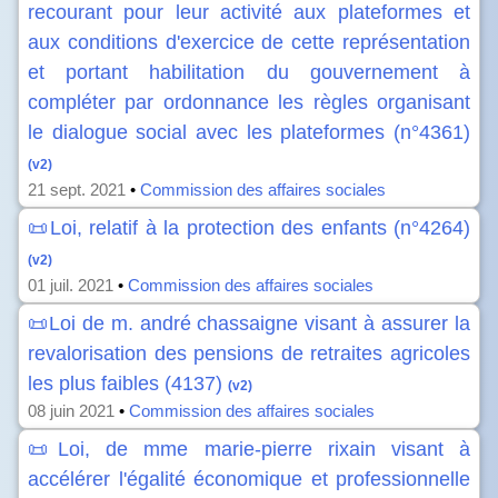
recourant pour leur activité aux plateformes et
aux conditions d'exercice de cette représentation
et portant habilitation du gouvernement à
compléter par ordonnance les règles organisant
le dialogue social avec les plateformes (n°4361)
(v2)
21 sept. 2021
•
Commission des affaires sociales
📜Loi, relatif à la protection des enfants (n°4264)
(v2)
01 juil. 2021
•
Commission des affaires sociales
📜Loi de m. andré chassaigne visant à assurer la
revalorisation des pensions de retraites agricoles
les plus faibles (4137)
(v2)
08 juin 2021
•
Commission des affaires sociales
📜Loi, de mme marie-pierre rixain visant à
accélérer l'égalité économique et professionnelle