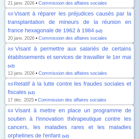
21 janv. 2026
•
Commission des affaires sociales
📜Visant à réparer les préjudices causés par la
transplantation de mineurs de la réunion en
france hexagonale de 1962 à 1984
(v2)
20 janv. 2026
•
Commission des affaires sociales
📜Visant à permettre aux salariés de certains
établissements et services de travailler le 1er mai
(v2)
13 janv. 2026
•
Commission des affaires sociales
📜Relatif à la lutte contre les fraudes sociales et
fiscales
(v2)
17 déc. 2025
•
Commission des affaires sociales
📜Visant à mettre en place un programme de
soutien à l'innovation thérapeutique contre les
cancers, les maladies rares et les maladies
orphelines de l'enfant
(v2)