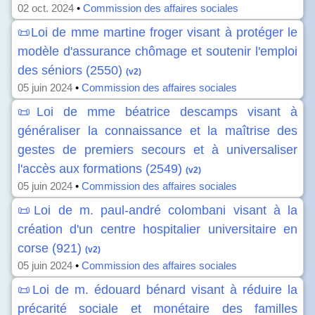
02 oct. 2024
•
Commission des affaires sociales
📜Loi de mme martine froger visant à protéger le
modèle d'assurance chômage et soutenir l'emploi
des séniors (2550)
(v2)
05 juin 2024
•
Commission des affaires sociales
📜Loi de mme béatrice descamps visant à
généraliser la connaissance et la maîtrise des
gestes de premiers secours et à universaliser
l'accès aux formations (2549)
(v2)
05 juin 2024
•
Commission des affaires sociales
📜Loi de m. paul-andré colombani visant à la
création d'un centre hospitalier universitaire en
corse (921)
(v2)
05 juin 2024
•
Commission des affaires sociales
📜Loi de m. édouard bénard visant à réduire la
précarité sociale et monétaire des familles