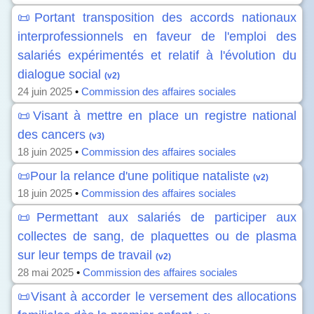
📜Portant transposition des accords nationaux
interprofessionnels en faveur de l'emploi des
salariés expérimentés et relatif à l'évolution du
dialogue social
(v2)
24 juin 2025
•
Commission des affaires sociales
📜Visant à mettre en place un registre national
des cancers
(v3)
18 juin 2025
•
Commission des affaires sociales
📜Pour la relance d'une politique nataliste
(v2)
18 juin 2025
•
Commission des affaires sociales
📜Permettant aux salariés de participer aux
collectes de sang, de plaquettes ou de plasma
sur leur temps de travail
(v2)
28 mai 2025
•
Commission des affaires sociales
📜Visant à accorder le versement des allocations