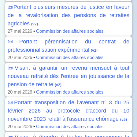
📜Portant plusieurs mesures de justice en faveur
de la revalorisation des pensions de retraites
agricoles
(v2)
27 mai 2026
•
Commission des affaires sociales
📜Portant pérennisation du contrat de
professionnalisation expérimental
(v2)
20 mai 2026
•
Commission des affaires sociales
📜Visant à garantir un revenu mensuel à tout
nouveau retraité dès l'entrée en jouissance de la
pension de retraite
(v2)
20 mai 2026
•
Commission des affaires sociales
📜Portant transposition de l'avenant n° 3 du 25
février 2026 au protocole d'accord du 10
novembre 2023 relatif à l'assurance chômage
(v5)
20 mai 2026
•
Commission des affaires sociales