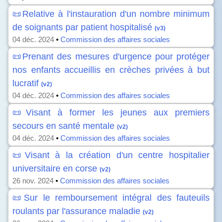
📜Relative à l'instauration d'un nombre minimum
de soignants par patient hospitalisé
(v3)
04 déc. 2024
•
Commission des affaires sociales
📜Prenant des mesures d'urgence pour protéger
nos enfants accueillis en crèches privées à but
lucratif
(v2)
04 déc. 2024
•
Commission des affaires sociales
📜Visant à former les jeunes aux premiers
secours en santé mentale
(v2)
04 déc. 2024
•
Commission des affaires sociales
📜Visant à la création d'un centre hospitalier
universitaire en corse
(v2)
26 nov. 2024
•
Commission des affaires sociales
📜Sur le remboursement intégral des fauteuils
roulants par l'assurance maladie
(v2)