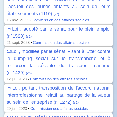
l'accueil des jeunes enfants au sein de leurs
établissements (1110)
(v2)
15 nov. 2023
•
Commission des affaires sociales
📜Loi , adopté par le sénat pour le plein emploi
(n°1528)
(v2)
21 sept. 2023
•
Commission des affaires sociales
📜Loi , modifiée par le sénat, visant à lutter contre
le dumping social sur le transmanche et à
renforcer la sécurité du transport maritime
(n°1439)
(v5)
12 juil. 2023
•
Commission des affaires sociales
📜Loi, portant transposition de l'accord national
interprofessionnel relatif au partage de la valeur
au sein de l'entreprise (n°1272)
(v2)
20 juin 2023
•
Commission des affaires sociales