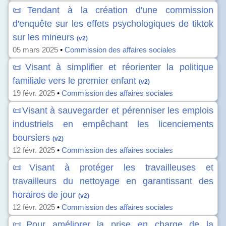
📜Tendant à la création d'une commission
d'enquête sur les effets psychologiques de tiktok
sur les mineurs
(v2)
05 mars 2025
•
Commission des affaires sociales
📜Visant à simplifier et réorienter la politique
familiale vers le premier enfant
(v2)
19 févr. 2025
•
Commission des affaires sociales
📜Visant à sauvegarder et pérenniser les emplois
industriels en empêchant les licenciements
boursiers
(v2)
12 févr. 2025
•
Commission des affaires sociales
📜Visant à protéger les travailleuses et
travailleurs du nettoyage en garantissant des
horaires de jour
(v2)
12 févr. 2025
•
Commission des affaires sociales
📜Pour améliorer la prise en charge de la