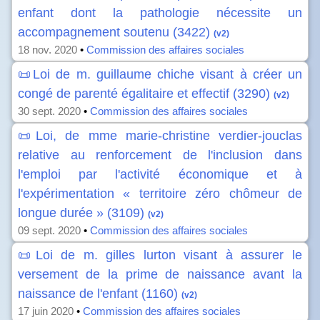
enfant dont la pathologie nécessite un
accompagnement soutenu (3422)
(v2)
18 nov. 2020
•
Commission des affaires sociales
📜Loi de m. guillaume chiche visant à créer un
congé de parenté égalitaire et effectif (3290)
(v2)
30 sept. 2020
•
Commission des affaires sociales
📜Loi, de mme marie-christine verdier-jouclas
relative au renforcement de l'inclusion dans
l'emploi par l'activité économique et à
l'expérimentation « territoire zéro chômeur de
longue durée » (3109)
(v2)
09 sept. 2020
•
Commission des affaires sociales
📜Loi de m. gilles lurton visant à assurer le
versement de la prime de naissance avant la
naissance de l'enfant (1160)
(v2)
17 juin 2020
•
Commission des affaires sociales