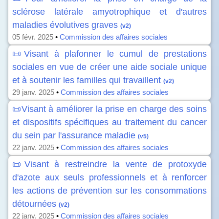
sclérose latérale amyotrophique et d'autres
maladies évolutives graves
(v2)
05 févr. 2025
•
Commission des affaires sociales
📜Visant à plafonner le cumul de prestations
sociales en vue de créer une aide sociale unique
et à soutenir les familles qui travaillent
(v2)
29 janv. 2025
•
Commission des affaires sociales
📜Visant à améliorer la prise en charge des soins
et dispositifs spécifiques au traitement du cancer
du sein par l'assurance maladie
(v5)
22 janv. 2025
•
Commission des affaires sociales
📜Visant à restreindre la vente de protoxyde
d'azote aux seuls professionnels et à renforcer
les actions de prévention sur les consommations
détournées
(v2)
22 janv. 2025
•
Commission des affaires sociales