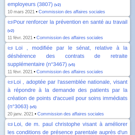
employeurs (3807)
(v2)
10 mars 2021
•
Commission des affaires sociales
📜Pour renforcer la prévention en santé au travail
(v2)
11 févr. 2021
•
Commission des affaires sociales
📜Loi , modifiée par le sénat, relative à la
déshérence des contrats de retraite
supplémentaire (n°3467)
(v5)
11 févr. 2021
•
Commission des affaires sociales
📜Loi , adoptée par l'assemblée nationale, visant
à répondre à la demande des patients par la
création de points d'accueil pour soins immédiats
(n°3063)
(v5)
20 janv. 2021
•
Commission des affaires sociales
📜Loi, de m. paul christophe visant à améliorer
les conditions de présence parentale auprès d'un