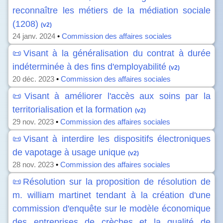
reconnaître les métiers de la médiation sociale
(1208)
(v2)
24 janv. 2024
•
Commission des affaires sociales
📜Visant à la généralisation du contrat à durée
indéterminée à des fins d'employabilité
(v2)
20 déc. 2023
•
Commission des affaires sociales
📜Visant à améliorer l'accès aux soins par la
territorialisation et la formation
(v2)
29 nov. 2023
•
Commission des affaires sociales
📜Visant à interdire les dispositifs électroniques
de vapotage à usage unique
(v2)
28 nov. 2023
•
Commission des affaires sociales
📜Résolution sur la proposition de résolution de
m. william martinet tendant à la création d'une
commission d'enquête sur le modèle économique
des entreprises de crèches et la qualité de