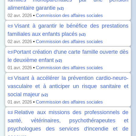
alimentaire garantie
(v2)
02 avr. 2026
•
Commission des affaires sociales
📜Visant à garantir le bénéfice des prestations
familiales aux enfants placés
(v2)
02 avr. 2026
•
Commission des affaires sociales
📜Portant création d'une carte famille ouverte dès
le deuxième enfant
(v2)
01 avr. 2026
•
Commission des affaires sociales
📜Visant à accélérer la prévention cardio-neuro-
vasculaire et à anticiper un risque sanitaire et
social majeur
(v2)
01 avr. 2026
•
Commission des affaires sociales
📜Relative aux missions des professionnels de
santé, vétérinaires, psychothérapeutes et
psychologues des services d'incendie et de