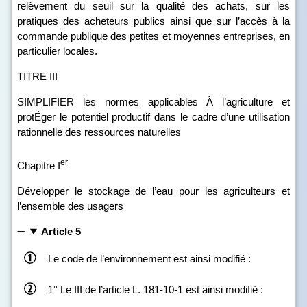
relèvement du seuil sur la qualité des achats, sur les
pratiques des acheteurs publics ainsi que sur l’accès à la
commande publique des petites et moyennes entreprises, en
particulier locales.
TITRE III
SIMPLIFIER les normes applicables À l’agriculture et
protÉger le potentiel productif dans le cadre d’une utilisation
rationnelle des ressources naturelles
er
Chapitre I
Développer le stockage de l’eau pour les agriculteurs et
l’ensemble des usagers
Article 5
Le code de l’environnement est ainsi modifié :
1° Le III de l’article L. 181‑10‑1 est ainsi modifié :