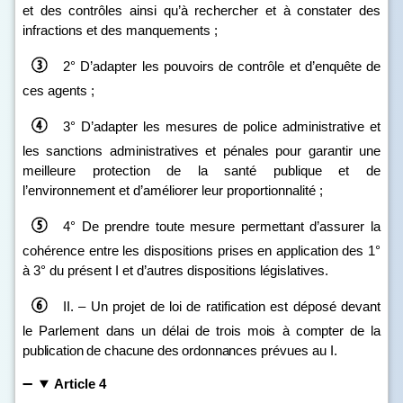
et des contrôles ainsi qu’à rechercher et à constater des
infractions et des manquements ;
2° D’adapter les pouvoirs de contrôle et d’enquête de
ces agents ;
3° D’adapter les mesures de police administrative et
les sanctions administratives et pénales pour garantir une
meilleure protection de la santé publique et de
l’environnement et d’améliorer leur proportionnalité ;
4° De prendre toute mesure permettant d’assurer la
cohérence entre les dispositions prises en application des 1°
à 3° du présent I et d’autres dispositions législatives.
II. – Un projet de loi de ratification est déposé devant
le Parlement dans
un délai de trois mois à compter de la
publication de chacune des ordonnances
prévues au I.
Article 4