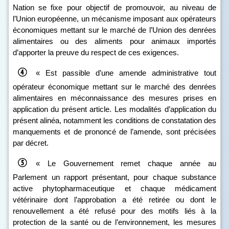
Nation se fixe pour objectif de promouvoir, au niveau de
l’Union européenne, un mécanisme imposant aux opérateurs
économiques mettant sur le marché de l’Union des denrées
alimentaires ou des aliments pour animaux importés
d’apporter la preuve du respect de ces exigences.
« Est passible d’une amende administrative tout
opérateur économique mettant sur le marché des denrées
alimentaires en méconnaissance des mesures prises en
application du présent article. Les modalités d’application du
présent alinéa, notamment les conditions de constatation des
manquements et de prononcé de l’amende, sont précisées
par décret.
« Le Gouvernement remet chaque année au
Parlement un rapport présentant, pour chaque substance
active phytopharmaceutique et chaque médicament
vétérinaire dont l’approbation a été retirée ou dont le
renouvellement a été refusé pour des motifs liés à la
protection de la santé ou de l’environnement, les mesures