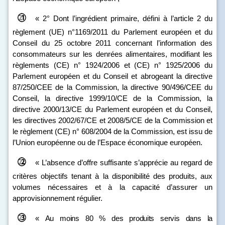
« 2° Dont l’ingrédient primaire, défini à l’article 2 du
règlement (UE) n°1169/2011 du Parlement européen et du
Conseil du 25 octobre 2011 concernant l’information des
consommateurs sur les denrées alimentaires, modifiant les
règlements (CE) n° 1924/2006 et (CE) n° 1925/2006 du
Parlement européen et du Conseil et abrogeant la directive
87/250/CEE de la Commission, la directive 90/496/CEE du
Conseil, la directive 1999/10/CE de la Commission, la
directive 2000/13/CE du Parlement européen et du Conseil,
les directives 2002/67/CE et 2008/5/CE de la Commission et
le règlement (CE) n° 608/2004 de la Commission, est issu de
l’Union européenne ou de l’Espace économique européen.
« L’absence d’offre suffisante s’apprécie au regard de
critères objectifs tenant à la disponibilité des produits, aux
volumes nécessaires et à la capacité d’assurer un
approvisionnement régulier.
«
Au moins 80
% des produits servis dans la