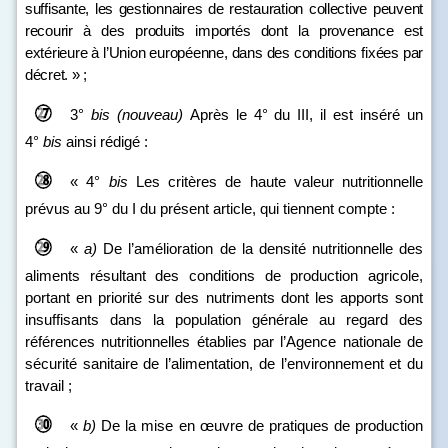
suffisante, les gestionnaires de restauration collective peuvent
recourir à des produits importés dont la provenance est
extérieure à l’Union européenne, dans des conditions fixées par
décret.
»
;
3°
bis
(nouveau)
Après le 4° du III, il est inséré un
4°
bis
ainsi rédigé :
« 4°
bis
Les critères de haute valeur nutritionnelle
prévus au 9° du I du présent article, qui tiennent compte :
«
a)
De l’amélioration de la densité nutritionnelle des
aliments résultant des conditions de production agricole,
portant en priorité sur des nutriments dont les apports sont
insuffisants dans la population générale au regard des
références nutritionnelles établies par l’Agence nationale de
sécurité sanitaire de l’alimentation, de l’environnement et du
travail ;
«
b)
De la mise en œuvre de pratiques de production