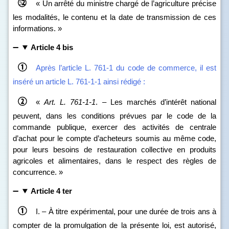
« Un arrêté du ministre chargé de l’agriculture précise
les modalités, le contenu et la date de transmission de ces
informations. »
Article 4 bis
Après l’article L. 761‑1 du code de commerce, il est
inséré un article L. 761‑1-1 ainsi rédigé :
«
Art.
L.
761
‑
1-1
. – Les marchés d’intérêt national
peuvent, dans les conditions prévues par le code de la
commande publique, exercer des activités de centrale
d’achat pour le compte d’acheteurs soumis au même code,
pour leurs besoins de restauration collective en produits
agricoles et alimentaires, dans le respect des règles de
concurrence. »
Article 4 ter
I. – À titre expérimental, pour une durée de trois ans à
compter de la promulgation de la présente loi, est autorisé,