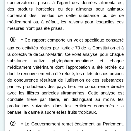
conservatoires prises à l’égard des denrées alimentaires,
des produits horticoles ou des aliments pour animaux
contenant des résidus de cette substance ou de ce
médicament ou, à défaut, les raisons pour lesquelles ces
mesures n’ont pas été prises.
« Ce rapport comporte un volet spécifique consacré
aux collectivités régies par l’article 73 de la Constitution et à
la collectivité de Saint-Martin. Ce volet analyse, pour chaque
substance active phytopharmaceutique et chaque
médicament vétérinaire dont l’approbation a été retirée ou
dont le renouvellement a été refusé, les effets des distorsions
de concurrence résultant de l’utilisation de ces substances
par les producteurs des pays tiers en concurrence directe
avec les filières agricoles ultramarines. Cette analyse est
conduite filière par filière, en distinguant au moins les
productions suivantes dans les territoires concernés : la
banane, la canne à sucre et les fruits tropicaux.
« Le Gouvernement remet également au Parlement,