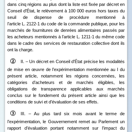
dans cinq régions au plus dont la liste est fixée par décret en
Conseil d’État, le relèvement à 100 000 euros hors taxes du
seuil de dispense de procédure mentionné à
l’article L. 2122‑1 du code de la commande publique, pour les
marchés de fournitures de denrées alimentaires passés par
les acheteurs mentionnés à l’article L. 1211‑1 du même code
dans le cadre des services de restauration collective dont ils
ont la charge.
II. – Un décret en Conseil d’État précise les modalités
de mise en œuvre de l’expérimentation mentionnée au I du
présent article, notamment les régions concernées, les
catégories d’acheteurs et de marchés éligibles, les
obligations de transparence applicables aux marchés
conclus sur le fondement du présent article ainsi que les
conditions de suivi et d’évaluation de ses effets.
III. – Au plus tard six mois avant le terme de
l’expérimentation, le Gouvernement remet au Parlement un
rapport d’évaluation portant notamment sur l’impact du