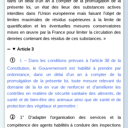
dans un délai d’un an à compter de la promulgation de la
présente loi, un état des lieux des substances actives
interdites dans l’Union européenne mais faisant l’objet de
limites maximales de résidus supérieures à la limite de
quantification et les éventuelles mesures conservatoires
mises en œuvre par la France pour limiter la circulation des
denrées contenant des résidus de ces substances. »
Article 3
I. – Dans les conditions prévues à l’article 38 de la
Constitution, le Gouvernement est habilité à prendre par
ordonnance, dans un délai d’un an à compter de la
promulgation de la présente loi, toute mesure relevant du
domaine de la loi en vue de renforcer et d’améliorer les
contrôles en matière de sécurité sanitaire des aliments, de
santé et de bien‑être des animaux ainsi que de santé et de
protection des végétaux et permettre :
1° D’adapter l’organisation des services et la
compétence des agents habilités à conduire des inspections