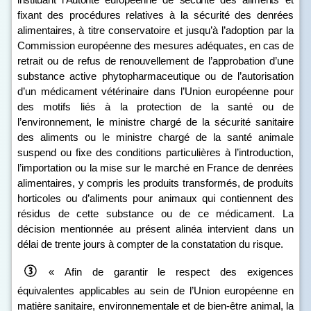
fixant des procédures relatives à la sécurité des denrées
alimentaires, à titre conservatoire et jusqu’à l’adoption par la
Commission européenne des mesures adéquates, en cas de
retrait ou de refus de renouvellement de l’approbation d’une
substance active phytopharmaceutique ou de l’autorisation
d’un médicament vétérinaire dans l’Union européenne pour
des motifs liés à la protection de la santé ou de
l’environnement, le ministre chargé de la sécurité sanitaire
des aliments ou le ministre chargé de la santé animale
suspend ou fixe des conditions particulières à l’introduction,
l’importation ou la mise sur le marché en France de denrées
alimentaires, y compris les produits transformés, de produits
horticoles ou d’aliments pour animaux qui contiennent des
résidus de cette substance ou de ce médicament. La
décision mentionnée au présent alinéa intervient dans un
délai de trente jours à compter de la constatation du risque.
« Afin de garantir le respect des exigences
équivalentes applicables au sein de l’Union européenne en
matière sanitaire, environnementale et de bien-être animal, la