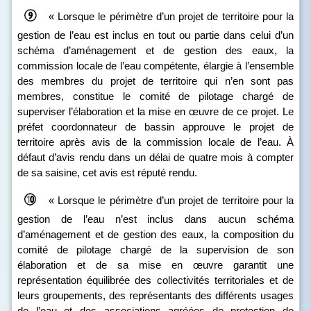
« Lorsque le périmètre d’un projet de territoire pour la
gestion de l’eau est inclus en tout ou partie dans celui d’un
schéma d’aménagement et de gestion des eaux, la
commission locale de l’eau compétente, élargie à l’ensemble
des membres du projet de territoire qui n’en sont pas
membres, constitue le comité de pilotage chargé de
superviser l’élaboration et la mise en œuvre de ce projet. Le
préfet coordonnateur de bassin approuve le projet de
territoire après avis de la commission locale de l’eau. À
défaut d’avis rendu dans un délai de quatre mois à compter
de sa saisine, cet avis est réputé rendu.
« Lorsque le périmètre d’un projet de territoire pour la
gestion de l’eau n’est inclus dans aucun schéma
d’aménagement et de gestion des eaux, la composition du
comité de pilotage chargé de la supervision de son
élaboration et de sa mise en œuvre garantit une
représentation équilibrée des collectivités territoriales et de
leurs groupements, des représentants des différents usages
de l’eau et des associations agréées de protection de