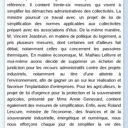
référence. Il contient trente-six mesures qui visent à
simplifier les démarches administratives des collectivités. La
ministre poursuit ce travail avec un projet de loi de
simplification des normes applicables aux collectivités
préparé avec les associations d’élus. De la même manière,
M. Vincent Jeanbrun, en matière de politique du logement, a
pris plusieurs mesures, dont certaines ont d’ailleurs fait
débat, notamment celles qui concernent les passoires
thermiques. En matière économique, M. Mathieu Lefèvre et
moi-même avons décidé de supprimer un échelon de
juridiction pour les recours administratifs contre des projets
industriels, notamment au titre d’une atteinte à
l’environnement, afin de gagner un an sur leur réalisation et
favoriser l’implantation d’entreprises. Pour les agriculteurs, le
projet de loi d’urgence pour la protection et la souveraineté
agricoles, présenté par Mme Annie Genevard, contient
également des mesures de simplification. Enfin, avec Roland
Lescure, ministre de l’économie, des finances et de la
souveraineté industrielle, énergétique et numérique, nous
nous efforçons chaque jour de simplifier la vie des