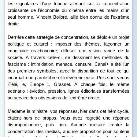
les signataires d’une tribune alertant sur la concentration
croissante de l’économie du cinéma entre les mains d’un
seul homme, Vincent Bolloré, allié bien connu de l’extrême
droite.
Derrière cette stratégie de concentration, se déploie un projet
politique et culturel : imposer des thèmes, façonner un
imaginaire réactionnaire, diffuser une vision rance de la
société. À travers celle-ci, se dessinent les méthodes du
fascisme : intimidation, menace, censure. Canal+ a été l’un
des premiers symboles, avec la disparition de tout ce qui
incarnait une parole libre et irrévérencieuse. Puis sont venus
iTélé, le, Europe 1, Grasset. À chaque fois, le même
scénario : éviction, pression, lignes éditoriales transformées
au service des obsessions de l’extrême droite.
Madame la ministre, vos réponses, hier dans cet hémicycle,
étaient hors de propos. Vous avez regretté une réponse
disproportionnée, puis rien. Aucune mesure contre la
concentration des médias, aucune proposition pour soutenir