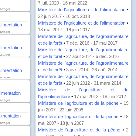
7 juil. 2020 - 16 mai 2022
Ministère de l'agriculture et de l'alimentation
•
artager
22 juin 2017 - 16 oct. 2018
Ministère de l’agriculture et de l’alimentation
•
alimentation
18 mai 2017 - 19 juin 2017
artager
Ministère de l'agriculture, de l'agroalimentaire
et de la forêt
•
7 déc. 2016 - 17 mai 2017
alimentation
Ministère de l'agriculture, de l'agroalimentaire
artager
et de la forêt
•
27 août 2014 - 6 déc. 2016
Ministère de l'agriculture, de l'agroalimentaire
et de la forêt
•
3 avr. 2014 - 26 août 2014
alimentation
Ministère de l'agriculture, de l'agroalimentaire
artager
et de la forêt
•
22 juin 2012 - 31 mars 2014
Ministère de l'agriculture et de
alimentation
l'agroalimentaire
•
17 mai 2012 - 18 juin 2012
artager
Ministère de l'agriculture et de la pêche
•
19
juin 2007 - 23 juin 2009
alimentation
Ministère de l'agriculture et de la pêche
•
18
mai 2007 - 18 juin 2007
artager
Ministère de l'agriculture et de la pêche
•
2