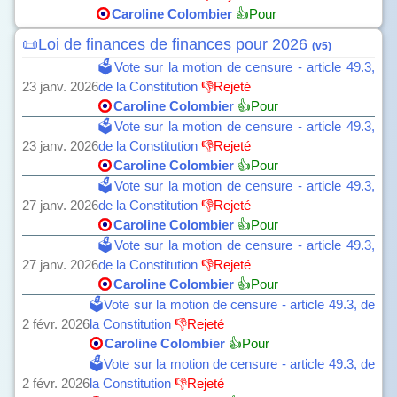
Caroline Colombier
👍Pour
📜Loi de finances de finances pour 2026
(v5)
🗳️Vote sur la motion de censure - article 49.3,
23 janv. 2026
de la Constitution
👎Rejeté
Caroline Colombier
👍Pour
🗳️Vote sur la motion de censure - article 49.3,
23 janv. 2026
de la Constitution
👎Rejeté
Caroline Colombier
👍Pour
🗳️Vote sur la motion de censure - article 49.3,
27 janv. 2026
de la Constitution
👎Rejeté
Caroline Colombier
👍Pour
🗳️Vote sur la motion de censure - article 49.3,
27 janv. 2026
de la Constitution
👎Rejeté
Caroline Colombier
👍Pour
🗳️Vote sur la motion de censure - article 49.3, de
2 févr. 2026
la Constitution
👎Rejeté
Caroline Colombier
👍Pour
🗳️Vote sur la motion de censure - article 49.3, de
2 févr. 2026
la Constitution
👎Rejeté