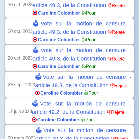
30 oct. 2023
article 49.3, de la Constitution
👎Rejeté
Caroline Colombier
👍Pour
🗳️Vote sur la motion de censure -
20 oct. 2023
article 49.3, de la Constitution
👎Rejeté
Caroline Colombier
👍Pour
🗳️Vote sur la motion de censure -
20 oct. 2023
article 49.3, de la Constitution
👎Rejeté
Caroline Colombier
👍Pour
🗳️Vote sur la motion de censure -
29 sept. 2023
article 49.3, de la Constitution
👎Rejeté
Caroline Colombier
👍Pour
🗳️Vote sur la motion de censure -
12 juin 2023
article 49.2, de la Constitution
👎Rejeté
Caroline Colombier
👍Pour
🗳️Vote sur la motion de censure -
20 mars 2023
article 49.3, de la Constitution
👎Rejeté