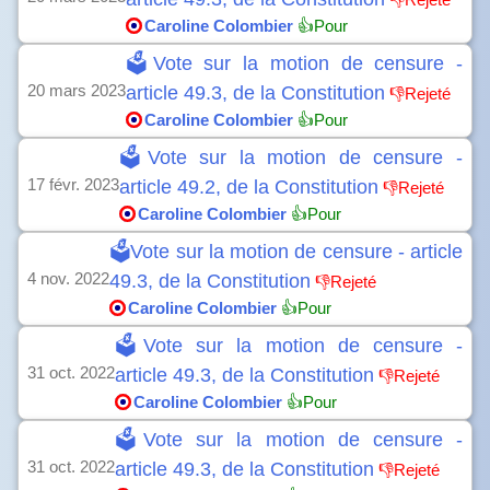
Caroline Colombier
👍Pour
🗳️Vote sur la motion de censure -
20 mars 2023
article 49.3, de la Constitution
👎Rejeté
Caroline Colombier
👍Pour
🗳️Vote sur la motion de censure -
17 févr. 2023
article 49.2, de la Constitution
👎Rejeté
Caroline Colombier
👍Pour
🗳️Vote sur la motion de censure - article
4 nov. 2022
49.3, de la Constitution
👎Rejeté
Caroline Colombier
👍Pour
🗳️Vote sur la motion de censure -
31 oct. 2022
article 49.3, de la Constitution
👎Rejeté
Caroline Colombier
👍Pour
🗳️Vote sur la motion de censure -
31 oct. 2022
article 49.3, de la Constitution
👎Rejeté