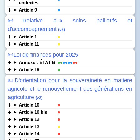
undecies
Article 9
📜Relative aux soins palliatifs et
d'accompagnement
(v2)
Article 1
Article 11
📜Loi de finances pour 2025
Annexe : ÉTAT B
Article 19
📜D'orientation pour la souveraineté en matière
agricole et le renouvellement des générations en
agriculture
(v2)
Article 10
Article 10 bis
Article 12
Article 13
Article 14