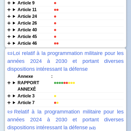
Article 9
Article 11
Article 24
Article 26
Article 40
Article 45
Article 46
📜Loi relatif à la programmation militaire pour les
années 2024 à 2030 et portant diverses
dispositions intéressant la défense
Annexe :
RAPPORT
ANNEXÉ
Article 3
Article 7
📜Relatif à la programmation militaire pour les
années 2024 à 2030 et portant diverses
dispositions intéressant la défense
(v2)