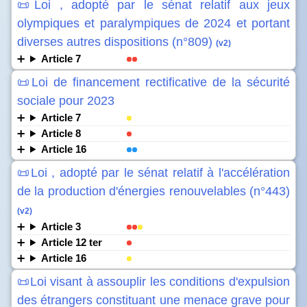
📜Loi , adopté par le sénat relatif aux jeux
olympiques et paralympiques de 2024 et portant
diverses autres dispositions (n°809)
(v2)
Article 7
📜Loi de financement rectificative de la sécurité
sociale pour 2023
Article 7
Article 8
Article 16
📜Loi , adopté par le sénat relatif à l'accélération
de la production d'énergies renouvelables (n°443)
(v2)
Article 3
Article 12 ter
Article 16
📜Loi visant à assouplir les conditions d'expulsion
des étrangers constituant une menace grave pour