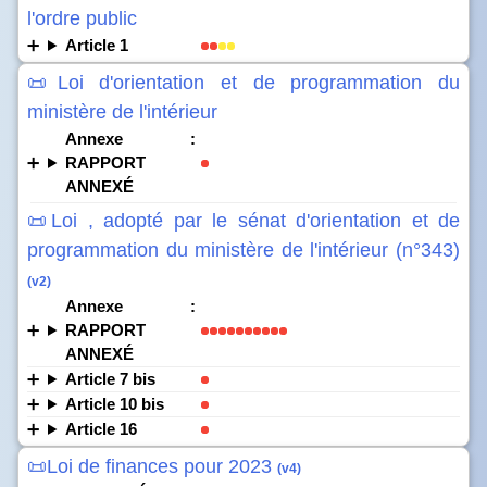
l'ordre public
Article 1
📜Loi d'orientation et de programmation du
ministère de l'intérieur
Annexe :
RAPPORT
ANNEXÉ
📜Loi , adopté par le sénat d'orientation et de
programmation du ministère de l'intérieur (n°343)
(v2)
Annexe :
RAPPORT
ANNEXÉ
Article 7 bis
Article 10 bis
Article 16
📜Loi de finances pour 2023
(v4)