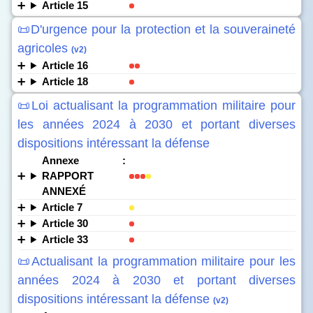
Article 15
📜D'urgence pour la protection et la souveraineté
agricoles
(v2)
Article 16
Article 18
📜Loi actualisant la programmation militaire pour
les années 2024 à 2030 et portant diverses
dispositions intéressant la défense
Annexe :
RAPPORT
ANNEXÉ
Article 7
Article 30
Article 33
📜Actualisant la programmation militaire pour les
années 2024 à 2030 et portant diverses
dispositions intéressant la défense
(v2)