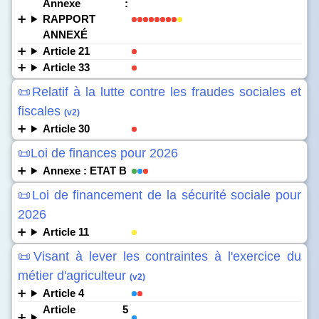
Annexe :
RAPPORT
ANNEXÉ
Article 21
Article 33
📜Relatif à la lutte contre les fraudes sociales et
fiscales
(v2)
Article 30
📜Loi de finances pour 2026
Annexe : ETAT B
📜Loi de financement de la sécurité sociale pour
2026
Article 11
📜Visant à lever les contraintes à l'exercice du
métier d'agriculteur
(v2)
Article 4
Article 5