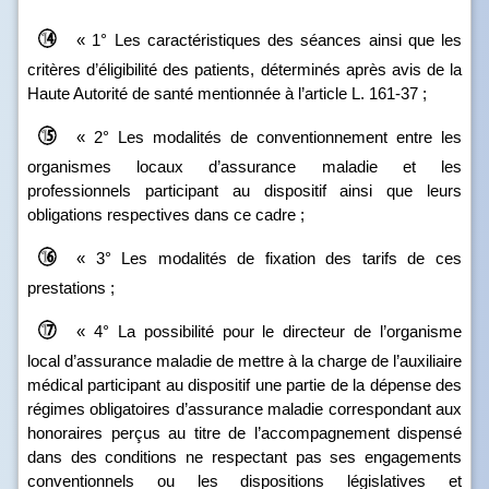
« 1° Les caractéristiques des séances ainsi que les
critères d’éligibilité des patients, déterminés après avis de la
Haute Autorité de santé mentionnée à l’article L. 161‑37 ;
« 2° Les modalités de conventionnement entre les
organismes locaux d’assurance maladie et les
professionnels participant au dispositif ainsi que leurs
obligations respectives dans ce cadre ;
« 3° Les modalités de fixation des tarifs de ces
prestations ;
« 4° La possibilité pour le directeur de l’organisme
local d’assurance maladie de mettre à la charge de l’auxiliaire
médical participant au dispositif une partie de la dépense des
régimes obligatoires d’assurance maladie correspondant aux
honoraires perçus au titre de l’accompagnement dispensé
dans des conditions ne respectant pas ses engagements
conventionnels ou les dispositions législatives et