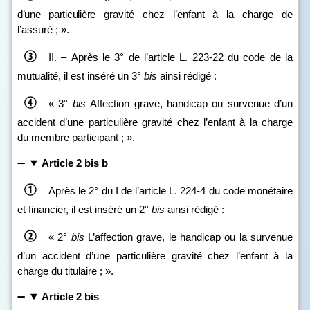
d’une particulière
gravité chez l’enfant à la charge de
l’assuré ; ».
II. – Après le 3° de l’article L. 223‑22 du code de la
mutualité, il est inséré un 3°
bis
ainsi rédigé :
« 3°
bis
Affection grave, handicap ou survenue d’un
accident d’une particulière gravité chez l’enfant à la charge
du membre participant ; ».
Article 2 bis b
Après le 2° du I de l’article L. 224‑4 du code monétaire
et financier, il est inséré un 2°
bis
ainsi rédigé :
« 2°
bis
L’affection grave, le handicap ou la survenue
d’un accident d’une particulière gravité chez l’enfant à la
charge du titulaire ; ».
Article 2 bis