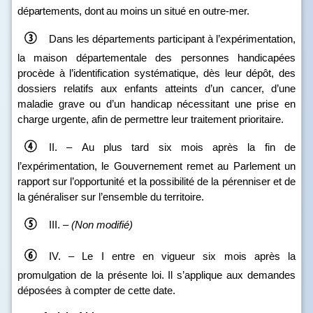
départements, dont au moins
un situé en outre‑mer.
Dans les départements participant à l’expérimentation,
la maison départementale des personnes handicapées
procède à l’identification systématique, dès leur dépôt, des
dossiers relatifs aux enfants atteints d’un cancer, d’une
maladie grave ou d’un handicap nécessitant une prise en
charge urgente, afin de permettre leur traitement prioritaire.
II. – Au plus tard six mois après la fin de
l’expérimentation, le Gouvernement remet au Parlement un
rapport sur l’opportunité et la possibilité de la pérenniser et de
la généraliser sur l’ensemble du territoire.
III. –
(Non modifié)
IV. – Le I entre en vigueur six mois après la
promulgation de la présente loi. Il s’applique aux demandes
déposées à compter de cette date.