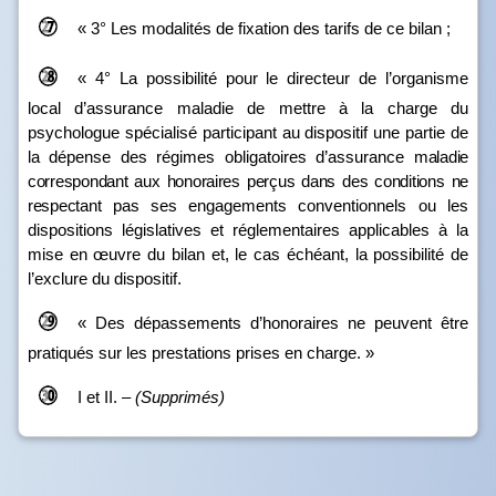
« 3° Les modalités de fixation des tarifs de ce bilan ;
« 4° La possibilité pour le directeur de l’organisme
local d’assurance maladie de mettre à la charge du
psychologue spécialisé participant au dispositif une partie de
la dépense des régimes obligatoires d’assurance
maladie
correspondant aux honoraires perçus dans des conditions ne
respectant
pas ses engagements conventionnels ou les
dispositions législatives et réglementaires applicables à la
mise en œuvre du bilan et, le cas échéant, la possibilité de
l’exclure du dispositif.
« Des dépassements d’honoraires ne peuvent être
pratiqués sur les prestations prises en charge. »
I et II. –
(Supprimés)