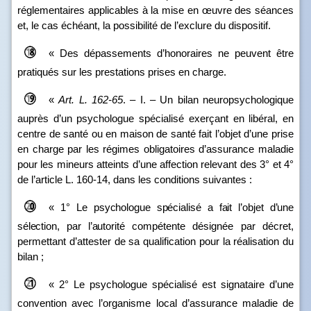
réglementaires applicables à la mise en œuvre des séances
et, le cas échéant, la possibilité de l’exclure du dispositif.
« Des dépassements d’honoraires ne peuvent être
pratiqués sur les prestations prises en charge.
«
Art.
L.
162
‑
65
. – I. – Un bilan neuropsychologique
auprès d’un psychologue spécialisé exerçant en libéral, en
centre de santé ou en maison de santé fait l’objet d’une prise
en charge par les régimes obligatoires d’assurance maladie
pour les mineurs atteints d’une affection relevant des 3° et 4°
de l’article L. 160‑14, dans les conditions suivantes :
«
1°
Le psychologue spécialisé a fait l’objet d’une
sélection, par l’autorité
compétente désignée par décret,
permettant d’attester de sa qualification pour la réalisation du
bilan ;
« 2° Le psychologue spécialisé est signataire d’une
convention avec l’organisme local d’assurance maladie de