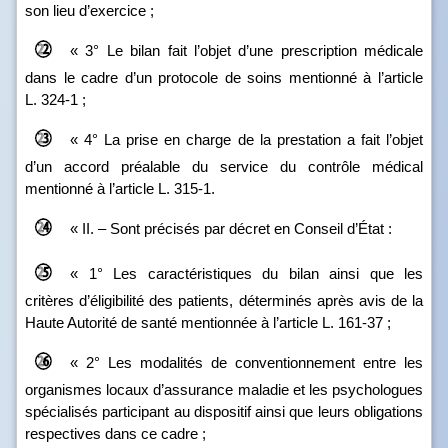
son lieu d’exercice ;
« 3° Le bilan fait l’objet d’une prescription médicale
dans le cadre d’un protocole de soins mentionné à l’article
L. 324‑1 ;
« 4° La prise en charge de la prestation a fait l’objet
d’un accord préalable du service du contrôle médical
mentionné à l’article L. 315‑1.
« II. – Sont précisés par décret en Conseil d’État :
« 1° Les caractéristiques du bilan ainsi que les
critères d’éligibilité des patients, déterminés après avis de la
Haute Autorité de santé mentionnée à l’article L. 161‑37 ;
« 2° Les modalités de conventionnement entre les
organismes locaux d’assurance maladie et les psychologues
spécialisés participant au dispositif ainsi que leurs obligations
respectives dans ce cadre ;