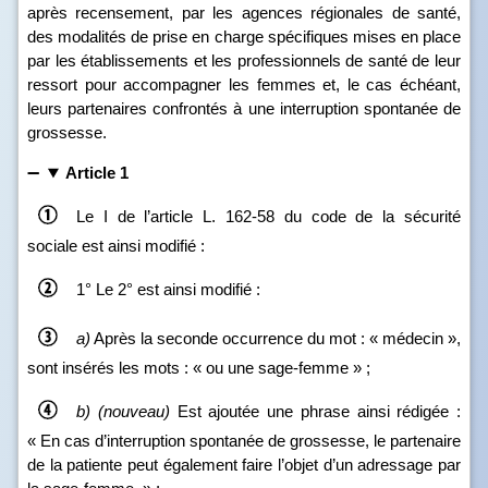
après recensement, par les agences régionales de santé,
des modalités de prise en charge spécifiques mises en place
par les établissements et les professionnels de santé de leur
ressort pour accompagner les femmes et, le cas échéant,
leurs partenaires confrontés à une interruption spontanée de
grossesse.
Article 1
Le I de l’article L. 162‑58 du code de la sécurité
sociale est ainsi modifié :
1° Le 2° est ainsi modifié :
a)
Après la seconde occurrence du mot : « médecin »,
sont insérés les mots : « ou une sage-femme » ;
b) (nouveau)
Est ajoutée une phrase ainsi rédigée :
« En cas d’interruption spontanée de grossesse, le partenaire
de la patiente peut également faire l’objet d’un adressage par