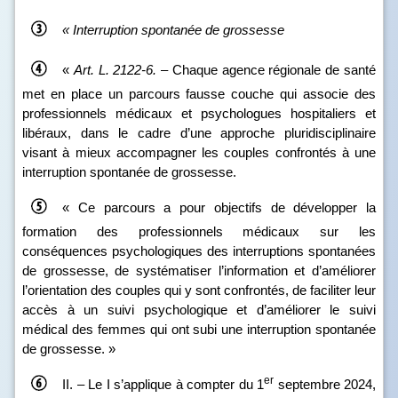
«
Interruption spontanée de grossesse
«
Art.
L.
2122
‑
6.
– Chaque agence régionale de santé
met en place un parcours fausse couche qui associe des
professionnels médicaux et psychologues hospitaliers et
libéraux, dans le cadre d’une approche pluridisciplinaire
visant à mieux accompagner les couples confrontés à une
interruption spontanée de grossesse.
« Ce parcours a pour objectifs de développer la
formation des professionnels médicaux sur les
conséquences psychologiques des interruptions spontanées
de grossesse, de systématiser l’information et d’améliorer
l’orientation des couples qui y sont confrontés, de faciliter leur
accès à un suivi psychologique et d’améliorer le suivi
médical des femmes qui ont subi une interruption spontanée
de grossesse. »
er
II. – Le I s’applique à compter du 1
septembre 2024,