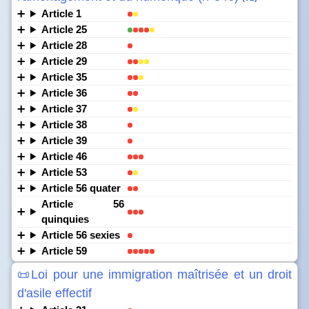
Article 1
Article 25
Article 28
Article 29
Article 35
Article 36
Article 37
Article 38
Article 39
Article 46
Article 53
Article 56 quater
Article 56
quinquies
Article 56 sexies
Article 59
📜Loi pour une immigration maîtrisée et un droit
d'asile effectif