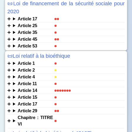
📜Loi de financement de la sécurité sociale pour
2020
Article 17
Article 25
Article 35
Article 45
Article 53
📜Loi relatif à la bioéthique
Article 1
Article 2
Article 4
Article 11
Article 14
Article 15
Article 17
Article 29
Chapitre : TITRE
VI