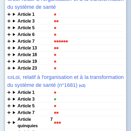
du système de santé
Article 1
Article 3
Article 5
Article 6
Article 7
Article 13
Article 18
Article 19
Article 23
📜Loi, relatif à l'organisation et à la transformation
du système de santé (n°1681)
(v2)
Article 1
Article 3
Article 5
Article 7
Article 7
quinquies