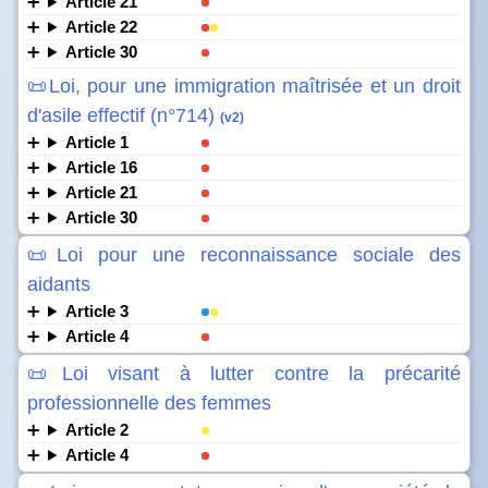
Article 21
Article 22
Article 30
📜Loi, pour une immigration maîtrisée et un droit
d'asile effectif (n°714)
(v2)
Article 1
Article 16
Article 21
Article 30
📜Loi pour une reconnaissance sociale des
aidants
Article 3
Article 4
📜Loi visant à lutter contre la précarité
professionnelle des femmes
Article 2
Article 4