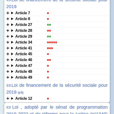
2019
Article 7
Article 8
Article 27
Article 28
Article 29
Article 34
Article 41
Article 45
Article 46
Article 47
Article 48
Article 49
📜Loi de financement de la sécurité sociale pour
2019
(v3)
Article 12
📜Loi , adopté par le sénat de programmation