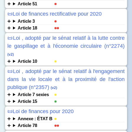
Article 51
📜Loi de finances rectificative pour 2020
Article 3
Article 18
📜Loi , adopté par le sénat relatif à la lutte contre
le gaspillage et à l'économie circulaire (n°2274)
(v2)
Article 10
📜Loi , adopté par le sénat relatif à l'engagement
dans la vie locale et à la proximité de l'action
publique (n°2357)
(v2)
Article 7 sexies
Article 15
📜Loi de finances pour 2020
Annexe : ÉTAT B
Article 78