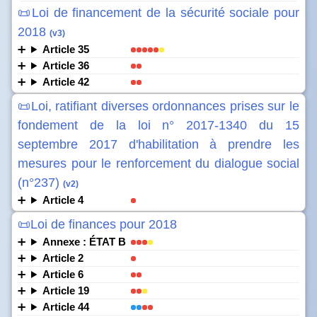
📜Loi de financement de la sécurité sociale pour
2018
(v3)
Article 35
Article 36
Article 42
📜Loi, ratifiant diverses ordonnances prises sur le
fondement de la loi n° 2017-1340 du 15
septembre 2017 d'habilitation à prendre les
mesures pour le renforcement du dialogue social
(n°237)
(v2)
Article 4
📜Loi de finances pour 2018
Annexe : ÉTAT B
Article 2
Article 6
Article 19
Article 44