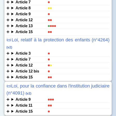
Article 7
Article 8
Article 9
Article 12
Article 13
Article 15
📜Loi, relatif à la protection des enfants (n°4264)
(v2)
Article 3
Article 7
Article 12
Article 12 bis
Article 15
📜Loi, pour la confiance dans l'institution judiciaire
(n°4091)
(v2)
Article 9
Article 11
Article 15