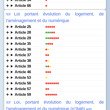
Article 66
📜Loi portant évolution du logement, de
l'aménagement et du numérique
Article 25
Article 28
Article 29
Article 35
Article 36
Article 37
Article 38
Article 39
Article 46
Article 53
Article 56
Article 57
Article 59
📜Loi, portant évolution du logement, de
l'aménagement et du numérique (n°846)
(v2)