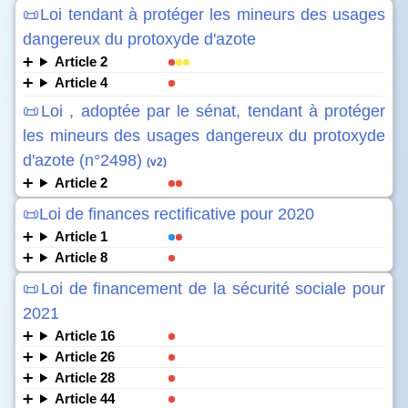
📜Loi tendant à protéger les mineurs des usages
dangereux du protoxyde d'azote
Article 2
Article 4
📜Loi , adoptée par le sénat, tendant à protéger
les mineurs des usages dangereux du protoxyde
d'azote (n°2498)
(v2)
Article 2
📜Loi de finances rectificative pour 2020
Article 1
Article 8
📜Loi de financement de la sécurité sociale pour
2021
Article 16
Article 26
Article 28
Article 44