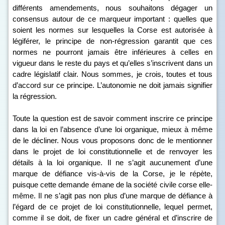
différents amendements, nous souhaitons dégager un
consensus autour de ce marqueur important : quelles que
soient les normes sur lesquelles la Corse est autorisée à
légiférer, le principe de non-régression garantit que ces
normes ne pourront jamais être inférieures à celles en
vigueur dans le reste du pays et qu’elles s’inscrivent dans un
cadre législatif clair. Nous sommes, je crois, toutes et tous
d’accord sur ce principe. L’autonomie ne doit jamais signifier
la régression.
Toute la question est de savoir comment inscrire ce principe
dans la loi en l’absence d’une loi organique, mieux à même
de le décliner. Nous vous proposons donc de le mentionner
dans le projet de loi constitutionnelle et de renvoyer les
détails à la loi organique. Il ne s’agit aucunement d’une
marque de défiance vis-à-vis de la Corse, je le répète,
puisque cette demande émane de la société civile corse elle-
même. Il ne s’agit pas non plus d’une marque de défiance à
l’égard de ce projet de loi constitutionnelle, lequel permet,
comme il se doit, de fixer un cadre général et d’inscrire de