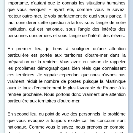
importante, d’autant que je connais les situations humaines
que vous évoquez – ayant été, comme vous le savez,
recteur outre-mer, je vois parfaitement de quoi vous parlez. Il
faut considérer cette question à la fois sous l’angle de notre
institution, qui est nationale, sous l’angle des intérêts des
personnes concernées et sous l’angle de l’intérêt des élèves.
En premier lieu, je tiens à souligner qu’une attention
particulière est portée aux territoires d’outre-mer dans la
préparation de la rentrée. Vous avez eu raison de rappeler
les problèmes démographiques bien réels que connaissent
ces territoires. Je signale cependant que nous n’avons pas
vraiment réduit le nombre de postes puisque la Martinique
aura le taux d’encadrement le plus favorable de France à la
rentrée prochaine. Nous portons donc vraiment une attention
particulière aux territoires d’outre-mer.
En second lieu, du point de vue des personnels, le problème
que vous évoquez a toujours existé car les concours sont
nationaux. Comme vous le savez, nous prenons en compte,