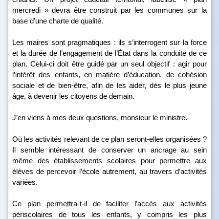
mercredi » devra être construit par les communes sur la
base d’une charte de qualité.
Les maires sont pragmatiques : ils s’interrogent sur la force
et la durée de l’engagement de l’État dans la conduite de ce
plan. Celui-ci doit être guidé par un seul objectif : agir pour
l’intérêt des enfants, en matière d’éducation, de cohésion
sociale et de bien-être, afin de les aider, dès le plus jeune
âge, à devenir les citoyens de demain.
J’en viens à mes deux questions, monsieur le ministre.
Où les activités relevant de ce plan seront-elles organisées ?
Il semble intéressant de conserver un ancrage au sein
même des établissements scolaires pour permettre aux
élèves de percevoir l’école autrement, au travers d’activités
variées.
Ce plan permettra-t-il de faciliter l’accès aux activités
périscolaires de tous les enfants, y compris les plus