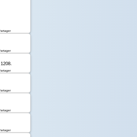
Partager
Partager
1208.
Partager
Partager
Partager
Partager