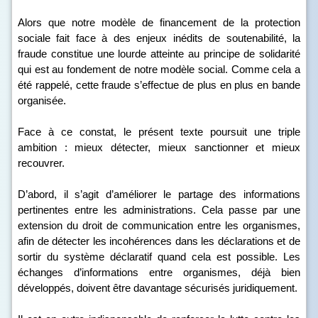
Alors que notre modèle de financement de la protection
sociale fait face à des enjeux inédits de soutenabilité, la
fraude constitue une lourde atteinte au principe de solidarité
qui est au fondement de notre modèle social. Comme cela a
été rappelé, cette fraude s’effectue de plus en plus en bande
organisée.
Face à ce constat, le présent texte poursuit une triple
ambition : mieux détecter, mieux sanctionner et mieux
recouvrer.
D’abord, il s’agit d’améliorer le partage des informations
pertinentes entre les administrations. Cela passe par une
extension du droit de communication entre les organismes,
afin de détecter les incohérences dans les déclarations et de
sortir du système déclaratif quand cela est possible. Les
échanges d’informations entre organismes, déjà bien
développés, doivent être davantage sécurisés juridiquement.