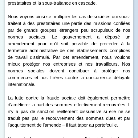
prestataires et la sous-traitance en cascade.
Nous voyons ainsi se multiplier les cas de sociétés qui sous-
traitent à des prestataires une partie des missions confiées
par de grands groupes étrangers peu scrupuleux de nos
normes sociales. Le gouvernement a déposé un
amendement pour qu’il soit possible de procéder à la
fermeture administrative de ces établissements complices
de travail dissimulé. Par cet amendement, nous voulons
mieux protéger nos entreprises et nos travailleurs. Nos
normes sociales doivent contribuer à protéger nos
commerces et nos filières contre la concurrence déloyale
internationale.
La lutte contre la fraude sociale doit également permettre
d’améliorer la part des sommes effectivement recouvrées. Il
n’y a pas de sanction réellement dissuasive si elle ne se
traduit pas par le recouvrement des sommes dues et par
l’acquittement de l’amende – il faut taper au portefeuille.