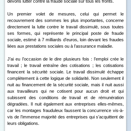
devons lutter contre la fraude sociale sur tous les fronts.
Un premier volet de mesures, celui qui permet le
recouvrement des sommes les plus importantes, concerne
directement la lutte contre le travail dissimulé, sous toutes
ses formes, qui représente le principal poste de fraude
sociale, estimé à 7 milliards d’euros, loin devant les fraudes
liées aux prestations sociales ou à l’assurance maladie.
J’ai eu l’occasion de le dire plusieurs fois : l’emploi crée le
travail ; le travail entraîne des cotisations ; les cotisations
financent la sécurité sociale. Le travail dissimulé échappe
complètement à cette logique de solidarité. Non seulement il
nuit au financement de la sécurité sociale, mais il nuit aussi
aux travailleurs qui ne cotisent pour aucun droit et qui
subissent des conditions de travail et de rémunération
dégradées. Il nuit également aux entreprises elles-mêmes,
car les montages frauduleux faussent la concurrence vis-à-
vis de l’immense majorité des entreprises qui s’acquittent de
leurs obligations.