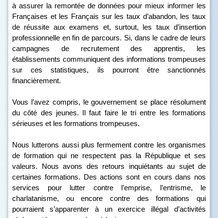
à assurer la remontée de données pour mieux informer les
Françaises et les Français sur les taux d’abandon, les taux
de réussite aux examens et, surtout, les taux d’insertion
professionnelle en fin de parcours. Si, dans le cadre de leurs
campagnes de recrutement des apprentis, les
établissements communiquent des informations trompeuses
sur ces statistiques, ils pourront être sanctionnés
financièrement.
Vous l’avez compris, le gouvernement se place résolument
du côté des jeunes. Il faut faire le tri entre les formations
sérieuses et les formations trompeuses.
Nous lutterons aussi plus fermement contre les organismes
de formation qui ne respectent pas la République et ses
valeurs. Nous avons des retours inquiétants au sujet de
certaines formations. Des actions sont en cours dans nos
services pour lutter contre l’emprise, l’entrisme, le
charlatanisme, ou encore contre des formations qui
pourraient s’apparenter à un exercice illégal d’activités