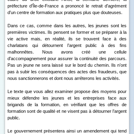
préfecture d’Île-de-France a prononcé le retrait d’agrément
d’un centre de formation aux pratiques plus que douteuses.
Dans ce cas, comme dans les autres, les jeunes sont les
premières victimes. Ils pensent se former et se préparer à la
vie active mais, en réalité, ils se trouvent face à des
charlatans qui détournent l’argent public à des fins
malhonnêtes. Nous avons créé une cellule
d’accompagnement pour assurer la continuité des parcours.
Pas un jeune ne sera laissé sur le bord du chemin. Ils n’ont
pas à subir les conséquences des actes des fraudeurs, que
nous sanctionnerons et dont nous arrêterons les activités.
Le texte que vous allez examiner propose des moyens pour
mieux défendre les jeunes et les entreprises face aux
brigands de la formation, en vérifiant que les offres de
formation sont de qualité et ne visent pas à détourner l’argent
public.
Le gouvernement présentera ainsi un amendement qui tend