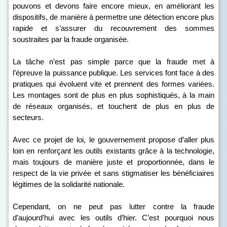
pouvons et devons faire encore mieux, en améliorant les
dispositifs, de manière à permettre une détection encore plus
rapide et s’assurer du recouvrement des sommes
soustraites par la fraude organisée.
La tâche n’est pas simple parce que la fraude met à
l’épreuve la puissance publique. Les services font face à des
pratiques qui évoluent vite et prennent des formes variées.
Les montages sont de plus en plus sophistiqués, à la main
de réseaux organisés, et touchent de plus en plus de
secteurs.
Avec ce projet de loi, le gouvernement propose d’aller plus
loin en renforçant les outils existants grâce à la technologie,
mais toujours de manière juste et proportionnée, dans le
respect de la vie privée et sans stigmatiser les bénéficiaires
légitimes de la solidarité nationale.
Cependant, on ne peut pas lutter contre la fraude
d’aujourd’hui avec les outils d’hier. C’est pourquoi nous