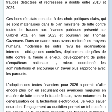
fraudes détectées et redressées a doublé entre 2019 et
2024.
Ces bons résultats sont dus à des choix politiques clairs, qui
se sont matérialisés dans le plan ministériel de lutte contre
toutes les fraudes aux finances publiques présenté par
Gabriel Attal en mai 2023 et poursuivi par Thomas
Cazenave. Dans ce cadre, nous avons renforcé les moyens
humains, modernisé les outils, revu les organisations
internes – ciblage des contrôles, déploiement de pôles de
lutte contre la fraude à enjeux, développement de pôles
d’enquêteurs nationaux –, mieux coordonné les
administrations et encouragé un travail plus rapproché avec
les parquets.
L’adoption des textes financiers pour 2026 a permis d’aller
encore plus loin en sécurisant des avancées majeures en
matière de lutte contre la fraude fiscale, avec notamment la
généralisation de la facturation électronique. Je veux saluer
ceux dont l’engagement au quotidien permet un tel succès :