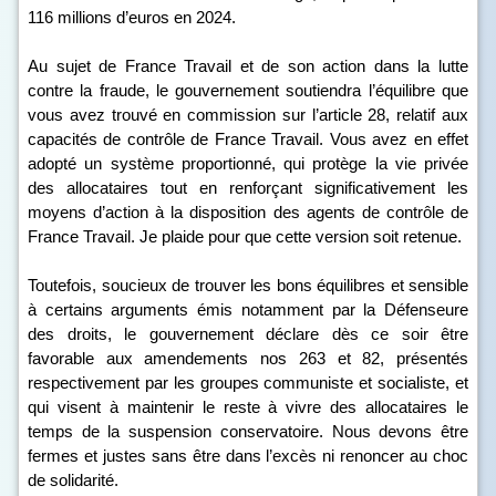
116 millions d’euros en 2024.
Au sujet de France Travail et de son action dans la lutte
contre la fraude, le gouvernement soutiendra l’équilibre que
vous avez trouvé en commission sur l’article 28, relatif aux
capacités de contrôle de France Travail. Vous avez en effet
adopté un système proportionné, qui protège la vie privée
des allocataires tout en renforçant significativement les
moyens d’action à la disposition des agents de contrôle de
France Travail. Je plaide pour que cette version soit retenue.
Toutefois, soucieux de trouver les bons équilibres et sensible
à certains arguments émis notamment par la Défenseure
des droits, le gouvernement déclare dès ce soir être
favorable aux amendements n
os
263 et 82, présentés
respectivement par les groupes communiste et socialiste, et
qui visent à maintenir le reste à vivre des allocataires le
temps de la suspension conservatoire. Nous devons être
fermes et justes sans être dans l’excès ni renoncer au choc
de solidarité.