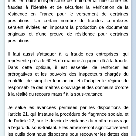
Il est en outre indispensable de renforcer la lutte contre les
fraudes à l’identité et de sécuriser la vérification de la
résidence en France pour le versement de certaines
prestations. Un certain nombre de fraudes complexes
seraient évitées en imposant la production de documents
originaux et d’une preuve de résidence pour certaines
prestations.
Il faut aussi s’attaquer à la fraude des entreprises, qui
représente près de 60 % du manque à gagner dû à la fraude.
Dans cette optique, il est essentiel de renforcer les
prérogatives et les pouvoirs des inspecteurs chargés du
contrôle, de simplifier leur action et d’adapter le régime de
responsabilité des maîtres d’ouvrage et des donneurs d’ordre
à la réalité du recours massif à la sous-traitance.
Je salue les avancées permises par les dispositions de
l’article 21, qui instaure la procédure de flagrance sociale, et
de l’article 22, sur le devoir de vigilance du maître d’ouvrage
à l’égard du sous-traitant. Elles amélioreront significativement
les outils dont nous disposons pour recouvrer les dettes des