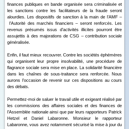
finances publiques en bande organisée sera criminalisée et
les sanctions contre les facilitateurs de la fraude seront
alourdies. Les dispositifs de sanction à la main de l’AMF –
l’Autorité des marchés financiers – seront renforcés. Les
revenus présumés issus d’activités illicites pourront être
assujettis à des majorations de CSG – contribution sociale
généralisée.
Enfin, il faut mieux recouvrer. Contre les sociétés éphémères
qui organisent leur propre insolvabilité, une procédure de
flagrance sociale sera mise en place. La solidarité financière
dans les chaînes de sous-traitance sera renforcée. Nous
aurons l’occasion de revenir sur ces dispositions au cours
des débats.
Permettez-moi de saluer le travail utile et exigeant réalisé par
les commissions des affaires sociales et des finances de
l’Assemblée nationale ainsi que par leurs rapporteurs Patrick
Hetzel et Daniel Labaronne. Monsieur le rapporteur
Labaronne, vous avez notamment sécurisé la mise à jour du