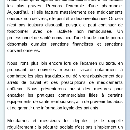
les plus graves. Prenons l’exemple d’une pharmacie.
Aujourd’hui, si elle facture massivement des médicaments
onéreux non délivrés, elle peut être déconventionnée. Or cela
n’est pas toujours dissuasif, puisqu’elle peut continuer de
fonctionner avec de l’activité non remboursée. Un
professionnel de santé convaincu d’une fraude lourde pourra
désormais cumuler sanctions financières et sanctions
conventionnelles.
Nous irons plus loin encore lors de l’examen du texte, en
proposant de nouvelles mesures visant notamment à
combattre les sites frauduleux qui délivrent abusivement des
arrêts de travail et des prescriptions de médicaments
coûteux. Nous présenterons aussi des mesures pour
encadrer les pratiques commerciales liées à certains
équipements de santé remboursés, afin de prévenir les abus
et de garantir une information loyale des patients.
Mesdames et messieurs les députés, je le rappelle
régulièrement : la sécurité sociale n’est pas simplement un