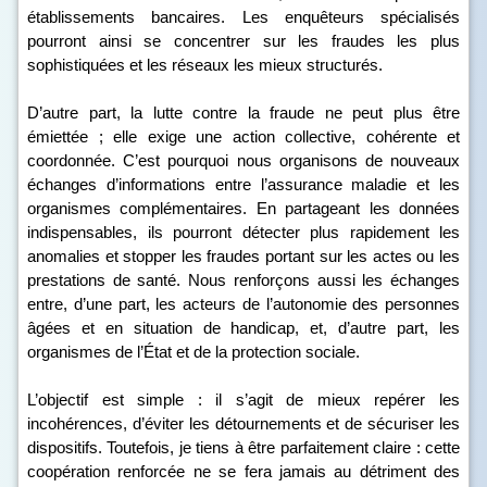
établissements bancaires. Les enquêteurs spécialisés
pourront ainsi se concentrer sur les fraudes les plus
sophistiquées et les réseaux les mieux structurés.
D’autre part, la lutte contre la fraude ne peut plus être
émiettée ; elle exige une action collective, cohérente et
coordonnée. C’est pourquoi nous organisons de nouveaux
échanges d’informations entre l’assurance maladie et les
organismes complémentaires. En partageant les données
indispensables, ils pourront détecter plus rapidement les
anomalies et stopper les fraudes portant sur les actes ou les
prestations de santé. Nous renforçons aussi les échanges
entre, d’une part, les acteurs de l’autonomie des personnes
âgées et en situation de handicap, et, d’autre part, les
organismes de l’État et de la protection sociale.
L’objectif est simple : il s’agit de mieux repérer les
incohérences, d’éviter les détournements et de sécuriser les
dispositifs. Toutefois, je tiens à être parfaitement claire : cette
coopération renforcée ne se fera jamais au détriment des