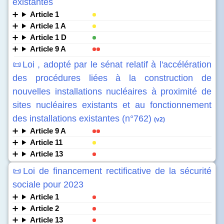
existantes
Article 1
Article 1 A
Article 1 D
Article 9 A
📜Loi , adopté par le sénat relatif à l'accélération
des procédures liées à la construction de
nouvelles installations nucléaires à proximité de
sites nucléaires existants et au fonctionnement
des installations existantes (n°762)
(v2)
Article 9 A
Article 11
Article 13
📜Loi de financement rectificative de la sécurité
sociale pour 2023
Article 1
Article 2
Article 13