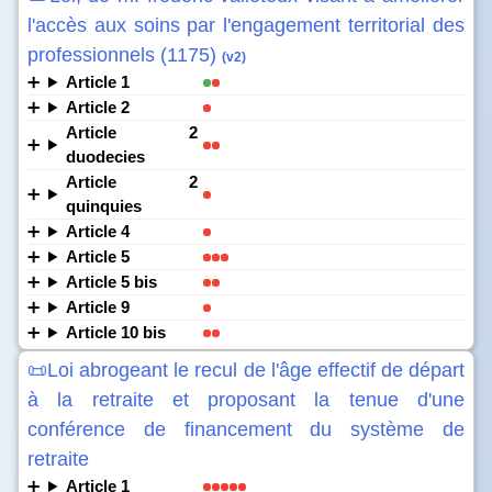
l'accès aux soins par l'engagement territorial des
professionnels (1175)
(v2)
Article 1
Article 2
Article 2
duodecies
Article 2
quinquies
Article 4
Article 5
Article 5 bis
Article 9
Article 10 bis
📜Loi abrogeant le recul de l'âge effectif de départ
à la retraite et proposant la tenue d'une
conférence de financement du système de
retraite
Article 1