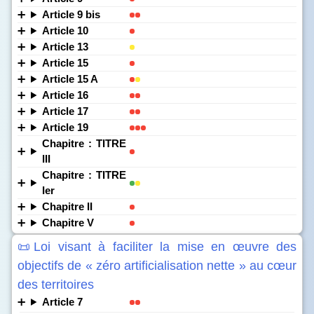
Article 9 bis
Article 10
Article 13
Article 15
Article 15 A
Article 16
Article 17
Article 19
Chapitre : TITRE
III
Chapitre : TITRE
Ier
Chapitre II
Chapitre V
📜Loi visant à faciliter la mise en œuvre des
objectifs de « zéro artificialisation nette » au cœur
des territoires
Article 7