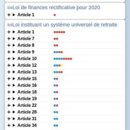
📜Loi de finances rectificative pour 2020
Article 1
📜Loi instituant un système universel de retraite
Article 1
Article 7
Article 8
Article 9
Article 10
Article 12
Article 13
Article 15
Article 16
Article 18
Article 19
Article 22
Article 28
Article 31
Article 34