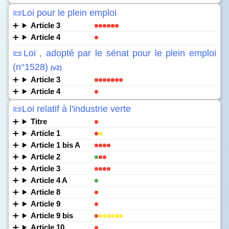
📜Loi pour le plein emploi
Article 3
Article 4
📜Loi , adopté par le sénat pour le plein emploi
(n°1528)
(v2)
Article 3
Article 4
📜Loi relatif à l'industrie verte
Titre
Article 1
Article 1 bis A
Article 2
Article 3
Article 4 A
Article 8
Article 9
Article 9 bis
Article 10