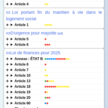
Article 4
📜Loi portant fin du maintien à vie dans le
logement social
Article 1
📜D'urgence pour mayotte
(v2)
Article 5
Article 6
📜Loi de finances pour 2025
Annexe : ÉTAT B
Article 6
Article 7
Article 10
Article 13
Article 18
Article 19
Article 20
Article 60