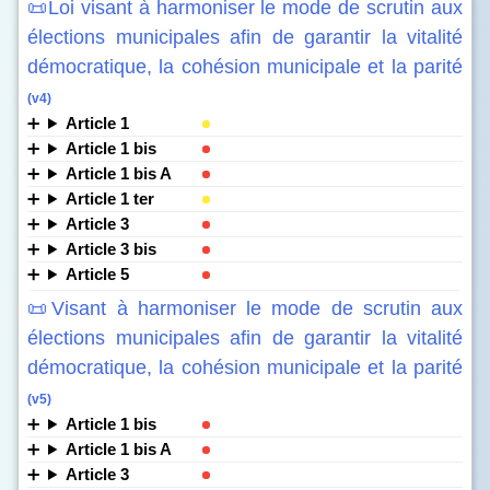
📜Loi visant à harmoniser le mode de scrutin aux
élections municipales afin de garantir la vitalité
démocratique, la cohésion municipale et la parité
(v4)
Article 1
Article 1 bis
Article 1 bis A
Article 1 ter
Article 3
Article 3 bis
Article 5
📜Visant à harmoniser le mode de scrutin aux
élections municipales afin de garantir la vitalité
démocratique, la cohésion municipale et la parité
(v5)
Article 1 bis
Article 1 bis A
Article 3