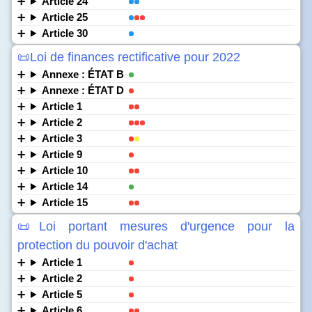
Article 24
Article 25
Article 30
📜Loi de finances rectificative pour 2022
Annexe : ÉTAT B
Annexe : ÉTAT D
Article 1
Article 2
Article 3
Article 9
Article 10
Article 14
Article 15
📜Loi portant mesures d'urgence pour la
protection du pouvoir d'achat
Article 1
Article 2
Article 5
Article 6