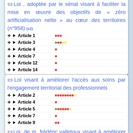
📜Loi , adoptée par le sénat visant à faciliter la
mise en œuvre des objectifs de « zéro
artificialisation nette » au cœur des territoires
(n°958)
(v2)
Article 1
Article 3
Article 4
Article 7
Article 12
Article 14
📜Loi visant à améliorer l'accès aux soins par
l'engagement territorial des professionnels
Article 2
Article 4
Article 5
Article 7
Article 9
📜Loi, de m. frédéric valletoux visant à améliorer