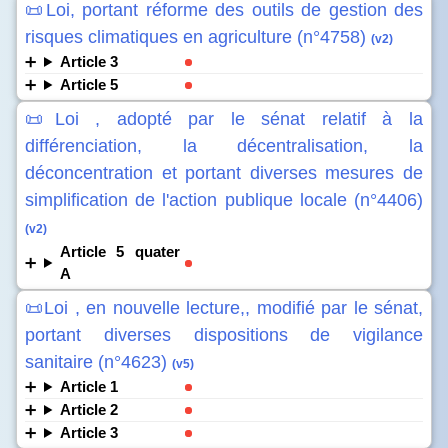
📜Loi, portant réforme des outils de gestion des
risques climatiques en agriculture (n°4758)
(v2)
Article 3
Article 5
📜Loi , adopté par le sénat relatif à la
différenciation, la décentralisation, la
déconcentration et portant diverses mesures de
simplification de l'action publique locale (n°4406)
(v2)
Article 5 quater
A
📜Loi , en nouvelle lecture,, modifié par le sénat,
portant diverses dispositions de vigilance
sanitaire (n°4623)
(v5)
Article 1
Article 2
Article 3