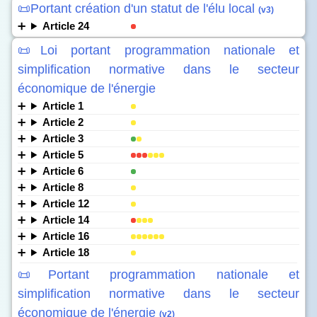
📜Portant création d'un statut de l'élu local
(v3)
Article 24
📜Loi portant programmation nationale et
simplification normative dans le secteur
économique de l'énergie
Article 1
Article 2
Article 3
Article 5
Article 6
Article 8
Article 12
Article 14
Article 16
Article 18
📜Portant programmation nationale et
simplification normative dans le secteur
économique de l'énergie
(v2)