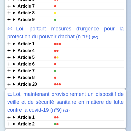
Article 7
Article 8
Article 9
📜Loi, portant mesures d'urgence pour la
protection du pouvoir d'achat (n°19)
(v2)
Article 1
Article 4
Article 5
Article 6
Article 7
Article 8
Article 20
📜Loi, maintenant provisoirement un dispositif de
veille et de sécurité sanitaire en matière de lutte
contre la covid-19 (n°9)
(v2)
Article 1
Article 2