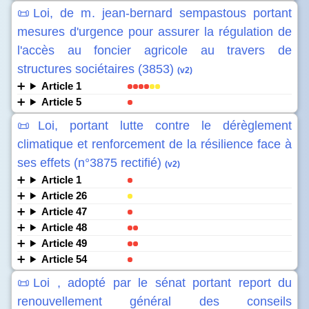
📜Loi, de m. jean-bernard sempastous portant
mesures d'urgence pour assurer la régulation de
l'accès au foncier agricole au travers de
structures sociétaires (3853)
(v2)
Article 1
Article 5
📜Loi, portant lutte contre le dérèglement
climatique et renforcement de la résilience face à
ses effets (n°3875 rectifié)
(v2)
Article 1
Article 26
Article 47
Article 48
Article 49
Article 54
📜Loi , adopté par le sénat portant report du
renouvellement général des conseils