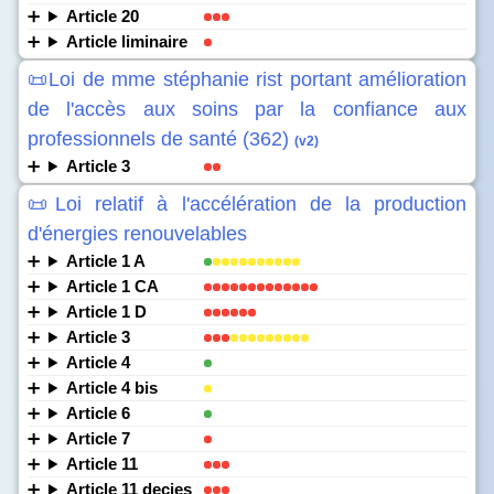
Article 20
Article liminaire
📜Loi de mme stéphanie rist portant amélioration
de l'accès aux soins par la confiance aux
professionnels de santé (362)
(v2)
Article 3
📜Loi relatif à l'accélération de la production
d'énergies renouvelables
Article 1 A
Article 1 CA
Article 1 D
Article 3
Article 4
Article 4 bis
Article 6
Article 7
Article 11
Article 11 decies