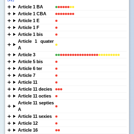
(v2)
Article 1 BA
Article 1 CBA
Article 1 E
Article 1 F
Article 1 bis
Article 1 quater
A
Article 3
Article 5 bis
Article 6 ter
Article 7
Article 11
Article 11 decies
Article 11 octies
Article 11 septies
A
Article 11 sexies
Article 12
Article 16