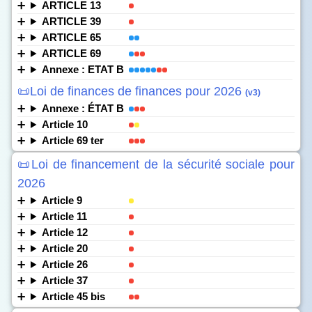
ARTICLE 13
ARTICLE 39
ARTICLE 65
ARTICLE 69
Annexe : ETAT B
📜Loi de finances de finances pour 2026
(v3)
Annexe : ÉTAT B
Article 10
Article 69 ter
📜Loi de financement de la sécurité sociale pour
2026
Article 9
Article 11
Article 12
Article 20
Article 26
Article 37
Article 45 bis