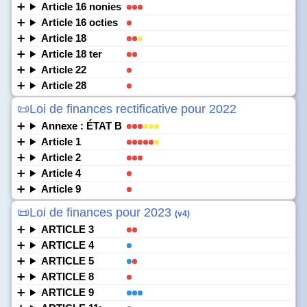
Article 16 nonies
Article 16 octies
Article 18
Article 18 ter
Article 22
Article 28
📜Loi de finances rectificative pour 2022
Annexe : ÉTAT B
Article 1
Article 2
Article 4
Article 9
📜Loi de finances pour 2023
(v4)
ARTICLE 3
ARTICLE 4
ARTICLE 5
ARTICLE 8
ARTICLE 9