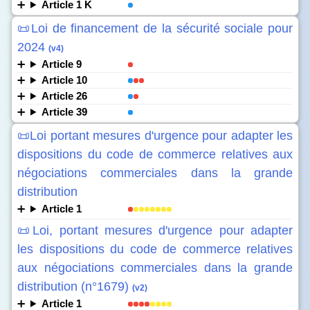
Article 1 K
📜Loi de financement de la sécurité sociale pour
2024
(v4)
Article 9
Article 10
Article 26
Article 39
📜Loi portant mesures d'urgence pour adapter les
dispositions du code de commerce relatives aux
négociations commerciales dans la grande
distribution
Article 1
📜Loi, portant mesures d'urgence pour adapter
les dispositions du code de commerce relatives
aux négociations commerciales dans la grande
distribution (n°1679)
(v2)
Article 1