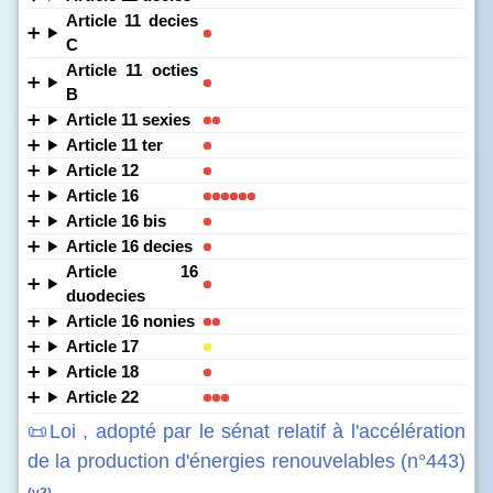
Article 11 decies
C
Article 11 octies
B
Article 11 sexies
Article 11 ter
Article 12
Article 16
Article 16 bis
Article 16 decies
Article 16
duodecies
Article 16 nonies
Article 17
Article 18
Article 22
📜Loi , adopté par le sénat relatif à l'accélération
de la production d'énergies renouvelables (n°443)