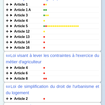
Article 1
Article 1 A
Article 3
Article 4
Article 5
Article 12
Article 13
Article 14
Article 16
📜Loi visant à lever les contraintes à l'exercice du
métier d'agriculteur
Article 4
Article 6
Article 8
📜Loi de simplification du droit de l'urbanisme et
du logement
Article 2