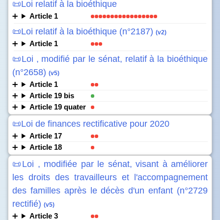
📜Loi relatif à la bioéthique
Article 1
📜Loi relatif à la bioéthique (n°2187)
(v2)
Article 1
📜Loi , modifié par le sénat, relatif à la bioéthique
(n°2658)
(v5)
Article 1
Article 19 bis
Article 19 quater
📜Loi de finances rectificative pour 2020
Article 17
Article 18
📜Loi , modifiée par le sénat, visant à améliorer
les droits des travailleurs et l'accompagnement
des familles après le décès d'un enfant (n°2729
rectifié)
(v5)
Article 3