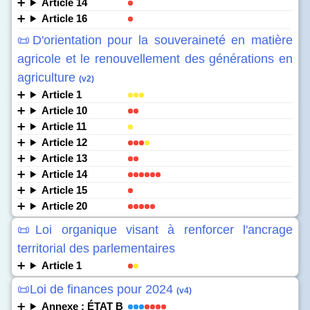
Article 14
Article 16
📜D'orientation pour la souveraineté en matière
agricole et le renouvellement des générations en
agriculture
(v2)
Article 1
Article 10
Article 11
Article 12
Article 13
Article 14
Article 15
Article 20
📜Loi organique visant à renforcer l'ancrage
territorial des parlementaires
Article 1
📜Loi de finances pour 2024
(v4)
Annexe : ÉTAT B