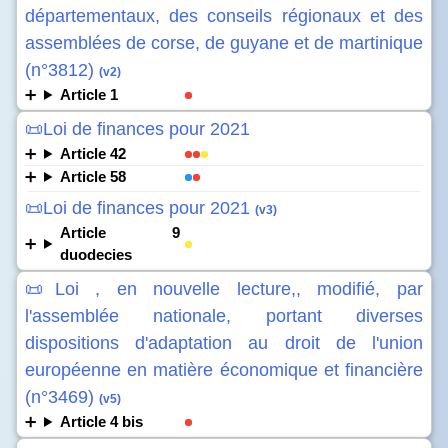
départementaux, des conseils régionaux et des
assemblées de corse, de guyane et de martinique
(n°3812)
(v2)
Article 1
📜Loi de finances pour 2021
Article 42
Article 58
📜Loi de finances pour 2021
(v3)
Article 9
duodecies
📜Loi , en nouvelle lecture,, modifié, par
l'assemblée nationale, portant diverses
dispositions d'adaptation au droit de l'union
européenne en matière économique et financière
(n°3469)
(v5)
Article 4 bis