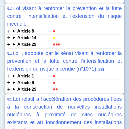
📜Loi visant à renforcer la prévention et la lutte
contre l'intensification et l'extension du risque
incendie
Article 8
Article 14
Article 29
📜Loi , adoptée par le sénat visant à renforcer la
prévention et la lutte contre l'intensification et
l'extension du risque incendie (n°1071)
(v2)
Article 1
Article 8
Article 29
📜Loi relatif à l'accélération des procédures liées
à la construction de nouvelles installations
nucléaires à proximité de sites nucléaires
existants et au fonctionnement des installations