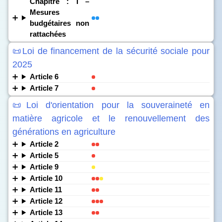
Chapitre : I –
Mesures
budgétaires non
rattachées
📜Loi de financement de la sécurité sociale pour
2025
Article 6
Article 7
📜Loi d'orientation pour la souveraineté en
matière agricole et le renouvellement des
générations en agriculture
Article 2
Article 5
Article 9
Article 10
Article 11
Article 12
Article 13