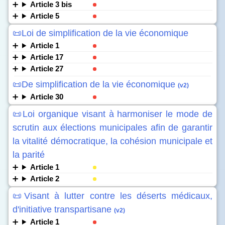
Article 3 bis
Article 5
📜Loi de simplification de la vie économique
Article 1
Article 17
Article 27
📜De simplification de la vie économique
(v2)
Article 30
📜Loi organique visant à harmoniser le mode de
scrutin aux élections municipales afin de garantir
la vitalité démocratique, la cohésion municipale et
la parité
Article 1
Article 2
📜Visant à lutter contre les déserts médicaux,
d'initiative transpartisane
(v2)
Article 1