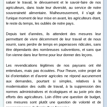
saluer le travail, le dévouement et le savoir-faire de nos
agriculteurs, dans toute leur diversité, au service de notre
souveraineté alimentaire. Malheureusement, il s’agit de
l’unique moment de leur mise en avant, les agriculteurs étant,
le reste du temps, les oubliés de notre pays.
Depuis tant d’années, ils attendent des mesures leur
permettant de vivre décemment de leur travail et de nous
nourrir, sans perdre de temps en paperasses ridicules, sans
être dépendants des nombreuses subventions, et sans que
l’on vienne dans leur ferme pour leur donner des leçons.
Les revendications légitimes de nos paysans ont été
entendues, mais pas écoutées. Pour l’heure, votre projet de
loi d’orientation et d’avenir agricoles ne répond aucunement
aux demandes, pourtant si simples, relatives à la
modernisation des outils de travail, à la suppression des
normes administratives et écologiques et au juste prix des
efforts des agriculteurs. Loin d’être une question de budget,
ces mesures sont plutôt une question de volonté et de