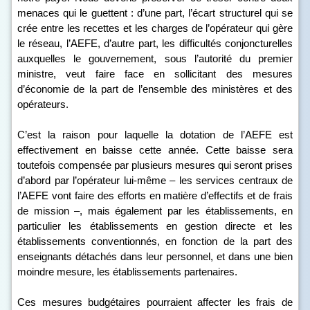
menaces qui le guettent : d’une part, l’écart structurel qui se
crée entre les recettes et les charges de l’opérateur qui gère
le réseau, l’AEFE, d’autre part, les difficultés conjoncturelles
auxquelles le gouvernement, sous l’autorité du premier
ministre, veut faire face en sollicitant des mesures
d’économie de la part de l’ensemble des ministères et des
opérateurs.
C’est la raison pour laquelle la dotation de l’AEFE est
effectivement en baisse cette année. Cette baisse sera
toutefois compensée par plusieurs mesures qui seront prises
d’abord par l’opérateur lui-même – les services centraux de
l’AEFE vont faire des efforts en matière d’effectifs et de frais
de mission –, mais également par les établissements, en
particulier les établissements en gestion directe et les
établissements conventionnés, en fonction de la part des
enseignants détachés dans leur personnel, et dans une bien
moindre mesure, les établissements partenaires.
Ces mesures budgétaires pourraient affecter les frais de