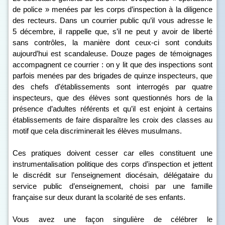
de police » menées par les corps d’inspection à la diligence
des recteurs. Dans un courrier public qu’il vous adresse le
5 décembre, il rappelle que, s’il ne peut y avoir de liberté
sans contrôles, la manière dont ceux-ci sont conduits
aujourd’hui est scandaleuse. Douze pages de témoignages
accompagnent ce courrier : on y lit que des inspections sont
parfois menées par des brigades de quinze inspecteurs, que
des chefs d’établissements sont interrogés par quatre
inspecteurs, que des élèves sont questionnés hors de la
présence d’adultes référents et qu’il est enjoint à certains
établissements de faire disparaître les croix des classes au
motif que cela discriminerait les élèves musulmans.
Ces pratiques doivent cesser car elles constituent une
instrumentalisation politique des corps d’inspection et jettent
le discrédit sur l’enseignement diocésain, délégataire du
service public d’enseignement, choisi par une famille
française sur deux durant la scolarité de ses enfants.
Vous avez une façon singulière de célébrer le