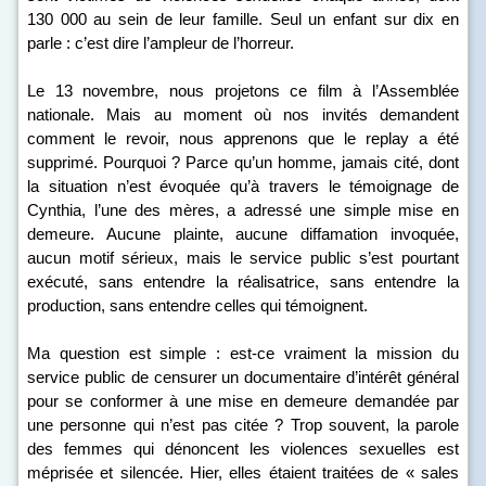
130 000 au sein de leur famille. Seul un enfant sur dix en
parle : c’est dire l’ampleur de l’horreur.
Le 13 novembre, nous projetons ce film à l’Assemblée
nationale. Mais au moment où nos invités demandent
comment le revoir, nous apprenons que le replay a été
supprimé. Pourquoi ? Parce qu’un homme, jamais cité, dont
la situation n’est évoquée qu’à travers le témoignage de
Cynthia, l’une des mères, a adressé une simple mise en
demeure. Aucune plainte, aucune diffamation invoquée,
aucun motif sérieux, mais le service public s’est pourtant
exécuté, sans entendre la réalisatrice, sans entendre la
production, sans entendre celles qui témoignent.
Ma question est simple : est-ce vraiment la mission du
service public de censurer un documentaire d’intérêt général
pour se conformer à une mise en demeure demandée par
une personne qui n’est pas citée ? Trop souvent, la parole
des femmes qui dénoncent les violences sexuelles est
méprisée et silencée. Hier, elles étaient traitées de « sales